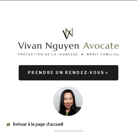
PRENDRE UN RENDEZ-VOUS
Retour à la page d'accueil