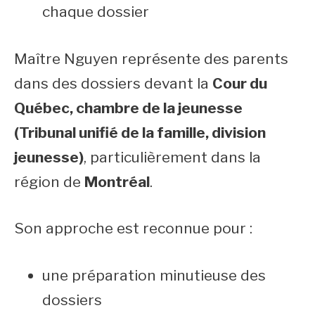
chaque dossier
Maître Nguyen représente des parents
dans des dossiers devant la
Cour du
Québec, chambre de la jeunesse
(Tribunal unifié de la famille, division
jeunesse)
, particulièrement dans la
région de
Montréal
.
Son approche est reconnue pour :
une préparation minutieuse des
dossiers