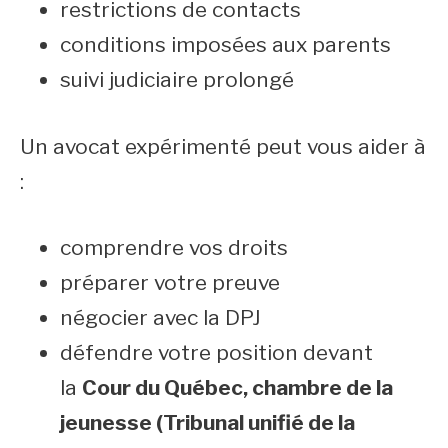
restrictions de contacts
conditions imposées aux parents
suivi judiciaire prolongé
Un avocat expérimenté peut vous aider à
:
comprendre vos droits
préparer votre preuve
négocier avec la DPJ
défendre votre position devant
la
Cour du Québec, chambre de la
jeunesse (Tribunal unifié de la