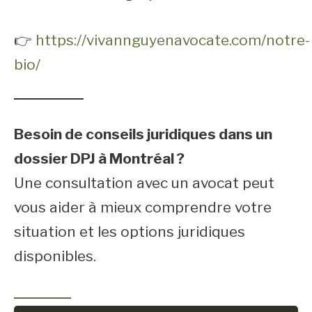
👉
https://vivannguyenavocate.com/notre-
bio/
Besoin de conseils juridiques dans un
dossier DPJ à Montréal ?
Une consultation avec un avocat peut
vous aider à mieux comprendre votre
situation et les options juridiques
disponibles.