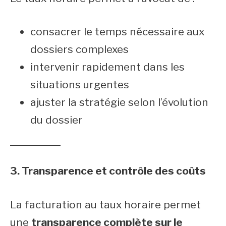
consacrer le temps nécessaire aux
dossiers complexes
intervenir rapidement dans les
situations urgentes
ajuster la stratégie selon l’évolution
du dossier
3. Transparence et contrôle des coûts
La facturation au taux horaire permet
une
transparence complète sur le