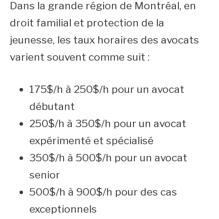
Dans la grande région de Montréal, en
droit familial et protection de la
jeunesse, les taux horaires des avocats
varient souvent comme suit :
175$/h à 250$/h pour un avocat
débutant
250$/h à 350$/h pour un avocat
expérimenté et spécialisé
350$/h à 500$/h pour un avocat
senior
500$/h à 900$/h pour des cas
exceptionnels