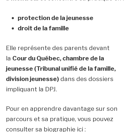
protection de la jeunesse
droit de la famille
Elle représente des parents devant
la
Cour du Québec, chambre de la
jeunesse (Tribunal unifié de la famille,
division jeunesse)
dans des dossiers
impliquant la DPJ.
Pour en apprendre davantage sur son
parcours et sa pratique, vous pouvez
consulter sa biographie ici :