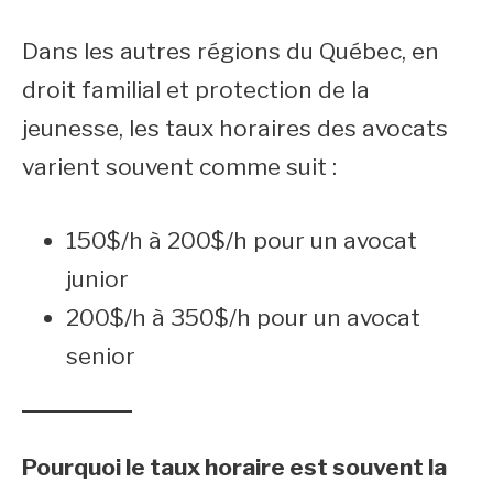
Dans les autres régions du Québec, en
droit familial et protection de la
jeunesse, les taux horaires des avocats
varient souvent comme suit :
150$/h à 200$/h pour un avocat
junior
200$/h à 350$/h pour un avocat
senior
Pourquoi le taux horaire est souvent la