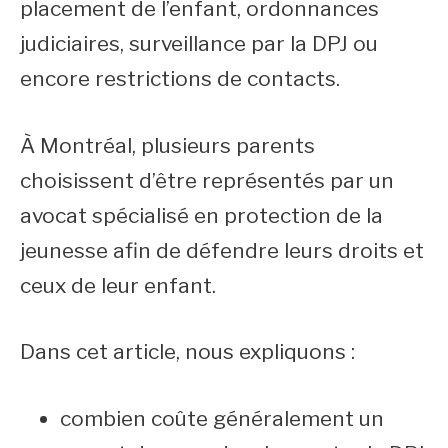
placement de l’enfant, ordonnances
judiciaires, surveillance par la DPJ ou
encore restrictions de contacts.
À Montréal, plusieurs parents
choisissent d’être représentés par un
avocat spécialisé en protection de la
jeunesse afin de défendre leurs droits et
ceux de leur enfant.
Dans cet article, nous expliquons :
combien coûte généralement un