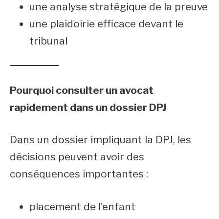
une analyse stratégique de la preuve
une plaidoirie efficace devant le
tribunal
Pourquoi consulter un avocat
rapidement dans un dossier DPJ
Dans un dossier impliquant la DPJ, les
décisions peuvent avoir des
conséquences importantes :
placement de l’enfant