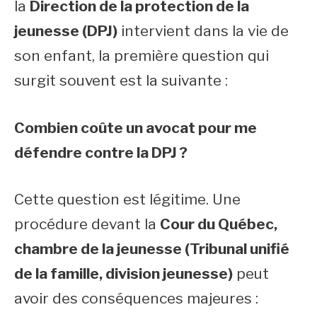
la
Direction de la protection de la
jeunesse (DPJ)
intervient dans la vie de
son enfant, la première question qui
surgit souvent est la suivante :
Combien coûte un avocat pour me
défendre contre la DPJ ?
Cette question est légitime. Une
procédure devant la
Cour du Québec,
chambre de la jeunesse (Tribunal unifié
de la famille, division jeunesse)
peut
avoir des conséquences majeures :