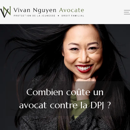
Combien coûte un
avocat contre la DPJ ?