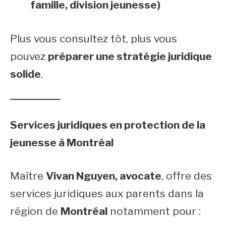
famille, division jeunesse)
Plus vous consultez tôt, plus vous
pouvez
préparer une stratégie juridique
solide
.
Services juridiques en protection de la
jeunesse à Montréal
Maître
Vivan Nguyen, avocate
, offre des
services juridiques aux parents dans la
région de
Montréal
notamment pour :