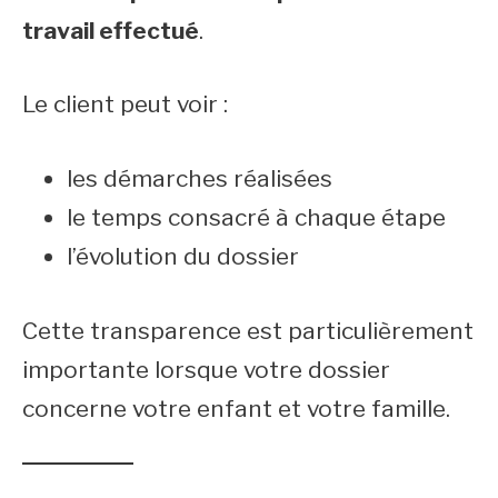
travail effectué
.
Le client peut voir :
les démarches réalisées
le temps consacré à chaque étape
l’évolution du dossier
Cette transparence est particulièrement
importante lorsque votre dossier
concerne votre enfant et votre famille.