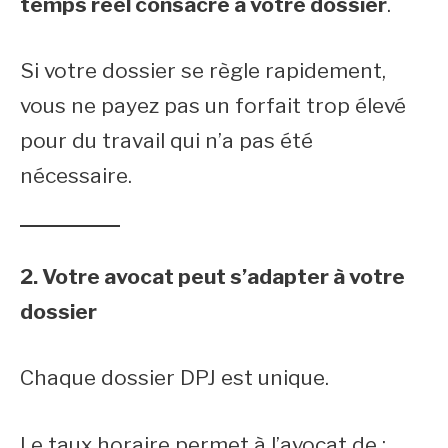
temps réel consacré à votre dossier
.
Si votre dossier se règle rapidement,
vous ne payez pas un forfait trop élevé
pour du travail qui n’a pas été
nécessaire.
2. Votre avocat peut s’adapter à votre
dossier
Chaque dossier DPJ est unique.
Le taux horaire permet à l’avocat de :