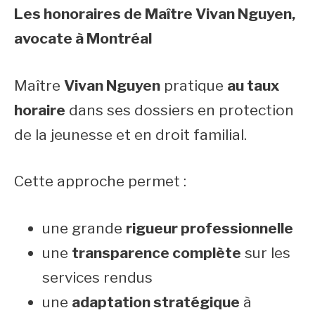
Les honoraires de Maître Vivan Nguyen,
avocate à Montréal
Maître
Vivan Nguyen
pratique
au taux
horaire
dans ses dossiers en protection
de la jeunesse et en droit familial.
Cette approche permet :
une grande
rigueur professionnelle
une
transparence complète
sur les
services rendus
une
adaptation stratégique
à