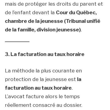
mais de protéger les droits du parent et
de l’enfant devant la
Cour du Québec,
chambre de la jeunesse (Tribunal unifié
de la famille, division jeunesse)
.
3. La facturation au taux horaire
La méthode la plus courante en
protection de la jeunesse est
la
facturation au taux horaire
.
L’avocat facture alors le temps
réellement consacré au dossier.