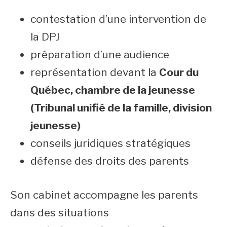
contestation d’une intervention de
la DPJ
préparation d’une audience
représentation devant la
Cour du
Québec, chambre de la jeunesse
(Tribunal unifié de la famille, division
jeunesse)
conseils juridiques stratégiques
défense des droits des parents
Son cabinet accompagne les parents
dans des situations