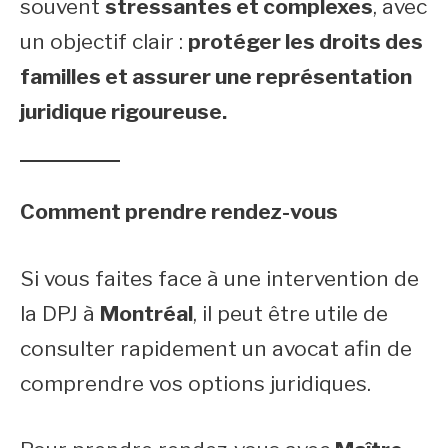
souvent
stressantes et complexes
, avec
un objectif clair :
protéger les droits des
familles et assurer une représentation
juridique rigoureuse.
Comment prendre rendez-vous
Si vous faites face à une intervention de
la DPJ à
Montréal
, il peut être utile de
consulter rapidement un avocat afin de
comprendre vos options juridiques.