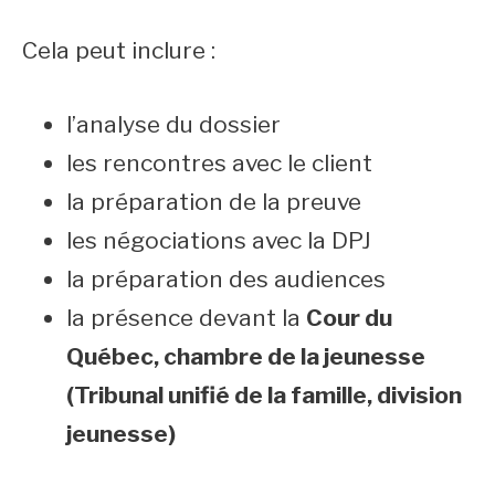
Cela peut inclure :
l’analyse du dossier
les rencontres avec le client
la préparation de la preuve
les négociations avec la DPJ
la préparation des audiences
la présence devant la
Cour du
Québec, chambre de la jeunesse
(Tribunal unifié de la famille, division
jeunesse)