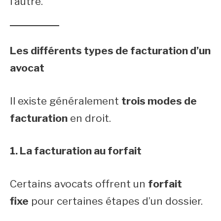
l’autre.
Les différents types de facturation d’un
avocat
Il existe généralement
trois modes de
facturation
en droit.
1. La facturation au forfait
Certains avocats offrent un
forfait
fixe
pour certaines étapes d’un dossier.