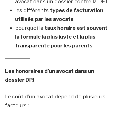
avocat dans un dossier contre la DPJ
les différents
types de facturation
utilisés par les avocats
pourquoi le
taux horaire est souvent
la formule la plus juste et la plus
transparente pour les parents
Les honoraires d’un avocat dans un
dossier DPJ
Le coût d’un avocat dépend de plusieurs
facteurs :