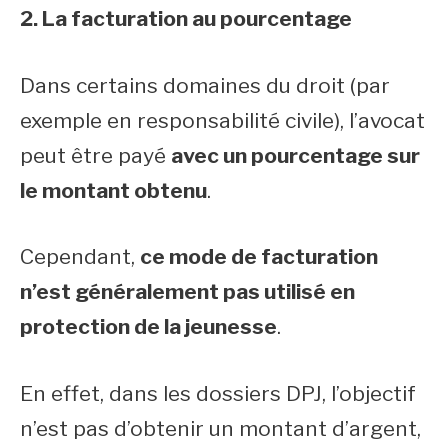
2. La facturation au pourcentage
Dans certains domaines du droit (par
exemple en responsabilité civile), l’avocat
peut être payé
avec un pourcentage sur
le montant obtenu
.
Cependant,
ce mode de facturation
n’est généralement pas utilisé en
protection de la jeunesse
.
En effet, dans les dossiers DPJ, l’objectif
n’est pas d’obtenir un montant d’argent,