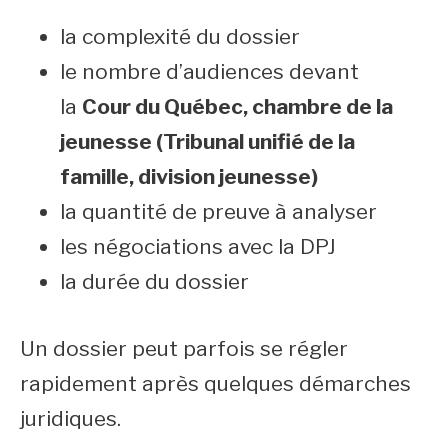
la complexité du dossier
le nombre d’audiences devant
la
Cour du Québec, chambre de la
jeunesse (Tribunal unifié de la
famille, division jeunesse)
la quantité de preuve à analyser
les négociations avec la DPJ
la durée du dossier
Un dossier peut parfois se régler
rapidement après quelques démarches
juridiques.