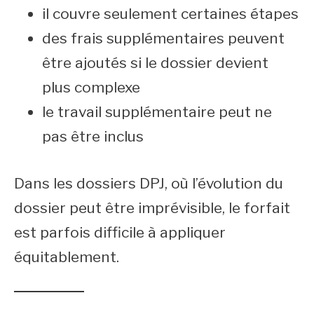
il couvre seulement certaines étapes
des frais supplémentaires peuvent
être ajoutés si le dossier devient
plus complexe
le travail supplémentaire peut ne
pas être inclus
Dans les dossiers DPJ, où l’évolution du
dossier peut être imprévisible, le forfait
est parfois difficile à appliquer
équitablement.