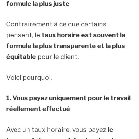
formule la plus juste
Contrairement à ce que certains
pensent, le
taux horaire est souvent la
formule la plus transparente et la plus
équitable
pour le client.
Voici pourquoi.
1. Vous payez uniquement pour le travail
réellement effectué
Avec un taux horaire, vous payez
le