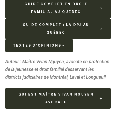
GUIDE COMPLET EN DROIT
FAMILIAL AU QUÉBEC
GUIDE COMPLET : LA DPJ AU
QUÉBEC
TEXTES D'OPINIONS
Auteur : Maître Vivan Nguyen, avocate en protection
de la jeunesse et droit familial desservant les
districts judiciaires de Montréal, Laval et Longueuil
QUI EST MAÎTRE VIVAN NGUYEN
AVOCATE