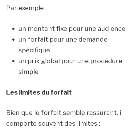
Par exemple :
un montant fixe pour une audience
un forfait pour une demande
spécifique
un prix global pour une procédure
simple
Les limites du forfait
Bien que le forfait semble rassurant, il
comporte souvent des limites :