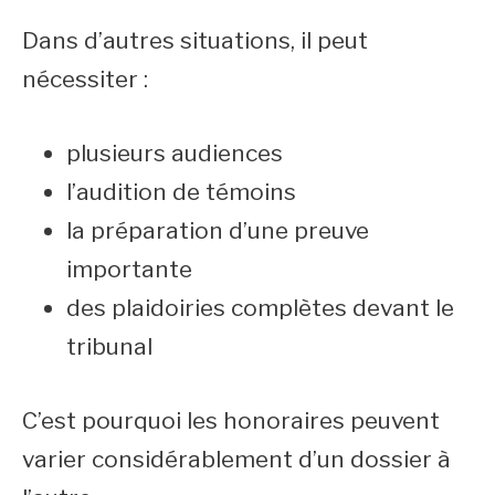
Dans d’autres situations, il peut
nécessiter :
plusieurs audiences
l’audition de témoins
la préparation d’une preuve
importante
des plaidoiries complètes devant le
tribunal
C’est pourquoi les honoraires peuvent
varier considérablement d’un dossier à