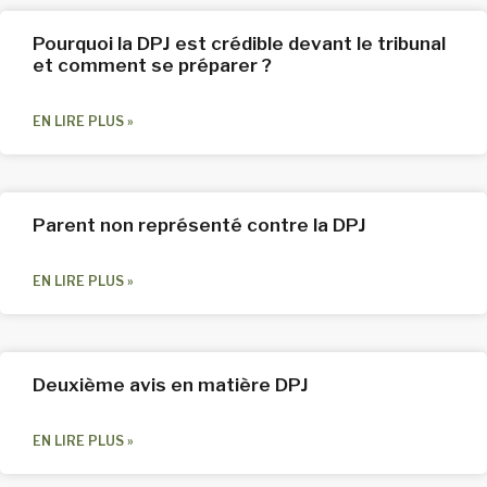
Pourquoi la DPJ est crédible devant le tribunal
et comment se préparer ?
EN LIRE PLUS »
Parent non représenté contre la DPJ
EN LIRE PLUS »
Deuxième avis en matière DPJ
EN LIRE PLUS »