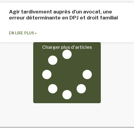
Agir tardivement auprès d’un avocat, une
erreur déterminante en DPJ et droit familial
EN LIRE PLUS »
Charger plus d'articles