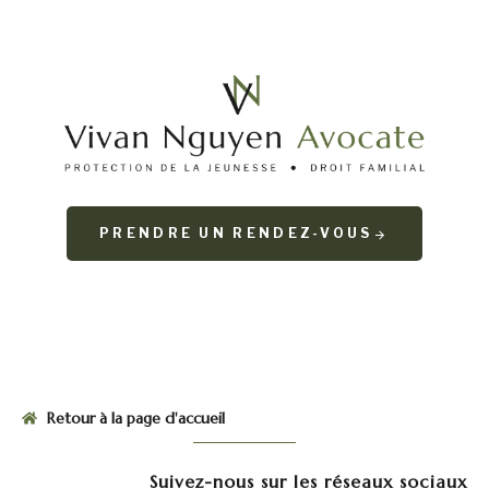
PRENDRE UN RENDEZ-VOUS
Retour à la page d'accueil
Suivez-nous sur les réseaux sociaux