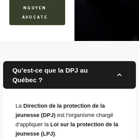
NGUYEN
AVOCATE
Qu’est-ce que la DPJ au
Québec ?
La
Direction de la protection de la
jeunesse (DPJ)
est l’organisme chargé
d’appliquer la
Loi sur la protection de la
jeunesse (LPJ)
.