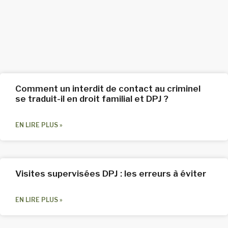
NOS DIFFÉRENTS ARTICLES
Comment un interdit de contact au criminel
se traduit-il en droit familial et DPJ ?
EN LIRE PLUS »
Visites supervisées DPJ : les erreurs à éviter
EN LIRE PLUS »