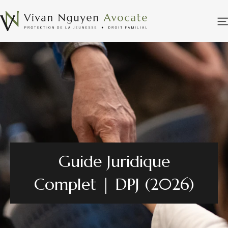
Guide Juridique
Complet | DPJ (2026)