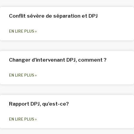
Conflit sévère de séparation et DPJ
EN LIRE PLUS »
Changer d’intervenant DPJ, comment ?
EN LIRE PLUS »
Rapport DPJ, qu’est-ce?
EN LIRE PLUS »