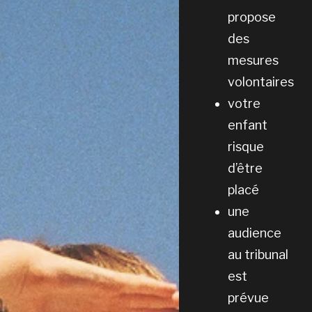
propose
des
mesures
volontaires
votre
enfant
risque
d’être
placé
une
audience
au tribunal
est
prévue