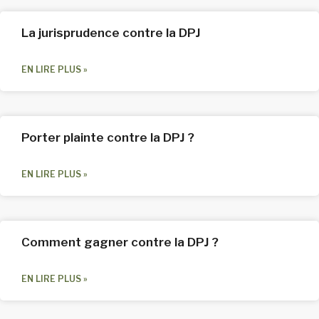
La jurisprudence contre la DPJ
EN LIRE PLUS »
Porter plainte contre la DPJ ?
EN LIRE PLUS »
Comment gagner contre la DPJ ?
EN LIRE PLUS »