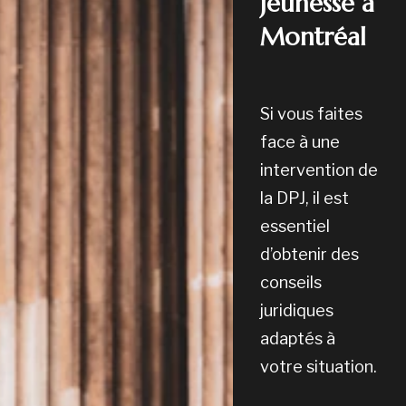
jeunesse à
Montréal
Si vous faites
face à une
intervention de
la DPJ, il est
essentiel
d’obtenir des
conseils
juridiques
adaptés à
votre situation.