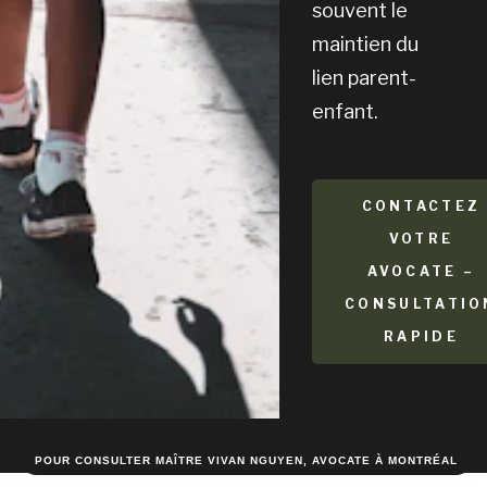
souvent le
maintien du
lien parent-
enfant.
CONTACTEZ
VOTRE
AVOCATE –
CONSULTATIO
RAPIDE
POUR CONSULTER MAÎTRE VIVAN NGUYEN, AVOCATE À MONTRÉAL