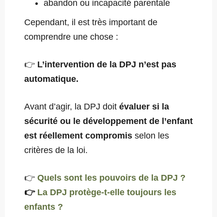
abandon ou incapacité parentale
Cependant, il est très important de
comprendre une chose :
👉
L’intervention de la DPJ n’est pas
automatique.
Avant d’agir, la DPJ doit
évaluer si la
sécurité ou le développement de l’enfant
est réellement compromis
selon les
critères de la loi.
👉
Quels sont les pouvoirs de la DPJ ?
👉
La DPJ protège-t-elle toujours les
enfants ?