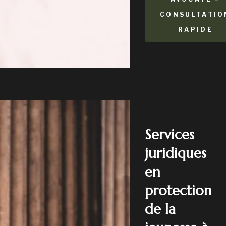
CONSULTATIO
RAPIDE
Services
juridiques
en
protection
de la