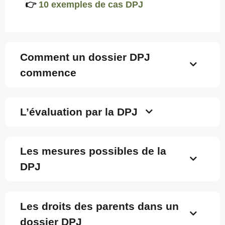
👉
10 exemples de cas DPJ
Comment un dossier DPJ
commence
L’évaluation par la DPJ
Les mesures possibles de la
DPJ
Les droits des parents dans un
dossier DPJ