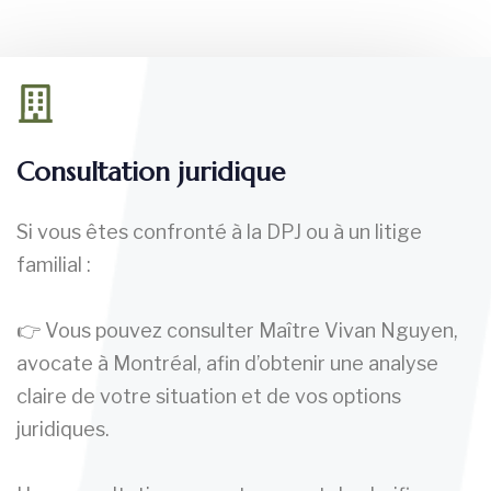
Consultation juridique
Si vous êtes confronté à la DPJ ou à un litige
familial :
👉 Vous pouvez consulter Maître Vivan Nguyen,
avocate à Montréal, afin d’obtenir une analyse
claire de votre situation et de vos options
juridiques.