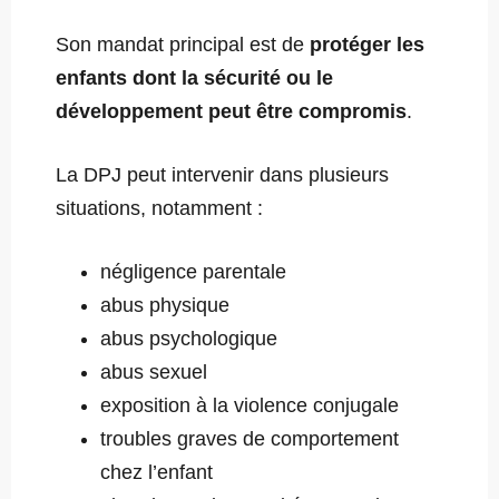
Son mandat principal est de
protéger les
enfants dont la sécurité ou le
développement peut être compromis
.
La DPJ peut intervenir dans plusieurs
situations, notamment :
négligence parentale
abus physique
abus psychologique
abus sexuel
exposition à la violence conjugale
troubles graves de comportement
chez l’enfant