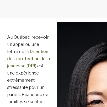
Au Québec, recevoir
un appel ou une
lettre de la
Direction
de la protection de la
jeunesse (DPJ)
est
une expérience
extrêmement
stressante pour un
parent. Beaucoup de
familles se sentent