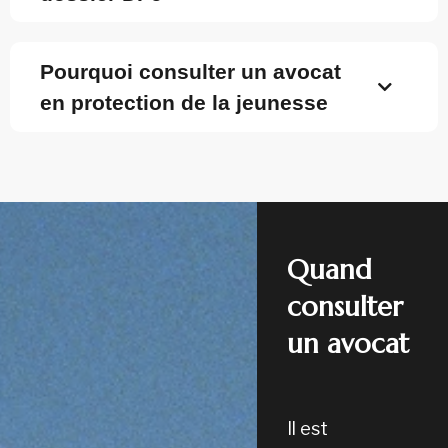
Pourquoi consulter un avocat
en protection de la jeunesse
Quand
consulter
un avocat
Il est