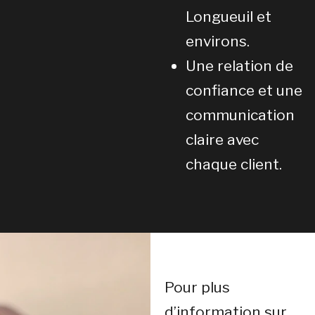
Longueuil et
environs.
Une relation de
confiance et une
communication
claire avec
chaque client.
Pour plus
d’information sur