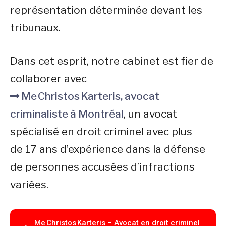
représentation déterminée devant les
tribunaux.
Dans cet esprit, notre cabinet est fier de
collaborer avec
Me Christos Karteris, avocat
criminaliste à Montréal
, un avocat
spécialisé en droit criminel avec plus
de 17 ans d’expérience dans la défense
de personnes accusées d’infractions
variées.
Me Christos Karteris – Avocat en droit criminel