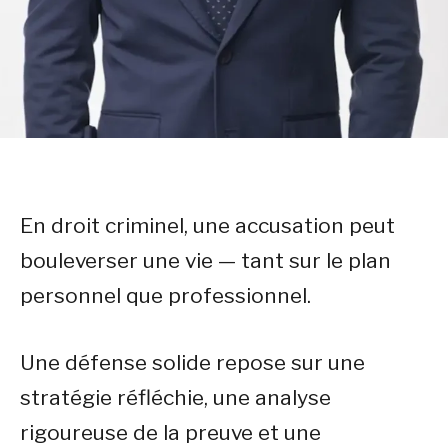
En droit criminel, une accusation peut
bouleverser une vie — tant sur le plan
personnel que professionnel.
Une défense solide repose sur une
stratégie réfléchie, une analyse
rigoureuse de la preuve et une