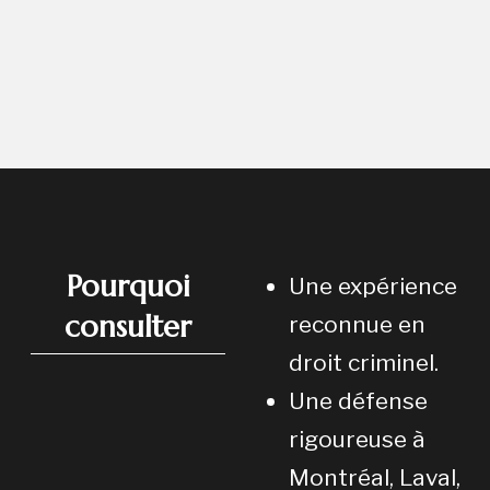
Pourquoi
Une expérience
consulter
reconnue en
droit criminel.
Une défense
rigoureuse à
Montréal, Laval,