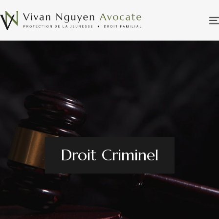
Droit Criminel