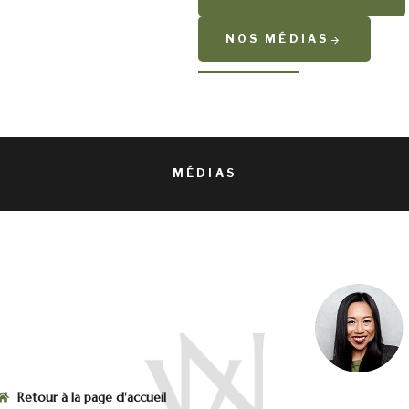
NOS MÉDIAS
MÉDIAS
Retour à la page d'accueil