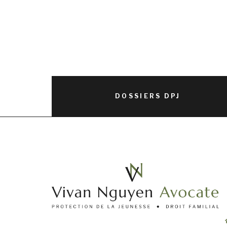
DOSSIERS DPJ