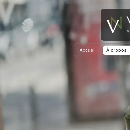
Accueil
À propos