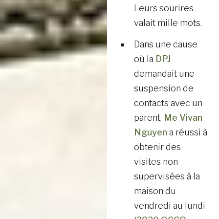
Leurs sourires
valait mille mots.
Dans une cause
où la
DPJ
demandait une
suspension de
contacts avec un
parent,
Me Vivan
Nguyen
a réussi à
obtenir des
visites non
supervisées à la
maison du
vendredi au lundi