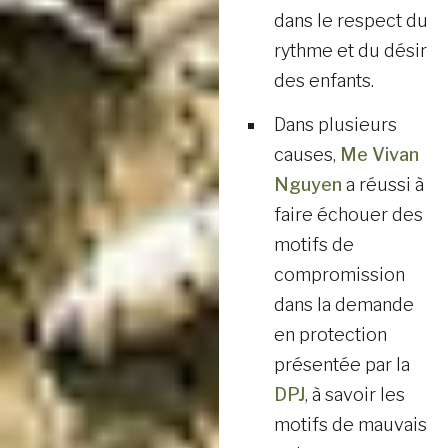
dans le respect du
rythme et du désir
des enfants.
Dans plusieurs
causes,
Me Vivan
Nguyen
a réussi à
faire échouer des
motifs de
compromission
dans la demande
en protection
présentée par la
DPJ
, à savoir les
motifs de mauvais