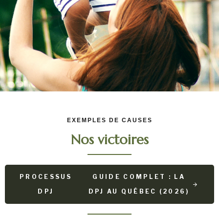
EXEMPLES DE CAUSES
Nos victoires
PROCESSUS
GUIDE COMPLET : LA
DPJ
DPJ AU QUÉBEC (2026)