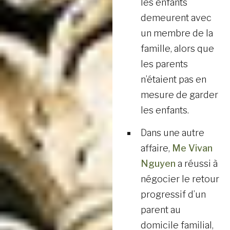
les enfants
demeurent avec
un membre de la
famille, alors que
les parents
n’étaient pas en
mesure de garder
les enfants.
Dans une autre
affaire,
Me Vivan
Nguyen
a réussi à
négocier le retour
progressif d’un
parent au
domicile familial,