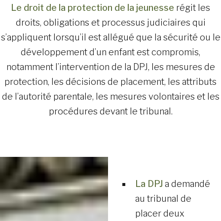
Le droit de la protection de la jeunesse
régit les
droits, obligations et processus judiciaires qui
s’appliquent lorsqu’il est allégué que la sécurité ou le
développement d’un enfant est compromis,
notamment l’intervention de la DPJ, les mesures de
protection, les décisions de placement, les attributs
de l’autorité parentale, les mesures volontaires et les
procédures devant le tribunal.
La DPJ
a demandé
au tribunal de
placer deux