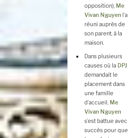
opposition),
Me
Vivan Nguyen
l’a
réuni auprès de
son parent, à la
maison.
Dans plusieurs
causes où la
DPJ
demandait le
placement dans
une famille
d’accueil,
Me
Vivan Nguyen
s’est battue avec
succès pour que