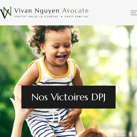
Nos Victoires DPJ