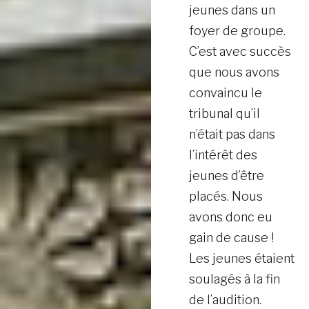
jeunes dans un
foyer de groupe.
C’est avec succès
que nous avons
convaincu le
tribunal qu’il
n’était pas dans
l’intérêt des
jeunes d’être
placés. Nous
avons donc eu
gain de cause !
Les jeunes étaient
soulagés à la fin
de l’audition.