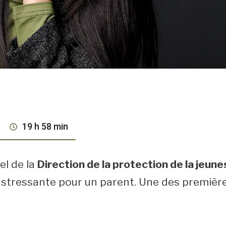
19 h 58 min
el de la
Direction de la protection de la jeune
 stressante pour un parent. Une des première