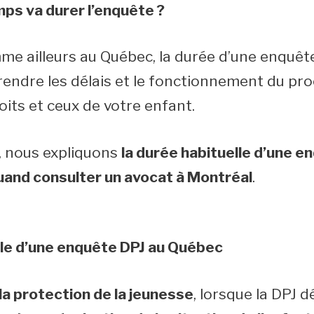
ps va durer l’enquête ?
e ailleurs au Québec, la durée d’une enquête
endre les délais et le fonctionnement du pro
oits et ceux de votre enfant.
e, nous expliquons
la durée habituelle d’une e
uand consulter un avocat à Montréal
.
le d’une enquête DPJ au Québec
 la protection de la jeunesse
, lorsque la DPJ 