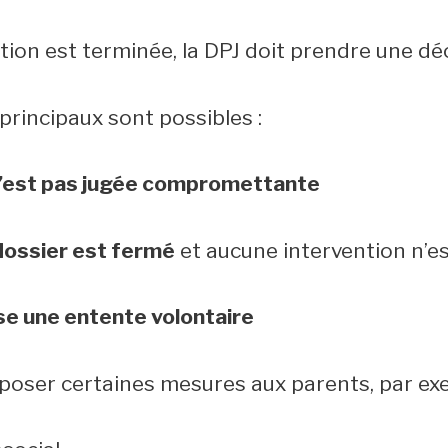
tion est terminée, la DPJ doit prendre une déc
principaux sont possibles :
 n’est pas jugée compromettante
dossier est fermé
et aucune intervention n’es
se une entente volontaire
poser certaines mesures aux parents, par exe