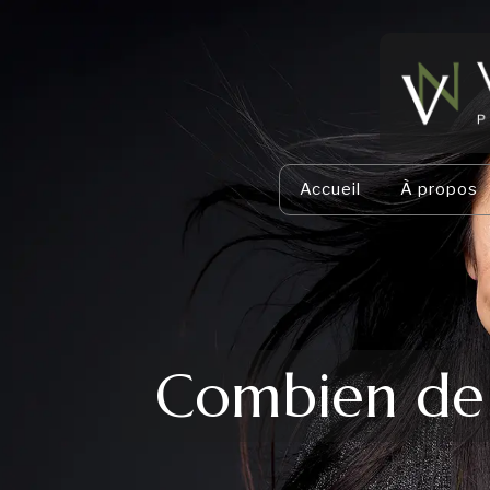
Accueil
À propos
Combien de 