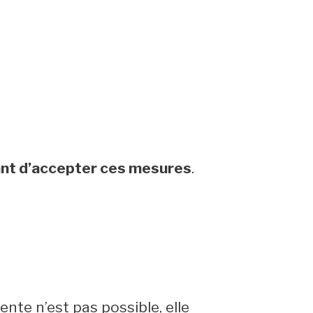
vant d’accepter ces mesures
.
ente n’est pas possible, elle