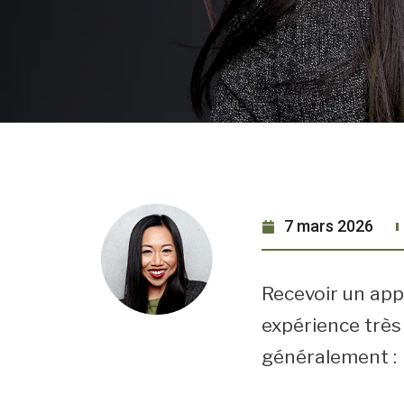
7 mars 2026
Recevoir un app
expérience très
généralement :