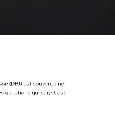
sse (DPJ)
est souvent une
s questions qui surgit est