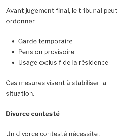
Avant jugement final, le tribunal peut
ordonner :
Garde temporaire
Pension provisoire
Usage exclusif de la résidence
Ces mesures visent à stabiliser la
situation.
Divorce contesté
Un divorce contesté nécessite :