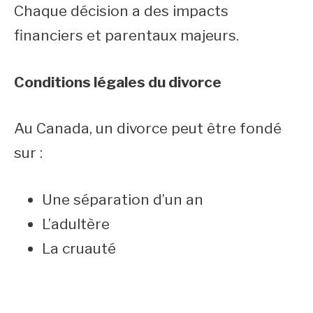
Chaque décision a des impacts
financiers et parentaux majeurs.
Conditions légales du divorce
Au Canada, un divorce peut être fondé
sur :
Une séparation d’un an
L’adultère
La cruauté