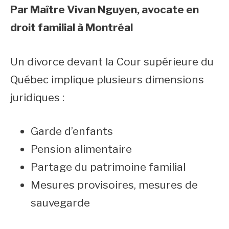
Par Maître Vivan Nguyen, avocate en
droit familial à Montréal
Un divorce devant la Cour supérieure du
Québec implique plusieurs dimensions
juridiques :
Garde d’enfants
Pension alimentaire
Partage du patrimoine familial
Mesures provisoires, mesures de
sauvegarde