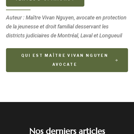
Auteur : Maître Vivan Nguyen, avocate en protection
de la jeunesse et droit familial desservant les
districts judiciaires de Montréal, Laval et Longueuil
QUI EST MAÎTRE VIVAN NGUYEN
AVOCATE
Nos derniers articles