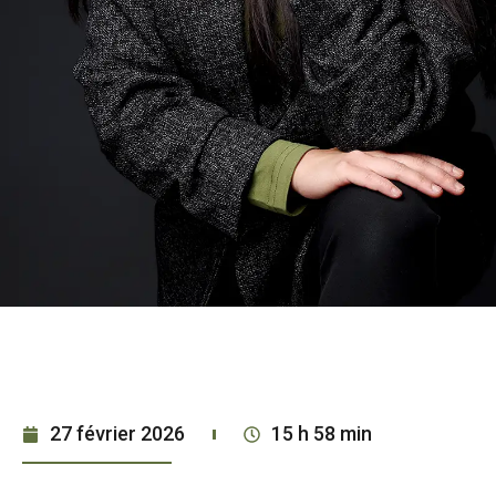
27 février 2026
15 h 58 min