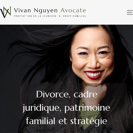
Divorce, cadre
juridique, patrimoine
familial et stratégie