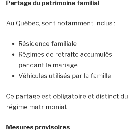
Partage du patrimoine familial
Au Québec, sont notamment inclus :
Résidence familiale
Régimes de retraite accumulés
pendant le mariage
Véhicules utilisés par la famille
Ce partage est obligatoire et distinct du
régime matrimonial.
Mesures provisoires