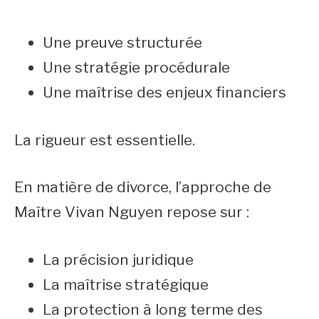
Une preuve structurée
Une stratégie procédurale
Une maîtrise des enjeux financiers
La rigueur est essentielle.
En matière de divorce, l’approche de
Maître Vivan Nguyen repose sur :
La précision juridique
La maîtrise stratégique
La protection à long terme des