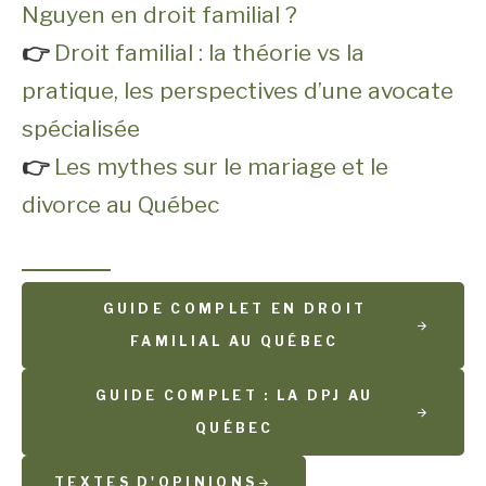
Nguyen en droit familial ?
👉
Droit familial : la théorie vs la
pratique, les perspectives d’une avocate
spécialisée
👉
Les mythes sur le mariage et le
divorce au Québec
GUIDE COMPLET EN DROIT
FAMILIAL AU QUÉBEC
GUIDE COMPLET : LA DPJ AU
QUÉBEC
TEXTES D'OPINIONS