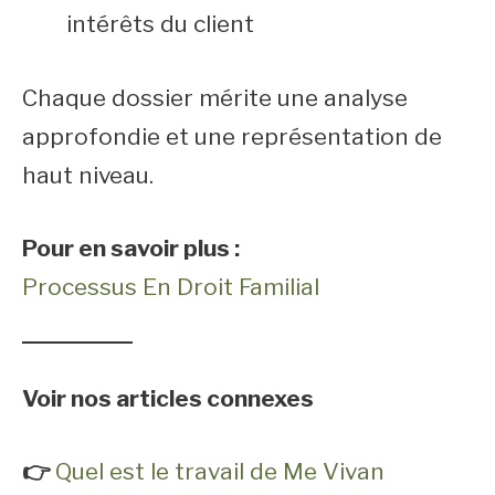
intérêts du client
Chaque dossier mérite une analyse
approfondie et une représentation de
haut niveau.
Pour en savoir plus :
Processus En Droit Familial
Voir nos articles connexes
👉
Quel est le travail de Me Vivan