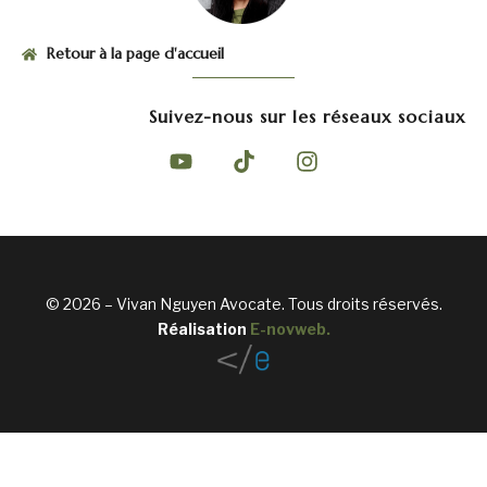
Retour à la page d'accueil
Suivez-nous sur les réseaux sociaux
© 2026 – Vivan Nguyen Avocate. Tous droits réservés.
Réalisation
E-novweb
.