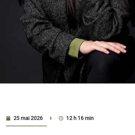
25 mai 2026
12 h 16 min