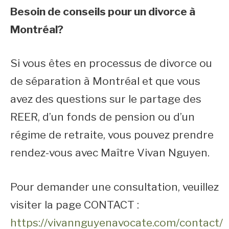
Besoin de conseils pour un divorce à
Montréal?
Si vous êtes en processus de divorce ou
de séparation à Montréal et que vous
avez des questions sur le partage des
REER, d’un fonds de pension ou d’un
régime de retraite, vous pouvez prendre
rendez-vous avec Maître Vivan Nguyen.
Pour demander une consultation, veuillez
visiter la page CONTACT :
https://vivannguyenavocate.com/contact/