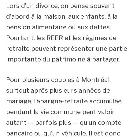
Lors d’un divorce, on pense souvent
d’abord à la maison, aux enfants, à la
pension alimentaire ou aux dettes.
Pourtant, les REER et les régimes de
retraite peuvent représenter une partie
importante du patrimoine à partager.
Pour plusieurs couples à Montréal,
surtout après plusieurs années de
mariage, l’épargne-retraite accumulée
pendant la vie commune peut valoir
autant — parfois plus — qu’un compte
bancaire ou qu’un véhicule. Il est donc