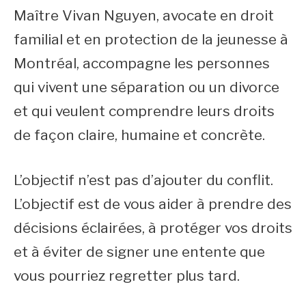
Maître Vivan Nguyen, avocate en droit
familial et en protection de la jeunesse à
Montréal, accompagne les personnes
qui vivent une séparation ou un divorce
et qui veulent comprendre leurs droits
de façon claire, humaine et concrète.
L’objectif n’est pas d’ajouter du conflit.
L’objectif est de vous aider à prendre des
décisions éclairées, à protéger vos droits
et à éviter de signer une entente que
vous pourriez regretter plus tard.