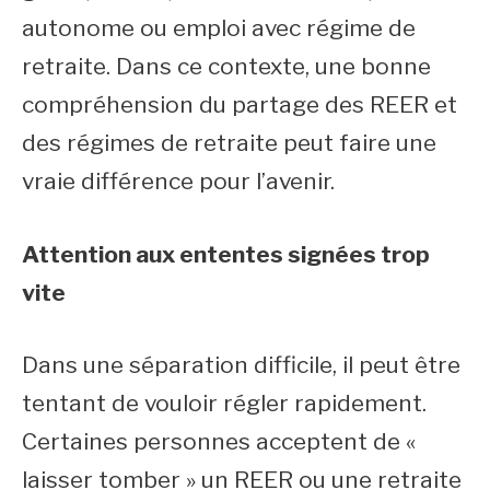
autonome ou emploi avec régime de
retraite. Dans ce contexte, une bonne
compréhension du partage des REER et
des régimes de retraite peut faire une
vraie différence pour l’avenir.
Attention aux ententes signées trop
vite
Dans une séparation difficile, il peut être
tentant de vouloir régler rapidement.
Certaines personnes acceptent de «
laisser tomber » un REER ou une retraite