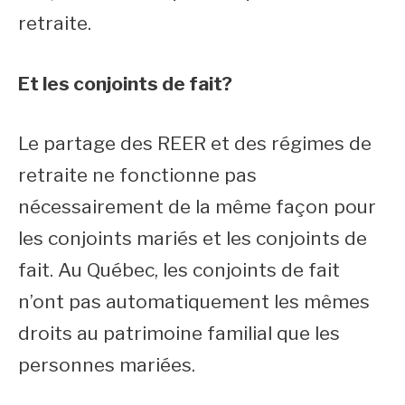
retraite.
Et les conjoints de fait?
Le partage des REER et des régimes de
retraite ne fonctionne pas
nécessairement de la même façon pour
les conjoints mariés et les conjoints de
fait. Au Québec, les conjoints de fait
n’ont pas automatiquement les mêmes
droits au patrimoine familial que les
personnes mariées.