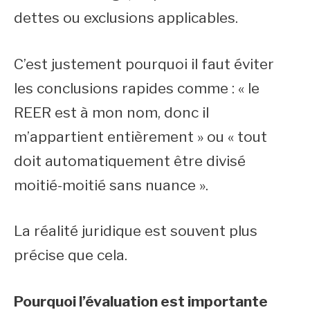
dettes ou exclusions applicables.
C’est justement pourquoi il faut éviter
les conclusions rapides comme : « le
REER est à mon nom, donc il
m’appartient entièrement » ou « tout
doit automatiquement être divisé
moitié-moitié sans nuance ».
La réalité juridique est souvent plus
précise que cela.
Pourquoi l’évaluation est importante