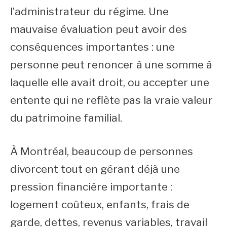
l’administrateur du régime. Une
mauvaise évaluation peut avoir des
conséquences importantes : une
personne peut renoncer à une somme à
laquelle elle avait droit, ou accepter une
entente qui ne reflète pas la vraie valeur
du patrimoine familial.
À Montréal, beaucoup de personnes
divorcent tout en gérant déjà une
pression financière importante :
logement coûteux, enfants, frais de
garde, dettes, revenus variables, travail