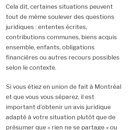
Cela dit, certaines situations peuvent
tout de même soulever des questions
juridiques : ententes écrites,
contributions communes, biens acquis
ensemble, enfants, obligations
financières ou autres recours possibles
selon le contexte.
Si vous étiez en union de fait à Montréal
et que vous vous séparez, il est
important d’obtenir un avis juridique
adapté à votre situation plutôt que de
présumer que « rien ne se partage » ou