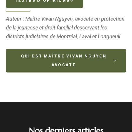
TEXTES D'OPINIONS
Auteur : Maître Vivan Nguyen, avocate en protection
de la jeunesse et droit familial desservant les
districts judiciaires de Montréal, Laval et Longueuil
QUI EST MAÎTRE VIVAN NGUYEN
AVOCATE
Nos derniers articles