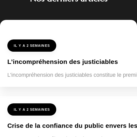
IL Y A 2 SEMAINES
L’incompréhension des justiciables
L’incompréhension des justiciables constitue le premi
IL Y A 2 SEMAINES
Crise de la confiance du public envers les