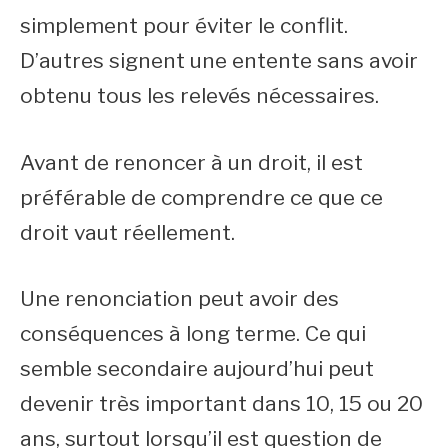
simplement pour éviter le conflit.
D’autres signent une entente sans avoir
obtenu tous les relevés nécessaires.
Avant de renoncer à un droit, il est
préférable de comprendre ce que ce
droit vaut réellement.
Une renonciation peut avoir des
conséquences à long terme. Ce qui
semble secondaire aujourd’hui peut
devenir très important dans 10, 15 ou 20
ans, surtout lorsqu’il est question de