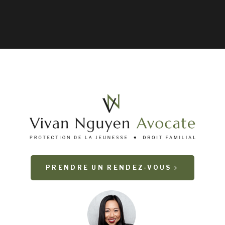
PRENDRE UN RENDEZ-VOUS