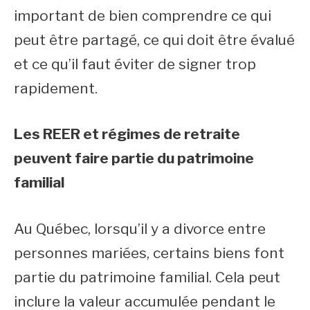
important de bien comprendre ce qui
peut être partagé, ce qui doit être évalué
et ce qu’il faut éviter de signer trop
rapidement.
Les REER et régimes de retraite
peuvent faire partie du patrimoine
familial
Au Québec, lorsqu’il y a divorce entre
personnes mariées, certains biens font
partie du patrimoine familial. Cela peut
inclure la valeur accumulée pendant le