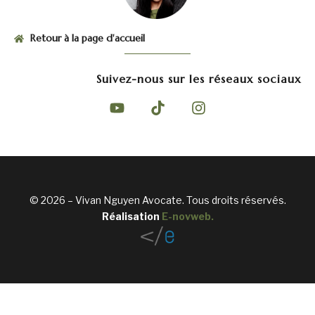
Retour à la page d'accueil
Suivez-nous sur les réseaux sociaux
© 2026 – Vivan Nguyen Avocate. Tous droits réservés.
Réalisation
E-novweb
.