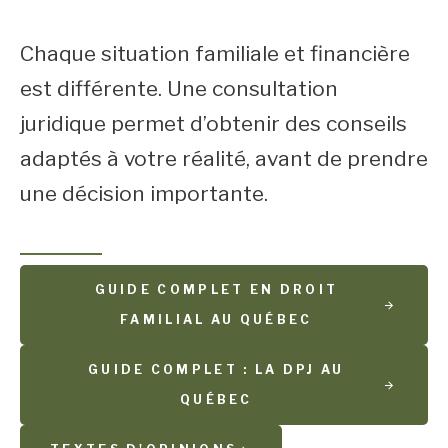
Chaque situation familiale et financière
est différente. Une consultation
juridique permet d’obtenir des conseils
adaptés à votre réalité, avant de prendre
une décision importante.
GUIDE COMPLET EN DROIT
FAMILIAL AU QUÉBEC
GUIDE COMPLET : LA DPJ AU
QUÉBEC