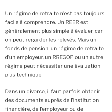
Un régime de retraite n’est pas toujours
facile à comprendre. Un REER est
généralement plus simple à évaluer, car
on peut regarder les relevés. Mais un
fonds de pension, un régime de retraite
d’un employeur, un RREGOP ou un autre
régime peut nécessiter une évaluation
plus technique.
Dans un divorce, il faut parfois obtenir
des documents auprès de l’institution
financière, de l’employeur ou de