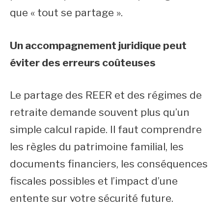
que « tout se partage ».
Un accompagnement juridique peut
éviter des erreurs coûteuses
Le partage des REER et des régimes de
retraite demande souvent plus qu’un
simple calcul rapide. Il faut comprendre
les règles du patrimoine familial, les
documents financiers, les conséquences
fiscales possibles et l’impact d’une
entente sur votre sécurité future.