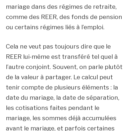
mariage dans des régimes de retraite,
comme des REER, des fonds de pension
ou certains régimes liés à l’emploi.
Cela ne veut pas toujours dire que le
REER lui-même est transféré tel quel à
l’autre conjoint. Souvent, on parle plutôt
de la valeur à partager. Le calcul peut
tenir compte de plusieurs éléments : la
date du mariage, la date de séparation,
les cotisations faites pendant le
mariage, les sommes déjà accumulées
avant le mariage, et parfois certaines