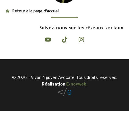
Retour à la page d'accueil
Suivez-nous sur les réseaux sociaux
© 2026 – Vivan Nguyen Avocate. Tous droits réservés.
Réalisation
E-novweb
.