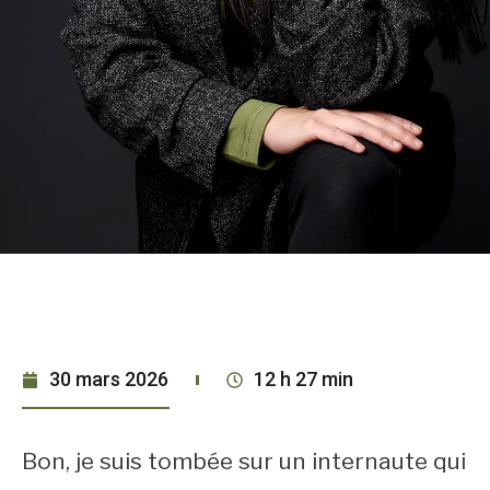
30 mars 2026
12 h 27 min
Bon, je suis tombée sur un internaute qui