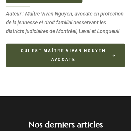
Auteur : Maître Vivan Nguyen, avocate en protection
de la jeunesse et droit familial desservant les
districts judiciaires de Montréal, Laval et Longueuil
QUI EST MAÎTRE VIVAN NGUYEN
AVOCATE
Nos derniers articles