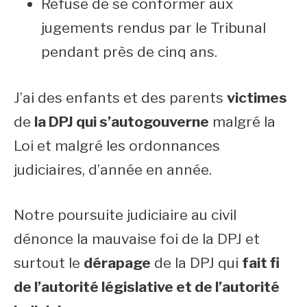
Refuse de se conformer aux
jugements rendus par le Tribunal
pendant près de cinq ans.
J’ai des enfants et des parents
victimes
de
la DPJ qui s’autogouverne
malgré la
Loi et malgré les ordonnances
judiciaires, d’année en année.
Notre poursuite judiciaire au civil
dénonce la mauvaise foi de la DPJ et
surtout le
dérapage
de la DPJ qui
fait fi
de l’autorité législative et de l’autorité