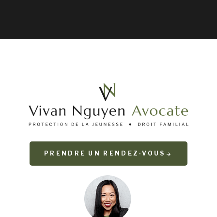
PRENDRE UN RENDEZ-VOUS