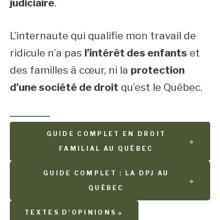
judiciaire
.
L’internaute qui qualifie mon travail de
ridicule n’a pas
l’intérêt des enfants
et
des familles à cœur, ni la
protection
d’une société de droit
qu’est le Québec.
GUIDE COMPLET EN DROIT
FAMILIAL AU QUÉBEC
GUIDE COMPLET : LA DPJ AU
QUÉBEC
TEXTES D'OPINIONS