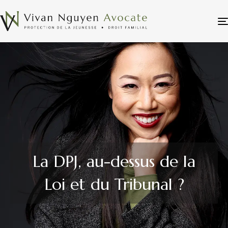
La DPJ, au-dessus de la
Loi et du Tribunal ?