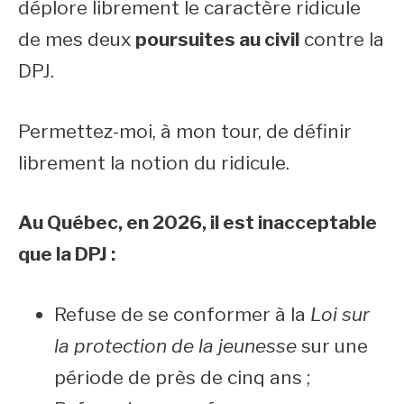
déplore librement le caractère ridicule
de mes deux
poursuites au civil
contre la
DPJ.
Permettez-moi, à mon tour, de définir
librement la notion du ridicule.
Au Québec, en 2026, il est inacceptable
que la DPJ :
Refuse de se conformer à la
Loi sur
la protection de la jeunesse
sur une
période de près de cinq ans ;