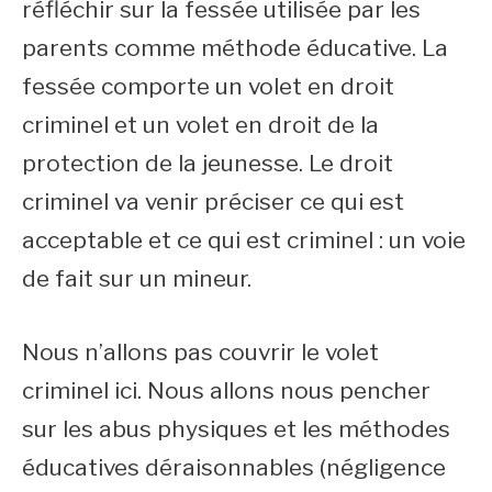
réfléchir sur la fessée utilisée par les
parents comme méthode éducative. La
fessée comporte un volet en droit
criminel et un volet en droit de la
protection de la jeunesse. Le droit
criminel va venir préciser ce qui est
acceptable et ce qui est criminel : un voie
de fait sur un mineur.
Nous n’allons pas couvrir le volet
criminel ici. Nous allons nous pencher
sur les abus physiques et les méthodes
éducatives déraisonnables (négligence