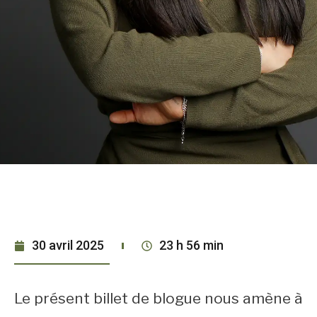
30 avril 2025
23 h 56 min
Le présent billet de blogue nous amène à