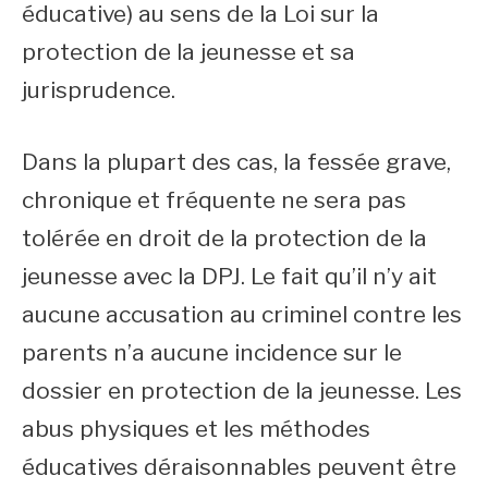
éducative) au sens de la Loi sur la
protection de la jeunesse et sa
jurisprudence.
Dans la plupart des cas, la fessée grave,
chronique et fréquente ne sera pas
tolérée en droit de la protection de la
jeunesse avec la DPJ. Le fait qu’il n’y ait
aucune accusation au criminel contre les
parents n’a aucune incidence sur le
dossier en protection de la jeunesse. Les
abus physiques et les méthodes
éducatives déraisonnables peuvent être