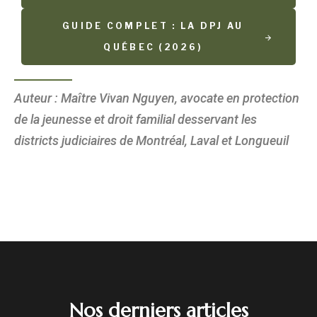
GUIDE COMPLET : LA DPJ AU
QUÉBEC (2026)
Auteur : Maître Vivan Nguyen, avocate en protection
de la jeunesse et droit familial desservant les
districts judiciaires de Montréal, Laval et Longueuil
Nos derniers articles