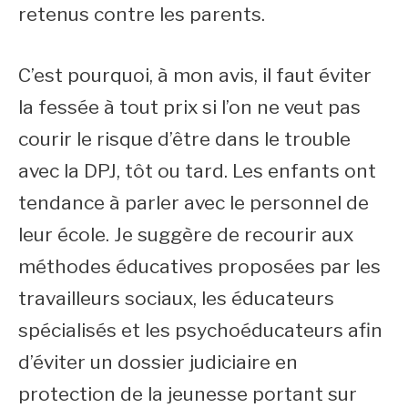
retenus contre les parents.
C’est pourquoi, à mon avis, il faut éviter
la fessée à tout prix si l’on ne veut pas
courir le risque d’être dans le trouble
avec la DPJ, tôt ou tard. Les enfants ont
tendance à parler avec le personnel de
leur école. Je suggère de recourir aux
méthodes éducatives proposées par les
travailleurs sociaux, les éducateurs
spécialisés et les psychoéducateurs afin
d’éviter un dossier judiciaire en
protection de la jeunesse portant sur