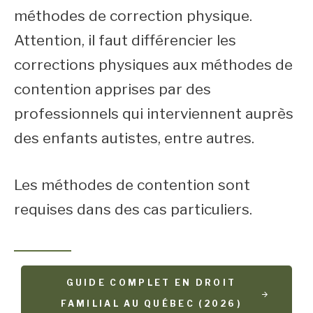
méthodes de correction physique.
Attention, il faut différencier les
corrections physiques aux méthodes de
contention apprises par des
professionnels qui interviennent auprès
des enfants autistes, entre autres.
Les méthodes de contention sont
requises dans des cas particuliers.
GUIDE COMPLET EN DROIT
FAMILIAL AU QUÉBEC (2026)