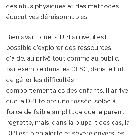
des abus physiques et des méthodes
éducatives déraisonnables.
Bien avant que la DPJ arrive, il est
possible d’explorer des ressources
d’aide, au privé tout comme au public,
par exemple dans les CLSC, dans le but
de gérer les difficultés
comportementales des enfants. Il arrive
que la DPJ tolère une fessée isolée à
force de faible amplitude que le parent
regrette, mais, dans la plupart des cas, la
DPJ est bien alerte et sévère envers les