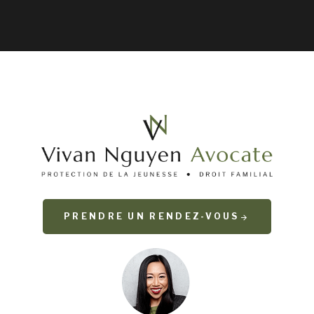
PRENDRE UN RENDEZ-VOUS