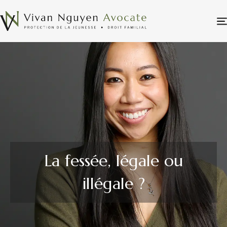
La fessée, légale ou
illégale ?