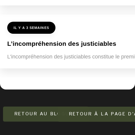
IL Y A 3 SEMAINES
L’incompréhension des justiciables
L’incompréhension des justiciables constitue le premi
RETOUR AU BLOGUE
RETOUR À LA PAGE D'