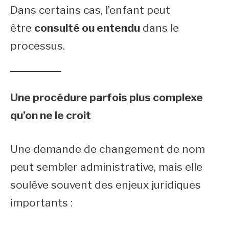
Dans certains cas, l’enfant peut
être
consulté ou entendu
dans le
processus.
Une procédure parfois plus complexe
qu’on ne le croit
Une demande de changement de nom
peut sembler administrative, mais elle
soulève souvent des enjeux juridiques
importants :