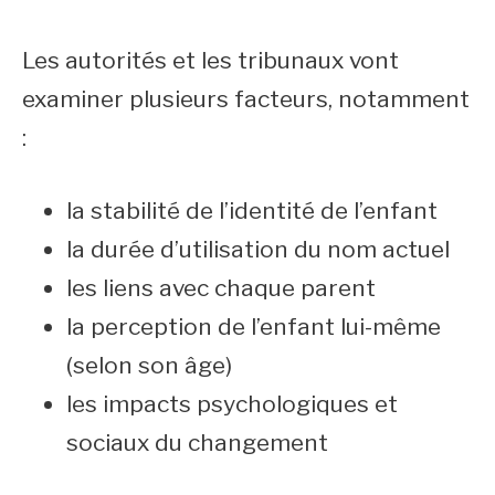
Les autorités et les tribunaux vont
examiner plusieurs facteurs, notamment
:
la stabilité de l’identité de l’enfant
la durée d’utilisation du nom actuel
les liens avec chaque parent
la perception de l’enfant lui-même
(selon son âge)
les impacts psychologiques et
sociaux du changement