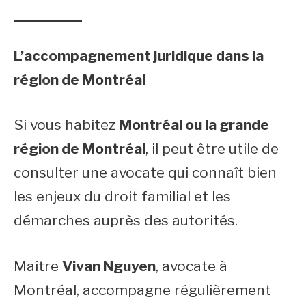
L’accompagnement juridique dans la
région de Montréal
Si vous habitez
Montréal ou la grande
région de Montréal
, il peut être utile de
consulter une avocate qui connaît bien
les enjeux du droit familial et les
démarches auprès des autorités.
Maître
Vivan Nguyen
, avocate à
Montréal, accompagne régulièrement