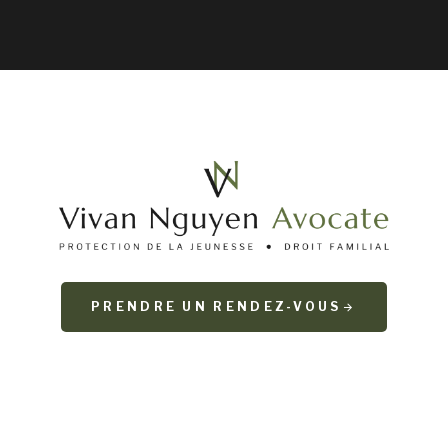
PRENDRE UN RENDEZ-VOUS