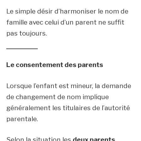
Le simple désir d’harmoniser le nom de
famille avec celui d’un parent ne suffit
pas toujours.
Le consentement des parents
Lorsque l’enfant est mineur, la demande
de changement de nom implique
généralement les titulaires de l’autorité
parentale.
Selon la situation les
deux parents