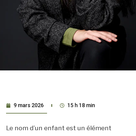
9 mars 2026
15 h 18 min
Le nom d’un enfant est un élément