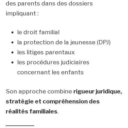
des parents dans des dossiers
impliquant :
le droit familial
la protection de la jeunesse (DPJ)
les litiges parentaux
les procédures judiciaires
concernant les enfants
Son approche combine
rigueur juridique,
stratégie et compréhension des
réalités familiales
.