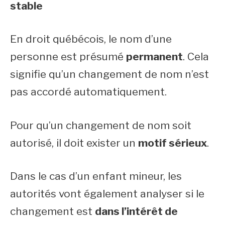
stable
En droit québécois, le nom d’une
personne est présumé
permanent
. Cela
signifie qu’un changement de nom n’est
pas accordé automatiquement.
Pour qu’un changement de nom soit
autorisé, il doit exister un
motif sérieux
.
Dans le cas d’un enfant mineur, les
autorités vont également analyser si le
changement est
dans l’intérêt de