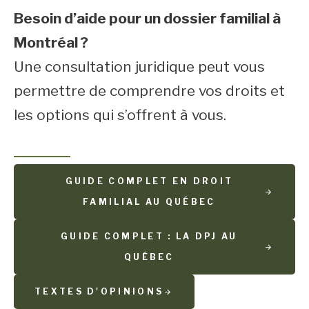
Besoin d’aide pour un dossier familial à
Montréal ?
Une consultation juridique peut vous
permettre de comprendre vos droits et
les options qui s’offrent à vous.
GUIDE COMPLET EN DROIT
FAMILIAL AU QUÉBEC
GUIDE COMPLET : LA DPJ AU
QUÉBEC
TEXTES D'OPINIONS