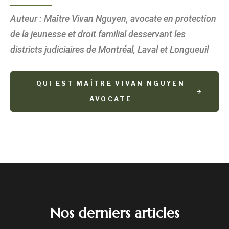
Auteur : Maître Vivan Nguyen, avocate en protection
de la jeunesse et droit familial desservant les
districts judiciaires de Montréal, Laval et Longueuil
QUI EST MAÎTRE VIVAN NGUYEN
AVOCATE
Nos derniers articles