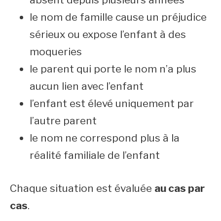
le nom de famille cause un préjudice
sérieux ou expose l’enfant à des
moqueries
le parent qui porte le nom n’a plus
aucun lien avec l’enfant
l’enfant est élevé uniquement par
l’autre parent
le nom ne correspond plus à la
réalité familiale de l’enfant
Chaque situation est évaluée
au cas par
cas
.