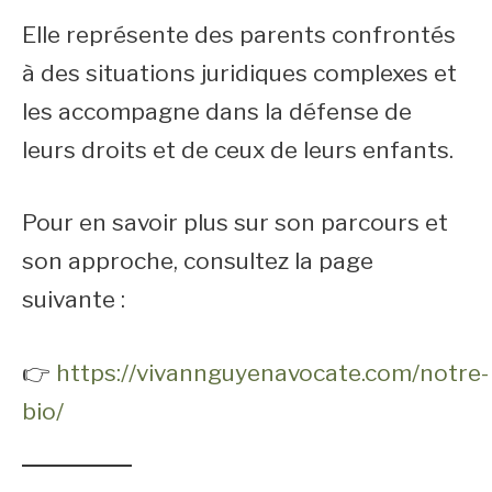
Elle représente des parents confrontés
à des situations juridiques complexes et
les accompagne dans la défense de
leurs droits et de ceux de leurs enfants.
Pour en savoir plus sur son parcours et
son approche, consultez la page
suivante :
👉
https://vivannguyenavocate.com/notre-
bio/