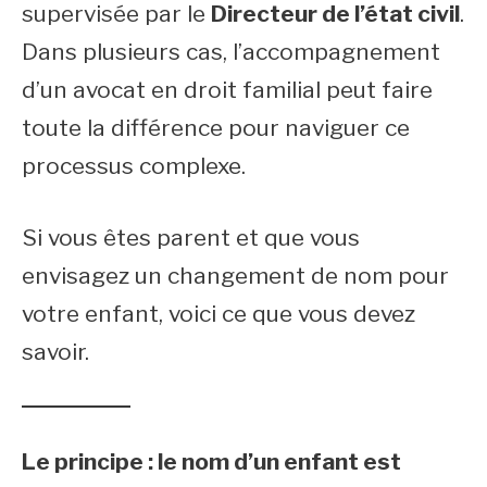
supervisée par le
Directeur de l’état civil
.
Dans plusieurs cas, l’accompagnement
d’un avocat en droit familial peut faire
toute la différence pour naviguer ce
processus complexe.
Si vous êtes parent et que vous
envisagez un changement de nom pour
votre enfant, voici ce que vous devez
savoir.
Le principe : le nom d’un enfant est