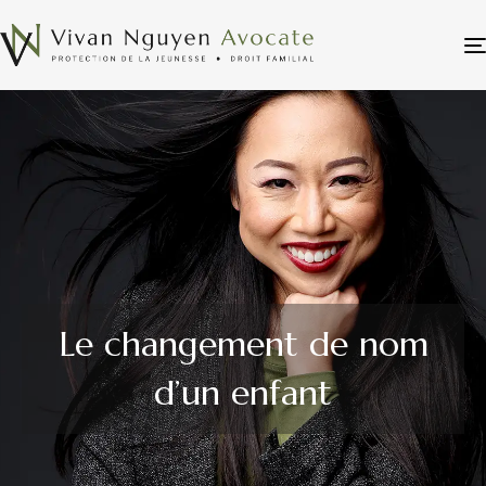
Le changement de nom
d’un enfant