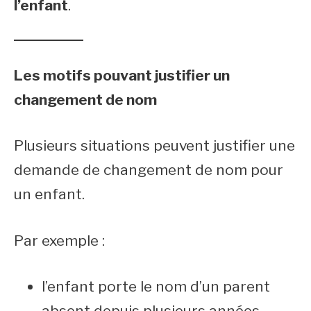
l’enfant
.
Les motifs pouvant justifier un
changement de nom
Plusieurs situations peuvent justifier une
demande de changement de nom pour
un enfant.
Par exemple :
l’enfant porte le nom d’un parent
absent depuis plusieurs années