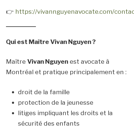
👉
https://vivannguyenavocate.com/contac
Qui est Maître Vivan Nguyen ?
Maître
Vivan Nguyen
est avocate à
Montréal et pratique principalement en :
droit de la famille
protection de la jeunesse
litiges impliquant les droits et la
sécurité des enfants