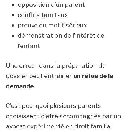
opposition d’un parent
conflits familiaux
preuve du motif sérieux
démonstration de l’intérêt de
l’enfant
Une erreur dans la préparation du
dossier peut entraîner
un refus de la
demande
.
C’est pourquoi plusieurs parents
choisissent d’être accompagnés par un
avocat expérimenté en droit familial.