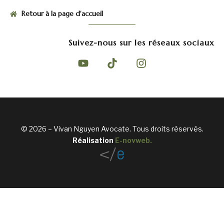
Retour à la page d'accueil
Suivez-nous sur les réseaux sociaux
© 2026 – Vivan Nguyen Avocate. Tous droits réservés.
Réalisation
E-novweb
.