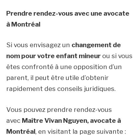
Prendre rendez-vous avec une avocate
à Montréal
Si vous envisagez un
changement de
nom pour votre enfant mineur
ou si vous
êtes confronté à une opposition d’un
parent, il peut être utile d’obtenir
rapidement des conseils juridiques.
Vous pouvez prendre rendez-vous
avec
Maître Vivan Nguyen, avocate à
Montréal
, en visitant la page suivante :