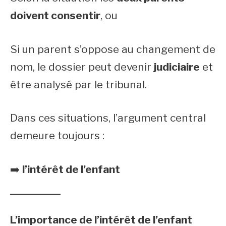
doivent consentir
, ou
Si un parent s’oppose au changement de
nom, le dossier peut devenir
judiciaire
et
être analysé par le tribunal.
Dans ces situations, l’argument central
demeure toujours :
➡️
l’intérêt de l’enfant
L’importance de l’intérêt de l’enfant