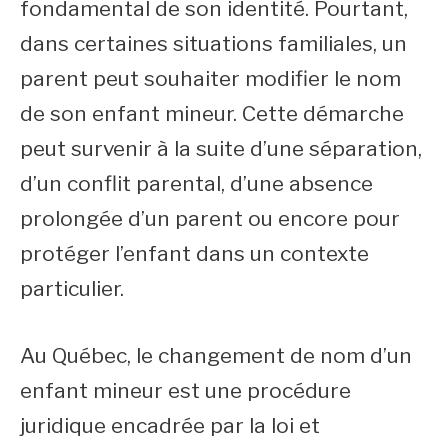
fondamental de son identité. Pourtant,
dans certaines situations familiales, un
parent peut souhaiter modifier le nom
de son enfant mineur. Cette démarche
peut survenir à la suite d’une séparation,
d’un conflit parental, d’une absence
prolongée d’un parent ou encore pour
protéger l’enfant dans un contexte
particulier.
Au Québec, le changement de nom d’un
enfant mineur est une procédure
juridique encadrée par la loi et