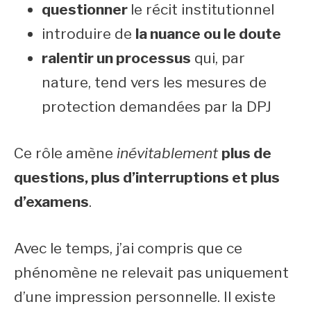
questionner
le récit institutionnel
introduire de
la nuance ou le doute
ralentir un processus
qui, par
nature, tend vers les mesures de
protection demandées par la DPJ
Ce rôle amène
inévitablement
plus de
questions, plus d’interruptions et plus
d’examens
.
Avec le temps, j’ai compris que ce
phénomène ne relevait pas uniquement
d’une impression personnelle. Il existe