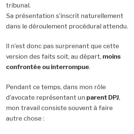
tribunal.
Sa présentation s’inscrit naturellement
dans le déroulement procédural attendu.
Il n’est donc pas surprenant que cette
version des faits soit, au départ,
moins
confrontée ou interrompue
.
Pendant ce temps, dans mon rôle
d’avocate représentant un
parent DPJ
,
mon travail consiste souvent à faire
autre chose :