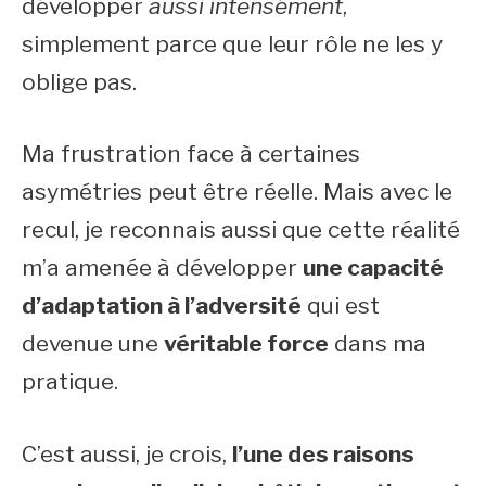
développer
aussi intensément
,
simplement parce que leur rôle ne les y
oblige pas.
Ma frustration face à certaines
asymétries peut être réelle. Mais avec le
recul, je reconnais aussi que cette réalité
m’a amenée à développer
une capacité
d’adaptation à l’adversité
qui est
devenue une
véritable force
dans ma
pratique.
C’est aussi, je crois,
l’une des raisons