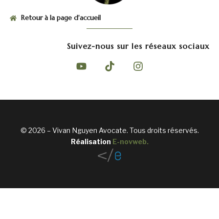
Retour à la page d'accueil
Suivez-nous sur les réseaux sociaux
© 2026 – Vivan Nguyen Avocate. Tous droits réservés.
Réalisation
E-novweb
.