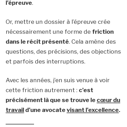
l’épreuve
.
Or, mettre un dossier à l’épreuve crée
nécessairement une forme de
friction
dans le récit présenté
. Cela amène des
questions, des précisions, des objections
et parfois des interruptions.
Avec les années, j’en suis venue à voir
cette friction autrement :
c’est
précisément là que se trouve le
cœur du
travail
d’une avocate
visant l’excellence
.