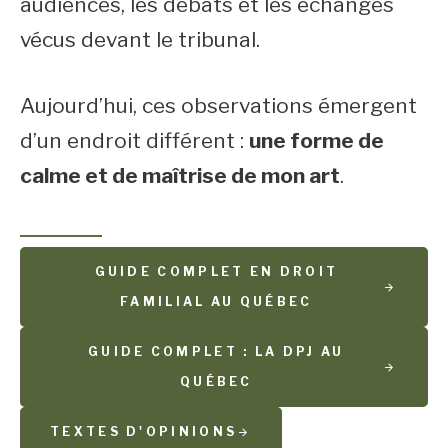
audiences, les débats et les échanges
vécus devant le tribunal.
Aujourd’hui, ces observations émergent
d’un endroit différent :
une forme de
calme et de maîtrise de mon art
.
GUIDE COMPLET EN DROIT
FAMILIAL AU QUÉBEC
GUIDE COMPLET : LA DPJ AU
QUÉBEC
TEXTES D'OPINIONS