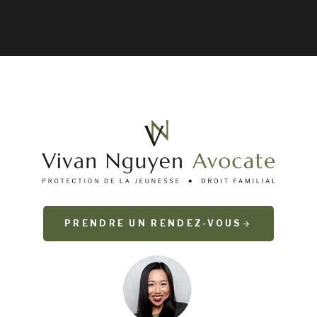
PRENDRE UN RENDEZ-VOUS