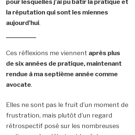
pour lesquelles j’ai pu bâtir la pratique et
la réputation qui sont les miennes
aujourd’hui
.
Ces réflexions me viennent
après plus
de six années de pratique, maintenant
rendue à ma septième année comme
avocate
.
Elles ne sont pas le fruit d’un moment de
frustration, mais plutôt d’un regard
rétrospectif posé sur les nombreuses