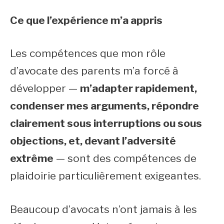
Ce que l’expérience m’a appris
Les compétences que mon rôle
d’avocate des parents m’a forcé à
développer —
m’adapter rapidement,
condenser mes arguments, répondre
clairement sous interruptions ou sous
objections, et, devant l’adversité
extrême
— sont des compétences de
plaidoirie particulièrement exigeantes.
Beaucoup d’avocats n’ont jamais à les