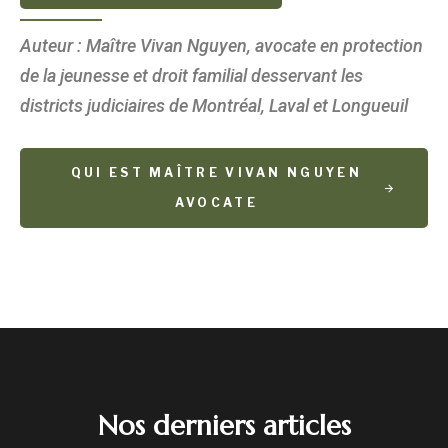
Auteur : Maître Vivan Nguyen, avocate en protection
de la jeunesse et droit familial desservant les
districts judiciaires de Montréal, Laval et Longueuil
QUI EST MAÎTRE VIVAN NGUYEN
AVOCATE
Nos derniers articles