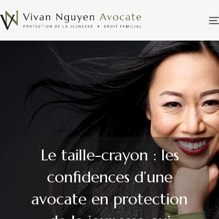
Le taille-crayon : les
confidences d’une
avocate en protection