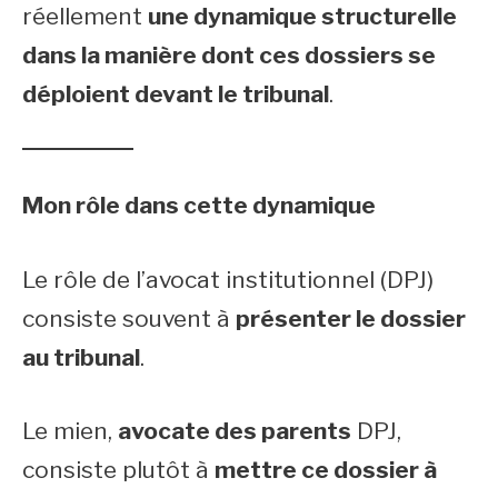
réellement
une dynamique structurelle
dans la manière dont ces dossiers se
déploient devant le tribunal
.
Mon rôle dans cette dynamique
Le rôle de l’avocat institutionnel (DPJ)
consiste souvent à
présenter le dossier
au tribunal
.
Le mien,
avocate des parents
DPJ,
consiste plutôt à
mettre ce dossier à