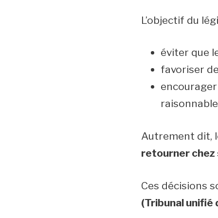
L’objectif du légi
éviter que 
favoriser de
encourager 
raisonnable
Autrement dit, 
retourner chez 
Ces décisions 
(Tribunal unifié 