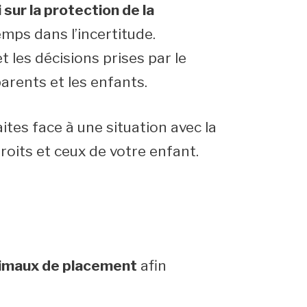
 sur la protection de la
mps dans l’incertitude.
t les décisions prises par le
arents et les enfants.
ites face à une situation avec la
roits et ceux de votre enfant.
ximaux de placement
afin