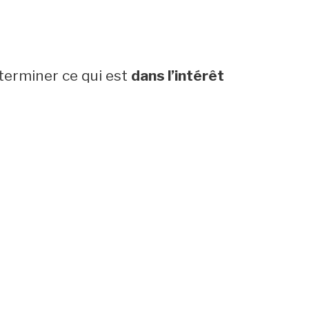
éterminer ce qui est
dans l’intérêt