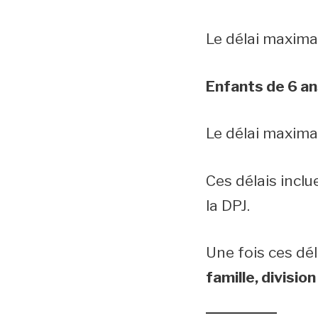
Le délai maxima
Enfants de 6 an
Le délai maxima
Ces délais incl
la DPJ.
Une fois ces dél
famille, divisio