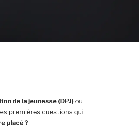
tion de la jeunesse (DPJ)
ou
des premières questions qui
e placé ?