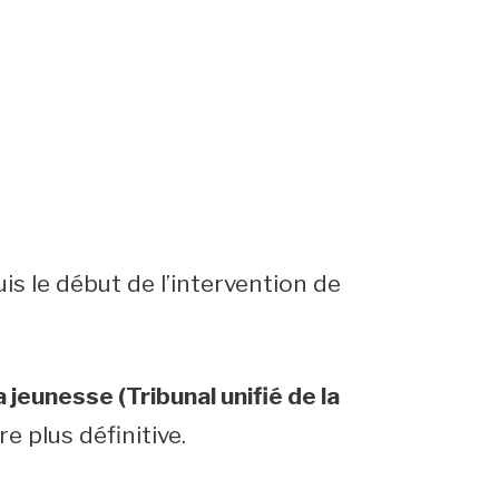
s le début de l’intervention de
jeunesse (Tribunal unifié de la
e plus définitive.