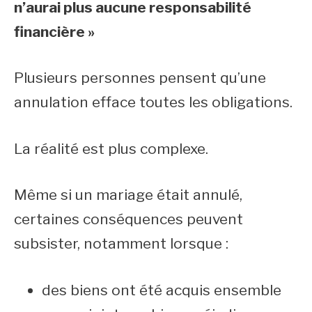
n’aurai plus aucune responsabilité
financière »
Plusieurs personnes pensent qu’une
annulation efface toutes les obligations.
La réalité est plus complexe.
Même si un mariage était annulé,
certaines conséquences peuvent
subsister, notamment lorsque :
des biens ont été acquis ensemble