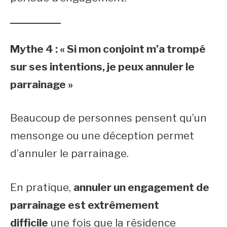
Mythe 4 : « Si mon conjoint m’a trompé
sur ses intentions, je peux annuler le
parrainage »
Beaucoup de personnes pensent qu’un
mensonge ou une déception permet
d’annuler le parrainage.
En pratique,
annuler un engagement de
parrainage est extrêmement
difficile
une fois que la résidence