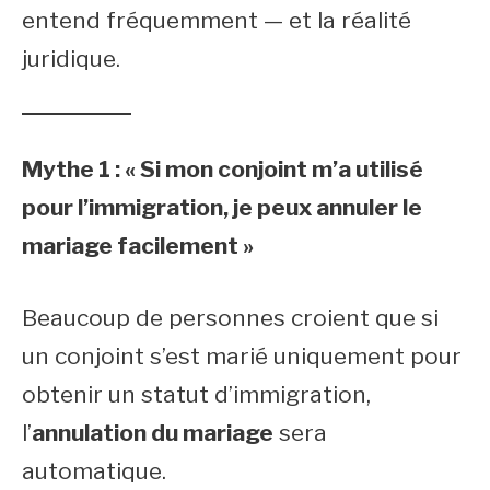
entend fréquemment — et la réalité
juridique.
Mythe 1 : « Si mon conjoint m’a utilisé
pour l’immigration, je peux annuler le
mariage facilement »
Beaucoup de personnes croient que si
un conjoint s’est marié uniquement pour
obtenir un statut d’immigration,
l’
annulation du mariage
sera
automatique.