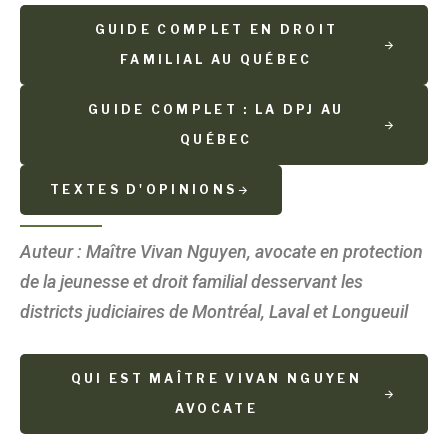
GUIDE COMPLET EN DROIT
FAMILIAL AU QUÉBEC
GUIDE COMPLET : LA DPJ AU
QUÉBEC
TEXTES D'OPINIONS
Auteur : Maître Vivan Nguyen, avocate en protection
de la jeunesse et droit familial desservant les
districts judiciaires de Montréal, Laval et Longueuil
QUI EST MAÎTRE VIVAN NGUYEN
AVOCATE