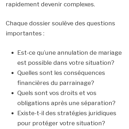
rapidement devenir complexes.
Chaque dossier soulève des questions
importantes :
Est-ce qu’une annulation de mariage
est possible dans votre situation?
Quelles sont les conséquences
financières du parrainage?
Quels sont vos droits et vos
obligations après une séparation?
Existe-t-il des stratégies juridiques
pour protéger votre situation?