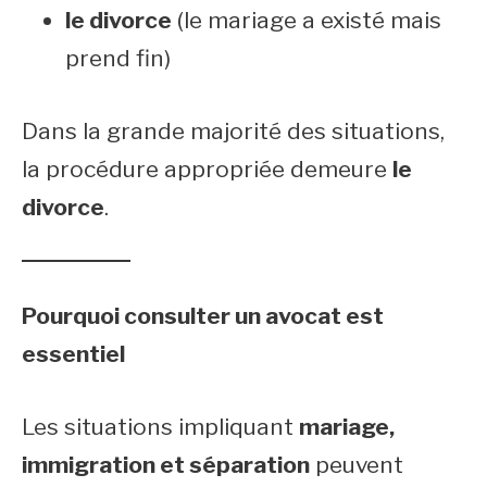
le divorce
(le mariage a existé mais
prend fin)
Dans la grande majorité des situations,
la procédure appropriée demeure
le
divorce
.
Pourquoi consulter un avocat est
essentiel
Les situations impliquant
mariage,
immigration et séparation
peuvent