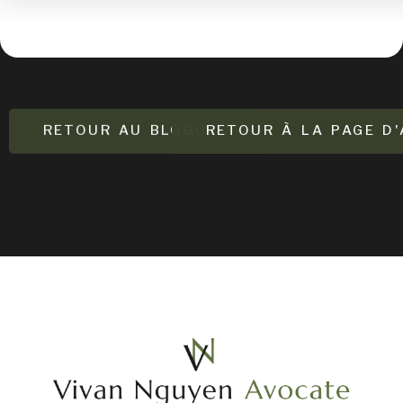
RETOUR AU BLOGUE
RETOUR À LA PAGE D'