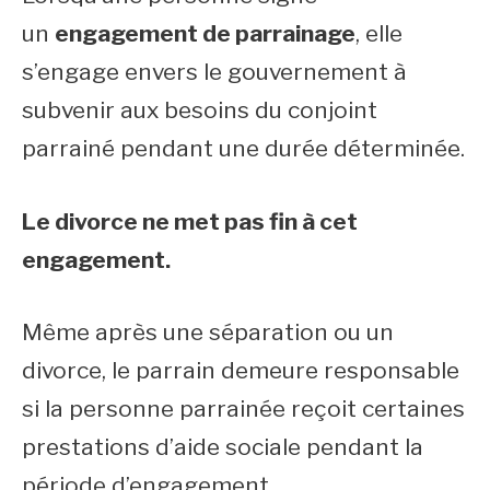
un
engagement de parrainage
, elle
s’engage envers le gouvernement à
subvenir aux besoins du conjoint
parrainé pendant une durée déterminée.
Le divorce ne met pas fin à cet
engagement.
Même après une séparation ou un
divorce, le parrain demeure responsable
si la personne parrainée reçoit certaines
prestations d’aide sociale pendant la
période d’engagement.