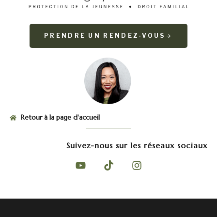
PRENDRE UN RENDEZ-VOUS
Retour à la page d'accueil
Suivez-nous sur les réseaux sociaux