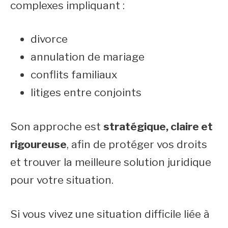
complexes impliquant :
divorce
annulation de mariage
conflits familiaux
litiges entre conjoints
Son approche est
stratégique, claire et
rigoureuse
, afin de protéger vos droits
et trouver la meilleure solution juridique
pour votre situation.
Si vous vivez une situation difficile liée à