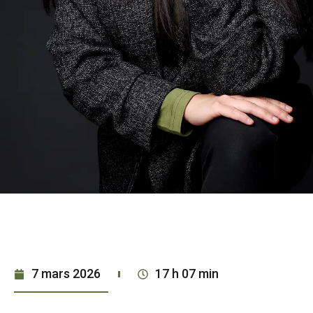
7 mars 2026
17 h 07 min