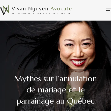
Mythes sur l’annulation
de mariage et le
parrainage au Québec