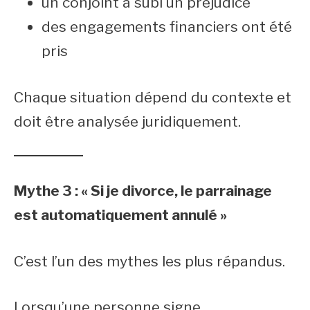
un conjoint a subi un préjudice
des engagements financiers ont été
pris
Chaque situation dépend du contexte et
doit être analysée juridiquement.
Mythe 3 : « Si je divorce, le parrainage
est automatiquement annulé »
C’est l’un des mythes les plus répandus.
Lorsqu’une personne signe