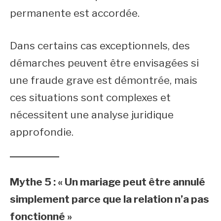
permanente est accordée.
Dans certains cas exceptionnels, des
démarches peuvent être envisagées si
une fraude grave est démontrée, mais
ces situations sont complexes et
nécessitent une analyse juridique
approfondie.
Mythe 5 : « Un mariage peut être annulé
simplement parce que la relation n’a pas
fonctionné »