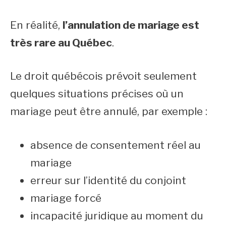
En réalité,
l’annulation de mariage est
très rare au Québec
.
Le droit québécois prévoit seulement
quelques situations précises où un
mariage peut être annulé, par exemple :
absence de consentement réel au
mariage
erreur sur l’identité du conjoint
mariage forcé
incapacité juridique au moment du