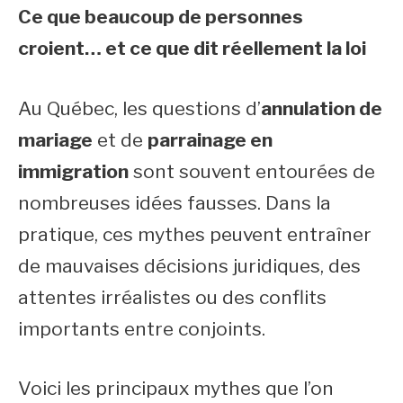
Ce que beaucoup de personnes
croient… et ce que dit réellement la loi
Au Québec, les questions d’
annulation de
mariage
et de
parrainage en
immigration
sont souvent entourées de
nombreuses idées fausses. Dans la
pratique, ces mythes peuvent entraîner
de mauvaises décisions juridiques, des
attentes irréalistes ou des conflits
importants entre conjoints.
Voici les principaux mythes que l’on