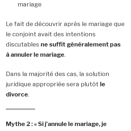
mariage
Le fait de découvrir après le mariage que
le conjoint avait des intentions
discutables
ne suffit généralement pas
à annuler le mariage
.
Dans la majorité des cas, la solution
juridique appropriée sera plutôt
le
divorce
.
Mythe 2 : « Si j’annule le mariage, je