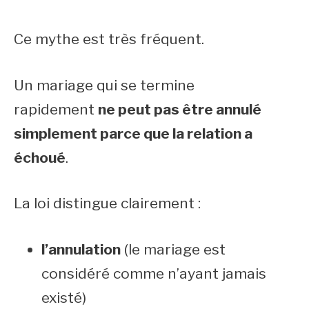
Ce mythe est très fréquent.
Un mariage qui se termine
rapidement
ne peut pas être annulé
simplement parce que la relation a
échoué
.
La loi distingue clairement :
l’annulation
(le mariage est
considéré comme n’ayant jamais
existé)