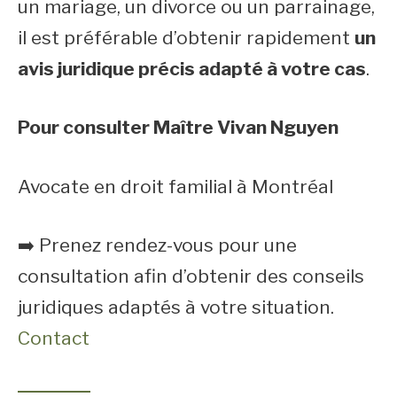
un mariage, un divorce ou un parrainage,
il est préférable d’obtenir rapidement
un
avis juridique précis adapté à votre cas
.
Pour consulter Maître Vivan Nguyen
Avocate en droit familial à Montréal
➡️ Prenez rendez-vous pour une
consultation afin d’obtenir des conseils
juridiques adaptés à votre situation.
Contact