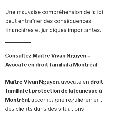
Une mauvaise compréhension de la loi
peut entraîner des conséquences
financières et juridiques importantes.
Consultez Maître Vivan Nguyen –
Avocate en droit familial à Montréal
Maître Vivan Nguyen
, avocate en
droit
familial et protection de la jeunesse à
Montréal
, accompagne régulièrement
des clients dans des situations