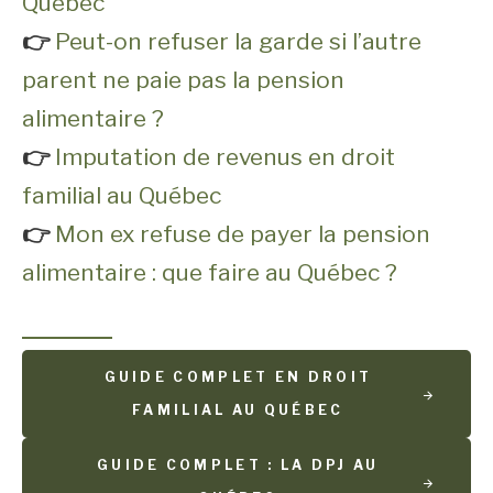
Québec
👉
Peut-on refuser la garde si l’autre
parent ne paie pas la pension
alimentaire ?
👉
Imputation de revenus en droit
familial au Québec
👉
Mon ex refuse de payer la pension
alimentaire : que faire au Québec ?
GUIDE COMPLET EN DROIT
FAMILIAL AU QUÉBEC
GUIDE COMPLET : LA DPJ AU