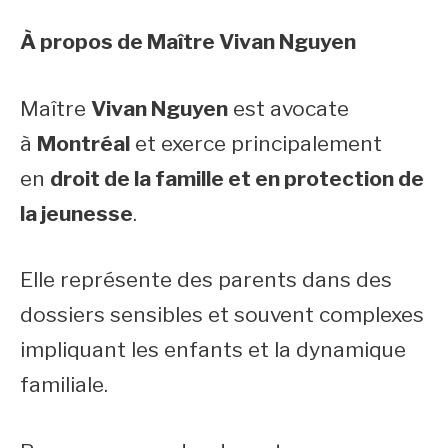
À propos de Maître Vivan Nguyen
Maître
Vivan Nguyen
est avocate
à
Montréal
et exerce principalement
en
droit de la famille et en protection de
la jeunesse
.
Elle représente des parents dans des
dossiers sensibles et souvent complexes
impliquant les enfants et la dynamique
familiale.