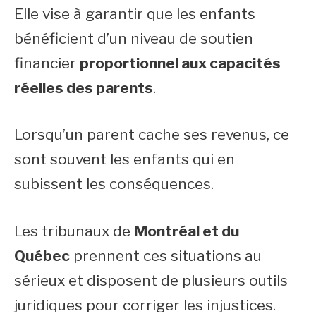
Elle vise à garantir que les enfants
bénéficient d’un niveau de soutien
financier
proportionnel aux capacités
réelles des parents
.
Lorsqu’un parent cache ses revenus, ce
sont souvent les enfants qui en
subissent les conséquences.
Les tribunaux de
Montréal et du
Québec
prennent ces situations au
sérieux et disposent de plusieurs outils
juridiques pour corriger les injustices.