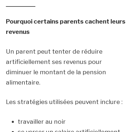
Pourquoi certains parents cachent leurs
revenus
Un parent peut tenter de réduire
artificiellement ses revenus pour
diminuer le montant de la pension
alimentaire.
Les stratégies utilisées peuvent inclure :
travailler au noir
se verser un salaire artificiellement