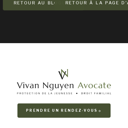
RETOUR AU BLOGUE
RETOUR À LA PAGE D'
PRENDRE UN RENDEZ-VOUS