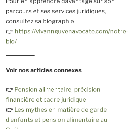
Pour en apprendre davantage sur son
parcours et ses services juridiques,
consultez sa biographie :
👉
https://vivannguyenavocate.com/notre-
bio/
Voir nos articles connexes
👉
Pension alimentaire, précision
financière et cadre juridique
👉
Les mythes en matière de garde
d’enfants et pension alimentaire au