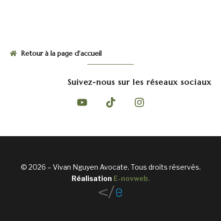
Retour à la page d'accueil
Suivez-nous sur les réseaux sociaux
© 2026 – Vivan Nguyen Avocate. Tous droits réservés.
Réalisation
E-novweb
.