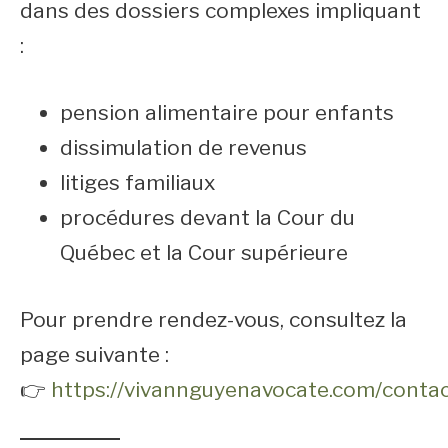
dans des dossiers complexes impliquant
:
pension alimentaire pour enfants
dissimulation de revenus
litiges familiaux
procédures devant la Cour du
Québec et la Cour supérieure
Pour prendre rendez-vous, consultez la
page suivante :
👉
https://vivannguyenavocate.com/contac