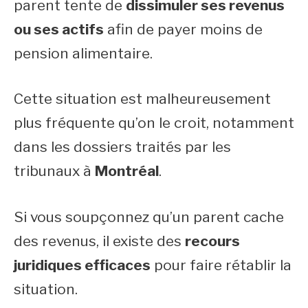
parent tente de
dissimuler ses revenus
ou ses actifs
afin de payer moins de
pension alimentaire.
Cette situation est malheureusement
plus fréquente qu’on le croit, notamment
dans les dossiers traités par les
tribunaux à
Montréal
.
Si vous soupçonnez qu’un parent cache
des revenus, il existe des
recours
juridiques efficaces
pour faire rétablir la
situation.