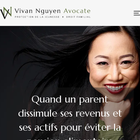
Quand un parent
dissimule ses revenus et
ses actifs pour éviter la