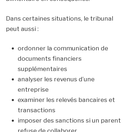
Dans certaines situations, le tribunal
peut aussi :
ordonner la communication de
documents financiers
supplémentaires
analyser les revenus d’une
entreprise
examiner les relevés bancaires et
transactions
imposer des sanctions si un parent
refuse de collaborer