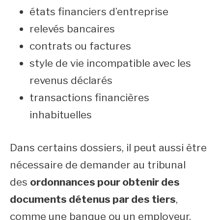
états financiers d’entreprise
relevés bancaires
contrats ou factures
style de vie incompatible avec les
revenus déclarés
transactions financières
inhabituelles
Dans certains dossiers, il peut aussi être
nécessaire de demander au tribunal
des
ordonnances pour obtenir des
documents détenus par des tiers
,
comme une banque ou un employeur.