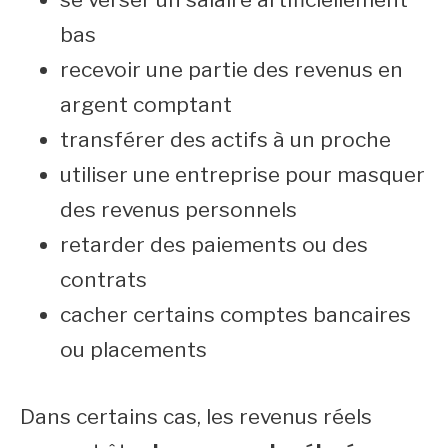
bas
recevoir une partie des revenus en
argent comptant
transférer des actifs à un proche
utiliser une entreprise pour masquer
des revenus personnels
retarder des paiements ou des
contrats
cacher certains comptes bancaires
ou placements
Dans certains cas, les revenus réels