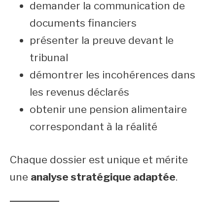
demander la communication de
documents financiers
présenter la preuve devant le
tribunal
démontrer les incohérences dans
les revenus déclarés
obtenir une pension alimentaire
correspondant à la réalité
Chaque dossier est unique et mérite
une
analyse stratégique adaptée
.