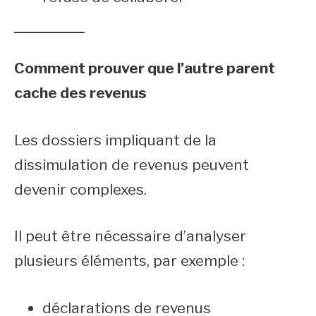
Comment prouver que l’autre parent
cache des revenus
Les dossiers impliquant de la
dissimulation de revenus peuvent
devenir complexes.
Il peut être nécessaire d’analyser
plusieurs éléments, par exemple :
déclarations de revenus