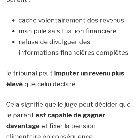
cache volontairement des revenus
manipule sa situation financière
refuse de divulguer des
informations financières complètes
le tribunal peut
imputer un revenu plus
élevé
que celui déclaré.
Cela signifie que le juge peut décider que
le parent
est capable de gagner
davantage
et fixer la pension
alimentaire en conséquence.