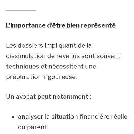
L’importance d’être bien représenté
Les dossiers impliquant de la
dissimulation de revenus sont souvent
techniques et nécessitent une
préparation rigoureuse.
Un avocat peut notamment :
analyser la situation financière réelle
du parent