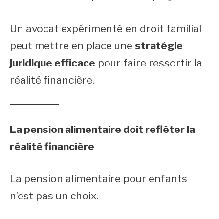
Un avocat expérimenté en droit familial
peut mettre en place une
stratégie
juridique efficace
pour faire ressortir la
réalité financière.
La pension alimentaire doit refléter la
réalité financière
La pension alimentaire pour enfants
n’est pas un choix.