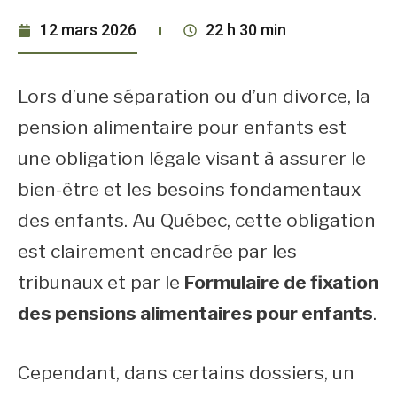
12 mars 2026
22 h 30 min
Lors d’une séparation ou d’un divorce, la
pension alimentaire pour enfants est
une obligation légale visant à assurer le
bien-être et les besoins fondamentaux
des enfants. Au Québec, cette obligation
est clairement encadrée par les
tribunaux et par le
Formulaire de fixation
des pensions alimentaires pour enfants
.
Cependant, dans certains dossiers, un