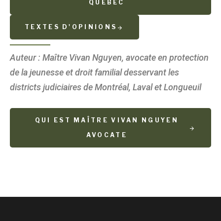
QUÉBEC
TEXTES D'OPINIONS
Auteur : Maître Vivan Nguyen, avocate en protection
de la jeunesse et droit familial desservant les
districts judiciaires de Montréal, Laval et Longueuil
QUI EST MAÎTRE VIVAN NGUYEN
AVOCATE