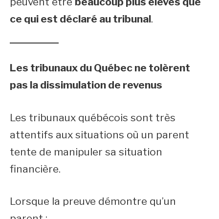
peuvent être
beaucoup plus élevés que
ce qui est déclaré au tribunal
.
Les tribunaux du Québec ne tolèrent
pas la dissimulation de revenus
Les tribunaux québécois sont très
attentifs aux situations où un parent
tente de manipuler sa situation
financière.
Lorsque la preuve démontre qu’un
parent :