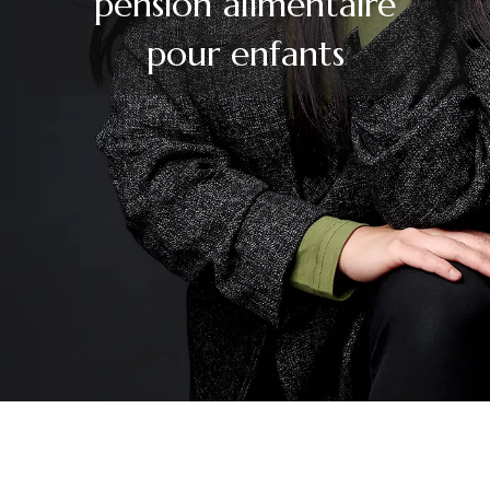
pension alimentaire
pour enfants