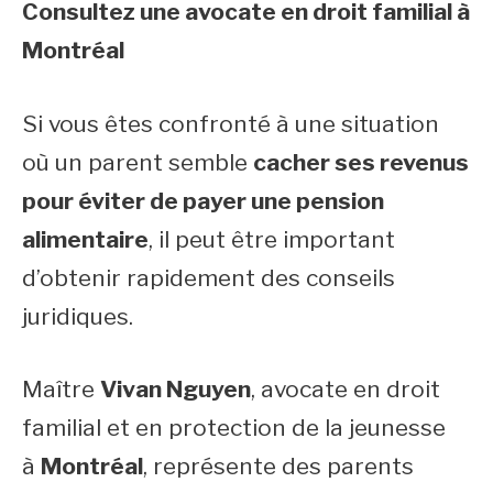
Consultez une avocate en droit familial à
Montréal
Si vous êtes confronté à une situation
où un parent semble
cacher ses revenus
pour éviter de payer une pension
alimentaire
, il peut être important
d’obtenir rapidement des conseils
juridiques.
Maître
Vivan Nguyen
, avocate en droit
familial et en protection de la jeunesse
à
Montréal
, représente des parents