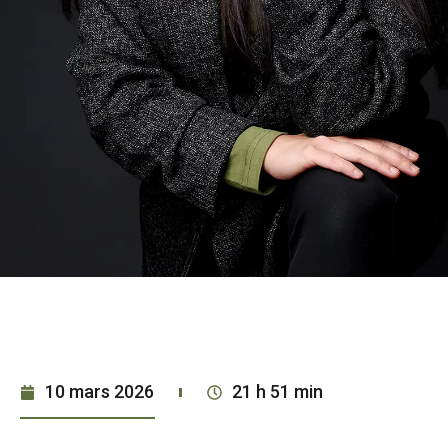
10 mars 2026
21 h 51 min