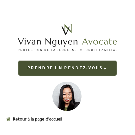
PRENDRE UN RENDEZ-VOUS
Retour à la page d'accueil