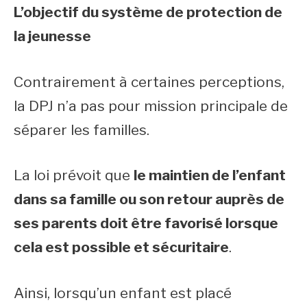
L’objectif du système de protection de
la jeunesse
Contrairement à certaines perceptions,
la DPJ n’a pas pour mission principale de
séparer les familles.
La loi prévoit que
le maintien de l’enfant
dans sa famille ou son retour auprès de
ses parents doit être favorisé lorsque
cela est possible et sécuritaire
.
Ainsi, lorsqu’un enfant est placé