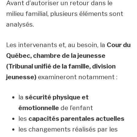
Avant d’autoriser un retour dans le
milieu familial, plusieurs éléments sont
analysés.
Les intervenants et, au besoin, la
Cour du
Québec, chambre de la jeunesse
(Tribunal unifié de la famille, division
jeunesse)
examineront notamment :
la
sécurité physique et
émotionnelle
de l’enfant
les
capacités parentales actuelles
les changements réalisés par les