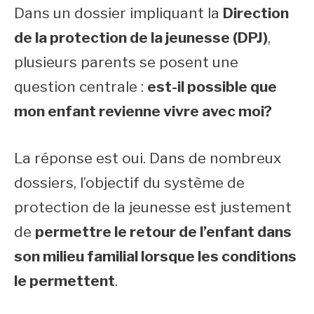
Dans un dossier impliquant la
Direction
de la protection de la jeunesse (DPJ)
,
plusieurs parents se posent une
question centrale :
est-il possible que
mon enfant revienne vivre avec moi?
La réponse est oui. Dans de nombreux
dossiers, l’objectif du système de
protection de la jeunesse est justement
de
permettre le retour de l’enfant dans
son milieu familial lorsque les conditions
le permettent
.