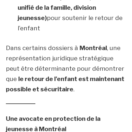
unifié de la famille, division
jeunesse)
pour soutenir le retour de
l’enfant
Dans certains dossiers à
Montréal
, une
représentation juridique stratégique
peut être déterminante pour démontrer
que
le retour de l’enfant est maintenant
possible et sécuritaire
.
Une avocate en protection de la
jeunesse à Montréal