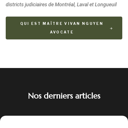
districts judiciaires de Montréal, Laval et Longueuil
QUI EST MAÎTRE VIVAN NGUYEN
AVOCATE
Nos derniers articles