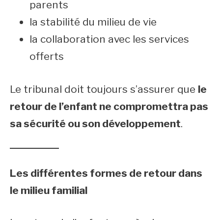
parents
la stabilité du milieu de vie
la collaboration avec les services
offerts
Le tribunal doit toujours s’assurer que
le
retour de l’enfant ne compromettra pas
sa sécurité ou son développement
.
Les différentes formes de retour dans
le milieu familial