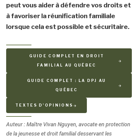
peut vous aider à défendre vos droits et
à favoriser la réunification familiale
lorsque cela est possible et sécuritaire.
GUIDE COMPLET EN DROIT
FAMILIAL AU QUÉBEC
GUIDE COMPLET : LA DPJ AU
QUÉBEC
TEXTES D'OPINIONS
Auteur : Maître Vivan Nguyen, avocate en protection
de la jeunesse et droit familial desservant les