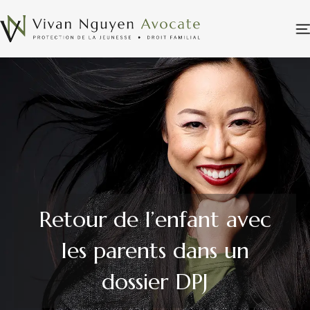
Retour de l’enfant avec
les parents dans un
dossier DPJ