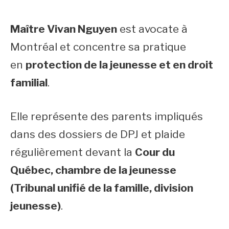
Maître Vivan Nguyen
est avocate à
Montréal et concentre sa pratique
en
protection de la jeunesse et en droit
familial
.
Elle représente des parents impliqués
dans des dossiers de DPJ et plaide
régulièrement devant la
Cour du
Québec, chambre de la jeunesse
(Tribunal unifié de la famille, division
jeunesse)
.