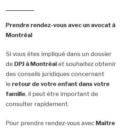
Prendre rendez-vous avec un avocat à
Montréal
Si vous êtes impliqué dans un dossier
de
DPJ à Montréal
et souhaitez obtenir
des conseils juridiques concernant
le
retour de votre enfant dans votre
famille
, il peut être important de
consulter rapidement.
Pour prendre rendez-vous avec
Maître