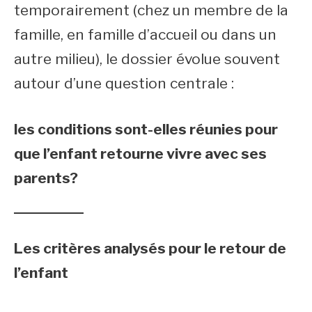
temporairement (chez un membre de la
famille, en famille d’accueil ou dans un
autre milieu), le dossier évolue souvent
autour d’une question centrale :
les conditions sont-elles réunies pour
que l’enfant retourne vivre avec ses
parents?
Les critères analysés pour le retour de
l’enfant