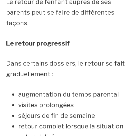
Le retour de l’enfant auprès de ses
parents peut se faire de différentes
façons.
Le retour progressif
Dans certains dossiers, le retour se fait
graduellement :
augmentation du temps parental
visites prolongées
séjours de fin de semaine
retour complet lorsque la situation