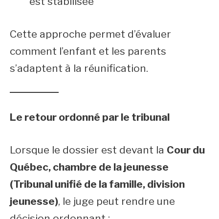
est stabilisée
Cette approche permet d’évaluer
comment l’enfant et les parents
s’adaptent à la réunification.
Le retour ordonné par le tribunal
Lorsque le dossier est devant la
Cour du
Québec, chambre de la jeunesse
(Tribunal unifié de la famille, division
jeunesse)
, le juge peut rendre une
décision ordonnant :