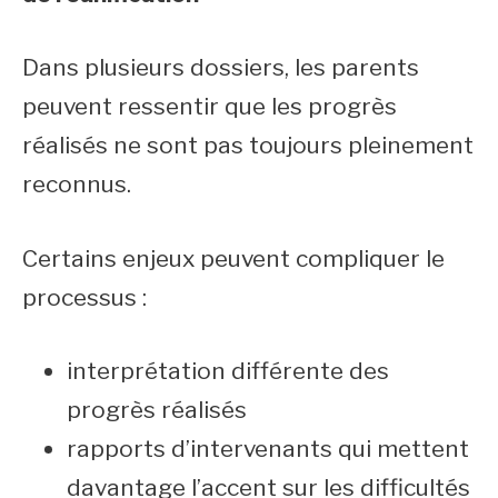
Dans plusieurs dossiers, les parents
peuvent ressentir que les progrès
réalisés ne sont pas toujours pleinement
reconnus.
Certains enjeux peuvent compliquer le
processus :
interprétation différente des
progrès réalisés
rapports d’intervenants qui mettent
davantage l’accent sur les difficultés