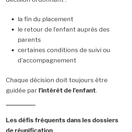
la fin du placement
le retour de l’enfant auprès des
parents
certaines conditions de suivi ou
d’accompagnement
Chaque décision doit toujours être
guidée par
l’intérêt de l’enfant
.
Les défis fréquents dans les dossiers
de réunification