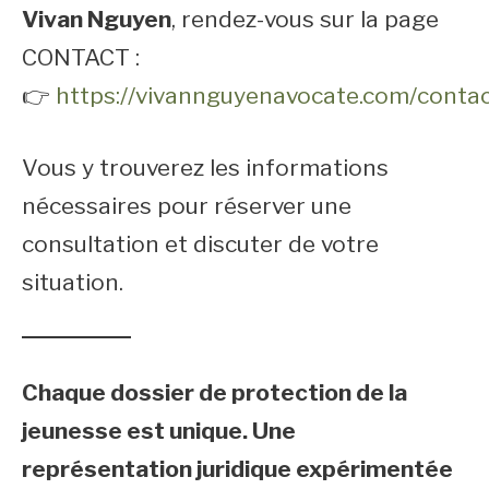
Vivan Nguyen
, rendez-vous sur la page
CONTACT :
👉
https://vivannguyenavocate.com/contac
Vous y trouverez les informations
nécessaires pour réserver une
consultation et discuter de votre
situation.
Chaque dossier de protection de la
jeunesse est unique. Une
représentation juridique expérimentée