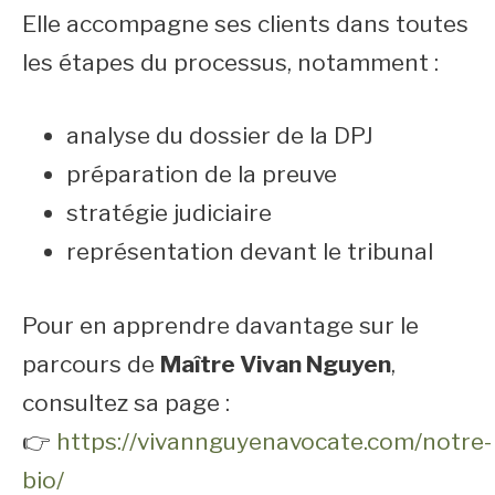
Elle accompagne ses clients dans toutes
les étapes du processus, notamment :
analyse du dossier de la DPJ
préparation de la preuve
stratégie judiciaire
représentation devant le tribunal
Pour en apprendre davantage sur le
parcours de
Maître Vivan Nguyen
,
consultez sa page :
👉
https://vivannguyenavocate.com/notre-
bio/