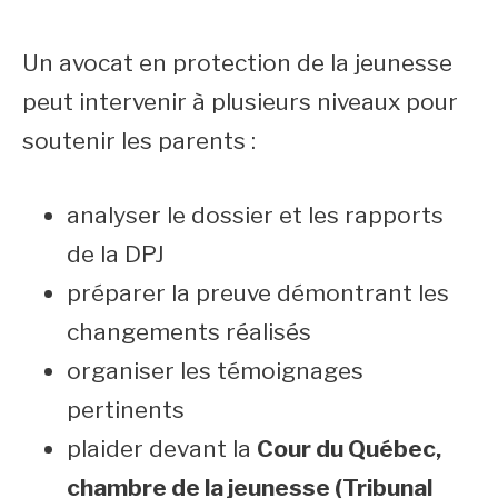
Un avocat en protection de la jeunesse
peut intervenir à plusieurs niveaux pour
soutenir les parents :
analyser le dossier et les rapports
de la DPJ
préparer la preuve démontrant les
changements réalisés
organiser les témoignages
pertinents
plaider devant la
Cour du Québec,
chambre de la jeunesse (Tribunal