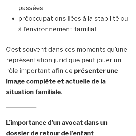
passées
préoccupations liées à la stabilité ou
à l’environnement familial
C’est souvent dans ces moments qu’une
représentation juridique peut jouer un
rôle important afin de
présenter une
image complète et actuelle de la
situation familiale
.
L’importance d’un avocat dans un
dossier de retour de l’enfant