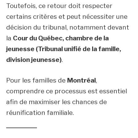
Toutefois, ce retour doit respecter
certains critères et peut nécessiter une
décision du tribunal, notamment devant
la
Cour du Québec, chambre de la
jeunesse (Tribunal unifié de la famille,
division jeunesse)
.
Pour les familles de
Montréal
,
comprendre ce processus est essentiel
afin de maximiser les chances de
réunification familiale.