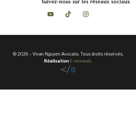
Suivez-nous sur les réseaux sociaux
© 2026 – Vivan Nguyen Avocate. Tous droits réservés.
Réalisation
E-novweb
.