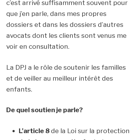
c’est arrivé suffisamment souvent pour
que j’en parle, dans mes propres
dossiers et dans les dossiers d’autres
avocats dont les clients sont venus me
voir en consultation.
La DPJ a le rôle de soutenir les familles
et de veiller au meilleur intérêt des
enfants.
De quel soutien je parle?
L’article 8
de la Loi sur la protection