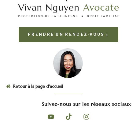
PRENDRE UN RENDEZ-VOUS
Retour à la page d'accueil
Suivez-nous sur les réseaux sociaux