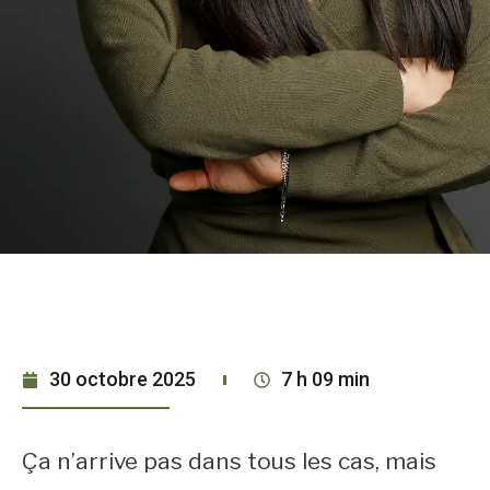
30 octobre 2025
7 h 09 min
Ça n’arrive pas dans tous les cas, mais