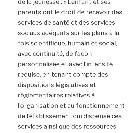
de la jeunesse : « L’enfant et ses
parents ont le droit de recevoir des
services de santé et des services
sociaux adéquats sur les plans à la
fois scientifique, humain et social,
avec continuité, de façon
personnalisée et avec l’intensité
requise, en tenant compte des
dispositions législatives et
réglementaires relatives à
l’organisation et au fonctionnement
de l’établissement qui dispense ces
services ainsi que des ressources