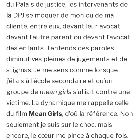
du Palais de justice, les intervenants de
la DPJ se moquer de mon ou de ma
cliente, entre eux, devant leur avocat,
devant l’autre parent ou devant l’avocat
des enfants. J’entends des paroles
diminutives pleines de jugements et de
stigmas. Je me sens comme lorsque
j’étais à l’école secondaire et qu’un
groupe de
mean girls
s’alliait contre une
victime. La dynamique me rappelle celle
du film
Mean Girls
, d’où la référence. Non
seulement je suis sur le choc, mais
encore, le cœur me pince à chaque fois.