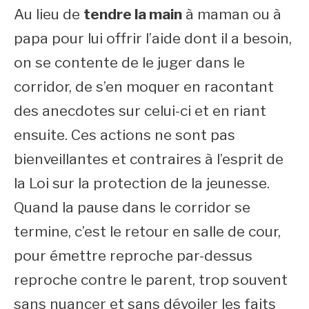
Au lieu de
tendre la main
à maman ou à
papa pour lui offrir l’aide dont il a besoin,
on se contente de le juger dans le
corridor, de s’en moquer en racontant
des anecdotes sur celui-ci et en riant
ensuite. Ces actions ne sont pas
bienveillantes et contraires à l’esprit de
la Loi sur la protection de la jeunesse.
Quand la pause dans le corridor se
termine, c’est le retour en salle de cour,
pour émettre reproche par-dessus
reproche contre le parent, trop souvent
sans nuancer et sans dévoiler les faits