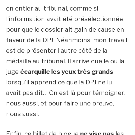
en entier au tribunal, comme si
l’information avait été présélectionnée
pour que le dossier ait gain de cause en
faveur de la DPJ. Néanmoins, mon travail
est de présenter l’autre côté de la
médaille au tribunal. Il arrive que le ou la
juge
écarquille les yeux très grands
lorsqu’il apprend ce que la DPJ ne lui
avait pas dit… On est là pour témoigner,
nous aussi, et pour faire une preuve,
nous aussi.
Enfin, ce billet de blogue
ne vise pas
les