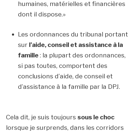
humaines, matérielles et financières
dont il dispose.»
Les ordonnances du tribunal portant
sur
l’aide, conseil et assistance à la
famille
: la plupart des ordonnances,
si pas toutes, comportent des
conclusions d’aide, de conseil et
d’assistance à la famille par la DPJ.
Cela dit, je suis toujours
sous le choc
lorsque je surprends, dans les corridors