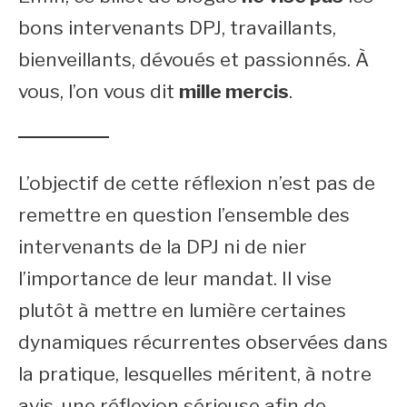
bons intervenants DPJ, travaillants,
bienveillants, dévoués et passionnés. À
vous, l’on vous dit
mille mercis
.
L’objectif de cette réflexion n’est pas de
remettre en question l’ensemble des
intervenants de la DPJ ni de nier
l’importance de leur mandat. Il vise
plutôt à mettre en lumière certaines
dynamiques récurrentes observées dans
la pratique, lesquelles méritent, à notre
avis, une réflexion sérieuse afin de