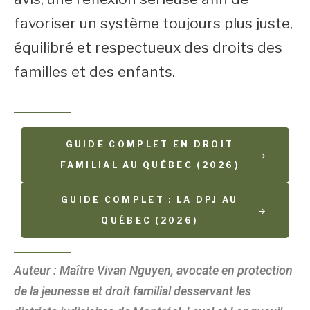
favoriser un système toujours plus juste,
équilibré et respectueux des droits des
familles et des enfants.
GUIDE COMPLET EN DROIT
FAMILIAL AU QUÉBEC (2026)
GUIDE COMPLET : LA DPJ AU
QUÉBEC (2026)
Auteur : Maître Vivan Nguyen, avocate en protection
de la jeunesse et droit familial desservant les