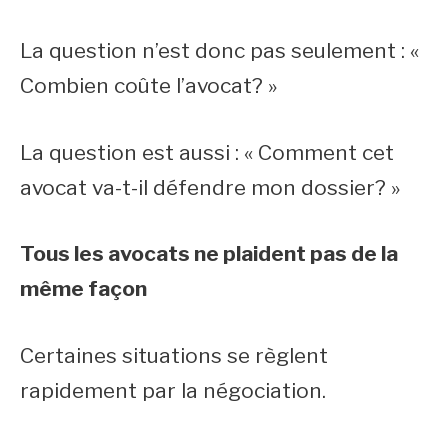
La question n’est donc pas seulement : «
Combien coûte l’avocat? »
La question est aussi : « Comment cet
avocat va-t-il défendre mon dossier? »
Tous les avocats ne plaident pas de la
même façon
Certaines situations se règlent
rapidement par la négociation.