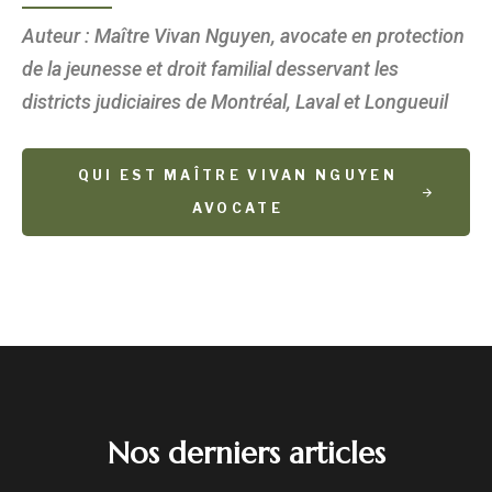
Auteur : Maître Vivan Nguyen, avocate en protection
de la jeunesse et droit familial desservant les
districts judiciaires de Montréal, Laval et Longueuil
QUI EST MAÎTRE VIVAN NGUYEN
AVOCATE
Nos derniers articles