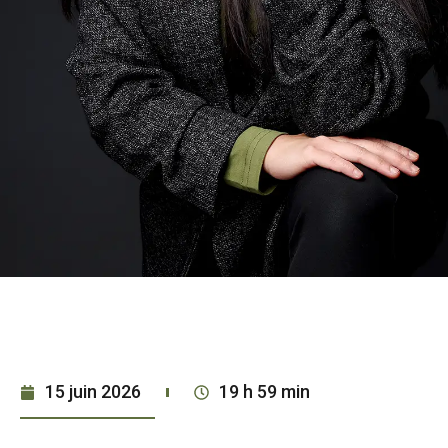
15 juin 2026
19 h 59 min