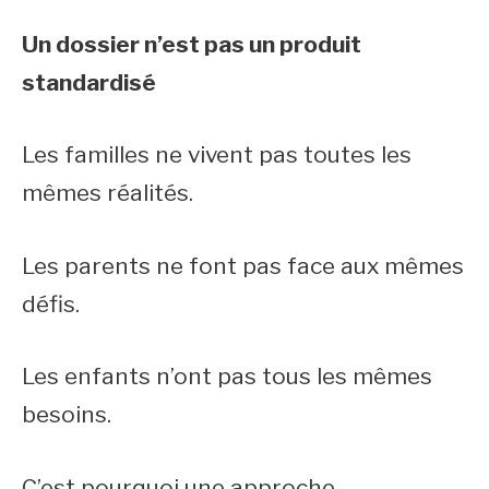
Un dossier n’est pas un produit
standardisé
Les familles ne vivent pas toutes les
mêmes réalités.
Les parents ne font pas face aux mêmes
défis.
Les enfants n’ont pas tous les mêmes
besoins.
C’est pourquoi une approche