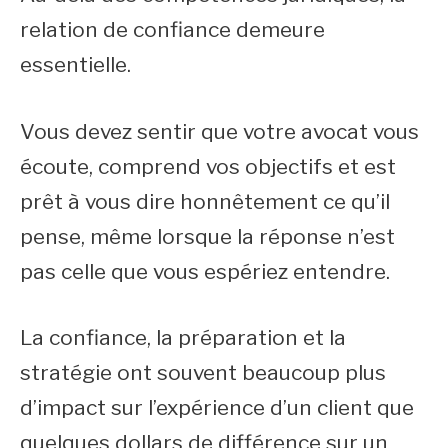
relation de confiance demeure
essentielle.
Vous devez sentir que votre avocat vous
écoute, comprend vos objectifs et est
prêt à vous dire honnêtement ce qu’il
pense, même lorsque la réponse n’est
pas celle que vous espériez entendre.
La confiance, la préparation et la
stratégie ont souvent beaucoup plus
d’impact sur l’expérience d’un client que
quelques dollars de différence sur un