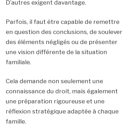
D’autres exigent davantage.
Parfois, il faut être capable de remettre
en question des conclusions, de soulever
des éléments négligés ou de présenter
une vision différente de la situation
familiale.
Cela demande non seulement une
connaissance du droit, mais également
une préparation rigoureuse et une
réflexion stratégique adaptée à chaque
famille.