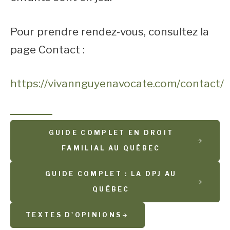
Pour prendre rendez-vous, consultez la
page Contact :
https://vivannguyenavocate.com/contact/
GUIDE COMPLET EN DROIT
FAMILIAL AU QUÉBEC
GUIDE COMPLET : LA DPJ AU
QUÉBEC
TEXTES D'OPINIONS