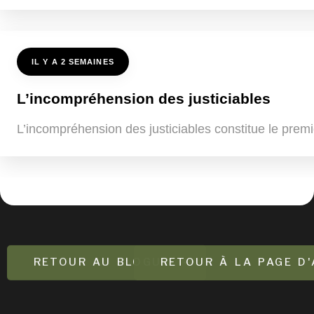
IL Y A 2 SEMAINES
L’incompréhension des justiciables
L’incompréhension des justiciables constitue le premi
RETOUR AU BLOGUE
RETOUR À LA PAGE D'