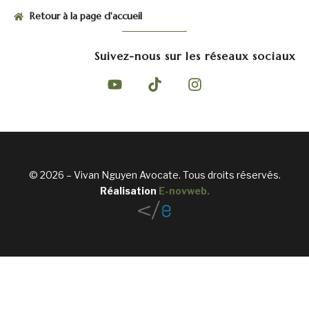
Retour à la page d'accueil
Suivez-nous sur les réseaux sociaux
© 2026 – Vivan Nguyen Avocate. Tous droits réservés.
Réalisation
E-novweb
.