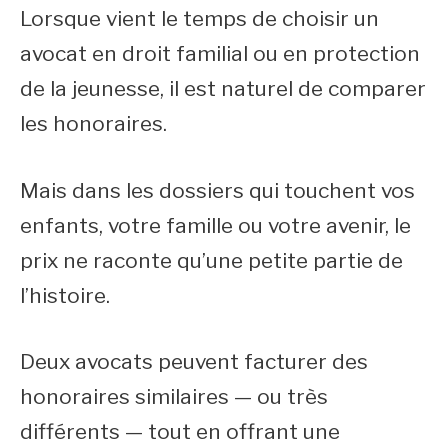
Lorsque vient le temps de choisir un
avocat en droit familial ou en protection
de la jeunesse, il est naturel de comparer
les honoraires.
Mais dans les dossiers qui touchent vos
enfants, votre famille ou votre avenir, le
prix ne raconte qu’une petite partie de
l’histoire.
Deux avocats peuvent facturer des
honoraires similaires — ou très
différents — tout en offrant une