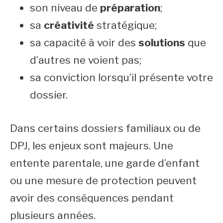
son niveau de
préparation
;
sa
créativité
stratégique;
sa capacité à voir des
solutions
que
d’autres ne voient pas;
sa conviction lorsqu’il présente votre
dossier.
Dans certains dossiers familiaux ou de
DPJ, les enjeux sont majeurs. Une
entente parentale, une garde d’enfant
ou une mesure de protection peuvent
avoir des conséquences pendant
plusieurs années.