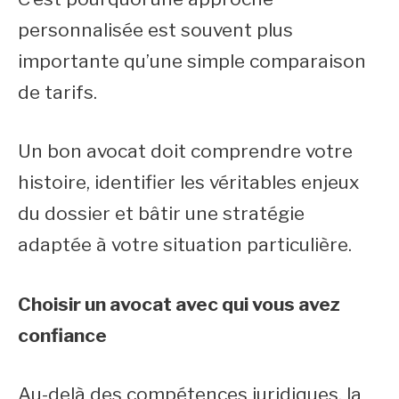
personnalisée est souvent plus
importante qu’une simple comparaison
de tarifs.
Un bon avocat doit comprendre votre
histoire, identifier les véritables enjeux
du dossier et bâtir une stratégie
adaptée à votre situation particulière.
Choisir un avocat avec qui vous avez
confiance
Au-delà des compétences juridiques, la