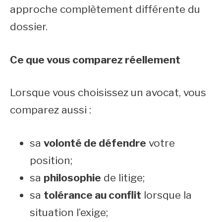
approche complètement différente du
dossier.
Ce que vous comparez réellement
Lorsque vous choisissez un avocat, vous
comparez aussi :
sa
volonté de défendre
votre
position;
sa
philosophie
de litige;
sa
tolérance au conflit
lorsque la
situation l’exige;