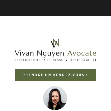
PRENDRE UN RENDEZ-VOUS