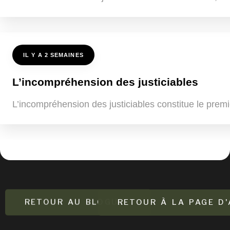
IL Y A 2 SEMAINES
L’incompréhension des justiciables
L’incompréhension des justiciables constitue le premi
RETOUR AU BLOGUE
RETOUR À LA PAGE D'