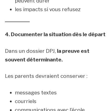
peuvent durer
les impacts si vous refusez
4. Documenter la situation dès le départ
Dans un dossier DPJ,
la preuve est
souvent déterminante.
Les parents devraient conserver :
messages textes
courriels
communications avec l’école