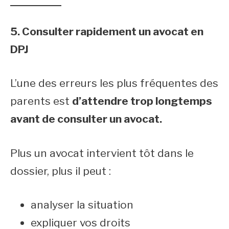
5. Consulter rapidement un avocat en
DPJ
L’une des erreurs les plus fréquentes des
parents est
d’attendre trop longtemps
avant de consulter un avocat.
Plus un avocat intervient tôt dans le
dossier, plus il peut :
analyser la situation
expliquer vos droits