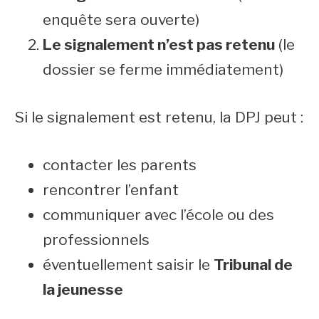
enquête sera ouverte)
Le signalement n’est pas retenu
(le
dossier se ferme immédiatement)
Si le signalement est retenu, la DPJ peut :
contacter les parents
rencontrer l’enfant
communiquer avec l’école ou des
professionnels
éventuellement saisir le
Tribunal de
la jeunesse