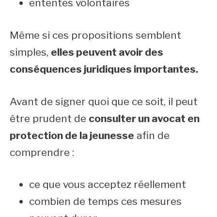
ententes volontaires
Même si ces propositions semblent
simples,
elles peuvent avoir des
conséquences juridiques importantes.
Avant de signer quoi que ce soit, il peut
être prudent de
consulter un avocat en
protection de la jeunesse
afin de
comprendre :
ce que vous acceptez réellement
combien de temps ces mesures