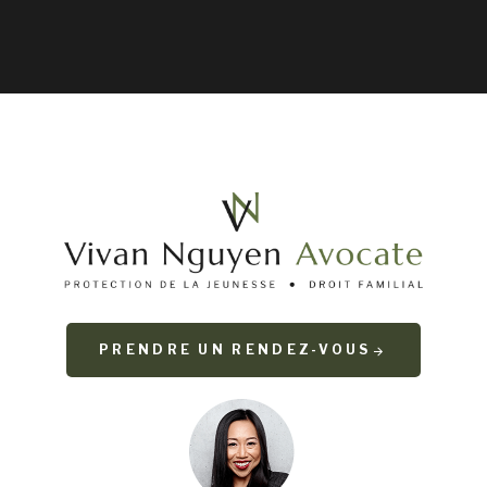
PRENDRE UN RENDEZ-VOUS