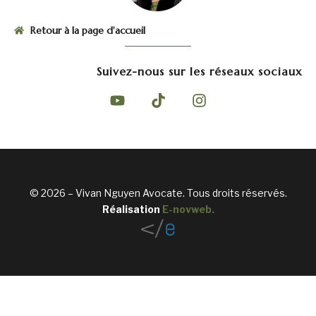
Retour à la page d'accueil
Suivez-nous sur les réseaux sociaux
© 2026 – Vivan Nguyen Avocate. Tous droits réservés.
Réalisation
E-novweb
.