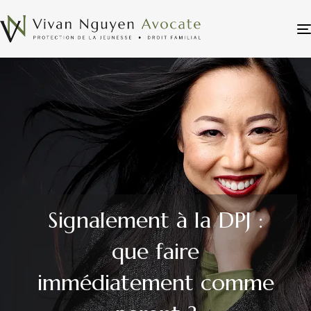
Signalement à la DPJ :
que faire
immédiatement comme