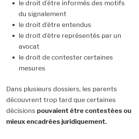
le droit d’être informés des motifs
du signalement
le droit d’être entendus
le droit d’être représentés par un
avocat
le droit de contester certaines
mesures
Dans plusieurs dossiers, les parents
découvrent trop tard que certaines
décisions
pouvaient être contestées ou
mieux encadrées juridiquement.