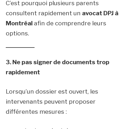
C’est pourquoi plusieurs parents
consultent rapidement un
avocat DPJ à
Montréal
afin de comprendre leurs
options.
3. Ne pas signer de documents trop
rapidement
Lorsqu’un dossier est ouvert, les
intervenants peuvent proposer
différentes mesures :