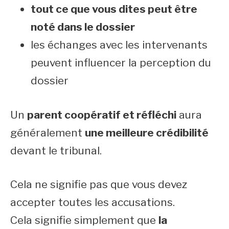
tout ce que vous dites peut être
noté dans le dossier
les échanges avec les intervenants
peuvent influencer la perception du
dossier
Un
parent coopératif et réfléchi
aura
généralement
une meilleure crédibilité
devant le tribunal.
Cela ne signifie pas que vous devez
accepter toutes les accusations.
Cela signifie simplement que
la