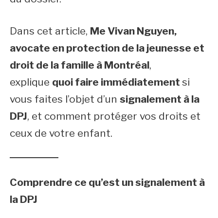
Dans cet article,
Me Vivan Nguyen,
avocate en protection de la jeunesse et
droit de la famille à Montréal
,
explique
quoi faire immédiatement
si
vous faites l’objet d’un
signalement à la
DPJ
, et comment protéger vos droits et
ceux de votre enfant.
Comprendre ce qu’est un signalement à
la DPJ