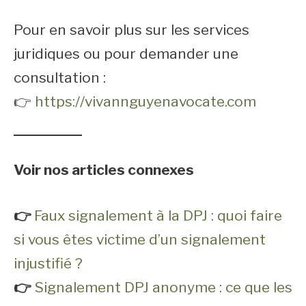
Pour en savoir plus sur les services
juridiques ou pour demander une
consultation :
👉
https://vivannguyenavocate.com
Voir nos articles connexes
👉
Faux signalement à la DPJ : quoi faire
si vous êtes victime d’un signalement
injustifié ?
👉
Signalement DPJ anonyme : ce que les