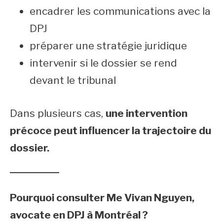
encadrer les communications avec la
DPJ
préparer une stratégie juridique
intervenir si le dossier se rend
devant le tribunal
Dans plusieurs cas,
une intervention
précoce peut influencer la trajectoire du
dossier.
Pourquoi consulter Me Vivan Nguyen,
avocate en DPJ à Montréal ?