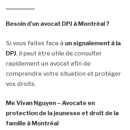
Besoin d’un avocat DPJ à Montréal ?
Si vous faites face à
un signalement à la
DPJ
, il peut être utile de consulter
rapidement un avocat afin de
comprendre votre situation et protéger
vos droits.
Me Vivan Nguyen – Avocate en
protection de la jeunesse et droit de la
famille à Montréal