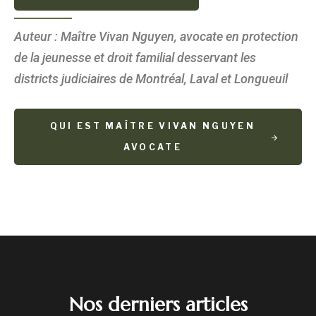
Auteur : Maître Vivan Nguyen, avocate en protection
de la jeunesse et droit familial desservant les
districts judiciaires de Montréal, Laval et Longueuil
QUI EST MAÎTRE VIVAN NGUYEN
AVOCATE
Nos derniers articles