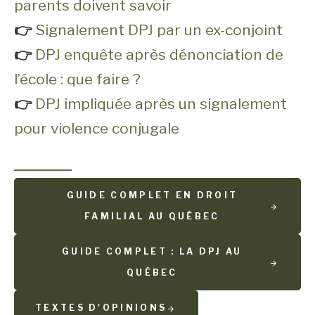
parents doivent savoir
👉
Signalement DPJ par un ex-conjoint
👉
DPJ enquête après dénonciation de
l’école : que faire ?
👉
DPJ impliquée après un signalement
pour violence conjugale
GUIDE COMPLET EN DROIT
FAMILIAL AU QUÉBEC
GUIDE COMPLET : LA DPJ AU
QUÉBEC
TEXTES D'OPINIONS