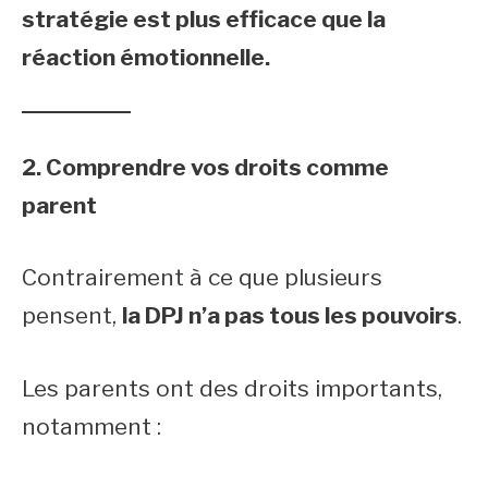
stratégie est plus efficace que la
réaction émotionnelle.
2. Comprendre vos droits comme
parent
Contrairement à ce que plusieurs
pensent,
la DPJ n’a pas tous les pouvoirs
.
Les parents ont des droits importants,
notamment :