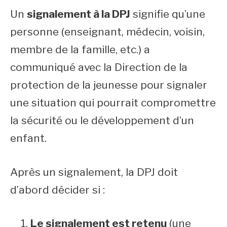
Un
signalement à la DPJ
signifie qu’une
personne (enseignant, médecin, voisin,
membre de la famille, etc.) a
communiqué avec la Direction de la
protection de la jeunesse pour signaler
une situation qui pourrait compromettre
la sécurité ou le développement d’un
enfant.
Après un signalement, la DPJ doit
d’abord décider si :
Le signalement est retenu
(une