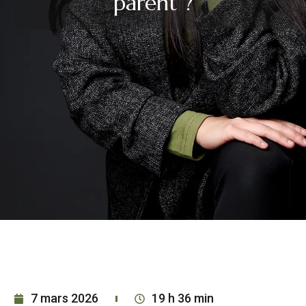
parent ?
7 mars 2026
19 h 36 min