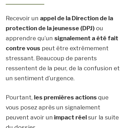
Recevoir un
appel de la Direction de la
protection de la jeunesse (DPJ)
ou
apprendre qu’un
signalement a été fait
contre vous
peut être extrêmement
stressant. Beaucoup de parents
ressentent de la peur, de la confusion et
un sentiment d’urgence.
Pourtant,
les premières actions
que
vous posez après un signalement
peuvent avoir un
impact réel
sur la suite
du dossier.