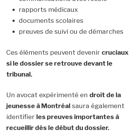
rapports médicaux
documents scolaires
preuves de suivi ou de démarches
Ces éléments peuvent devenir
cruciaux
si le dossier se retrouve devant le
tribunal.
Un avocat expérimenté en
droit de la
jeunesse à Montréal
saura également
identifier
les preuves importantes à
recueillir dès le début du dossier.