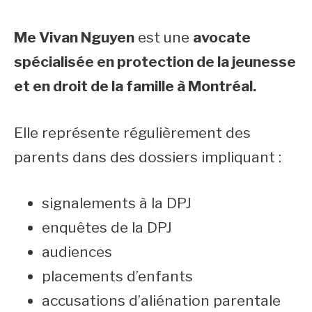
Me Vivan Nguyen
est une
avocate
spécialisée en protection de la jeunesse
et en droit de la famille à Montréal.
Elle représente régulièrement des
parents dans des dossiers impliquant :
signalements à la DPJ
enquêtes de la DPJ
audiences
placements d’enfants
accusations d’aliénation parentale