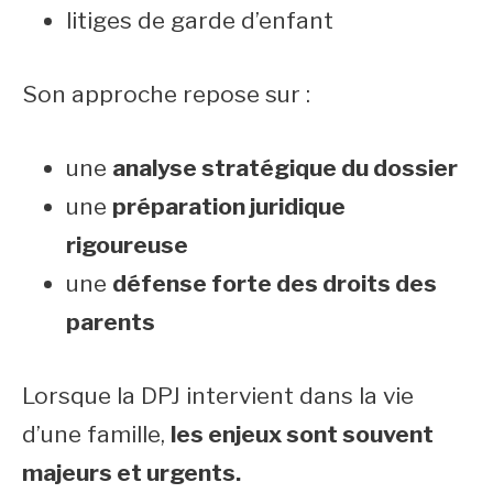
litiges de garde d’enfant
Son approche repose sur :
une
analyse stratégique du dossier
une
préparation juridique
rigoureuse
une
défense forte des droits des
parents
Lorsque la DPJ intervient dans la vie
d’une famille,
les enjeux sont souvent
majeurs et urgents.