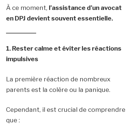
À ce moment,
l’assistance d’un avocat
en DPJ devient souvent essentielle.
1. Rester calme et éviter les réactions
impulsives
La première réaction de nombreux
parents est la colère ou la panique.
Cependant, il est crucial de comprendre
que :