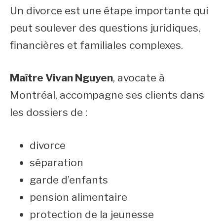
Un divorce est une étape importante qui
peut soulever des questions juridiques,
financières et familiales complexes.
Maître Vivan Nguyen
, avocate à
Montréal, accompagne ses clients dans
les dossiers de :
divorce
séparation
garde d’enfants
pension alimentaire
protection de la jeunesse