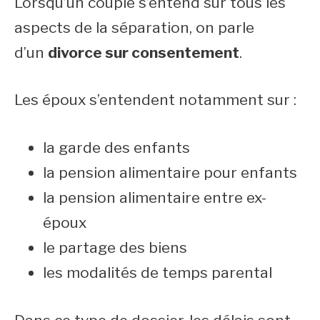
Lorsqu’un couple s’entend sur tous les
aspects de la séparation, on parle
d’un
divorce sur consentement
.
Les époux s’entendent notamment sur :
la garde des enfants
la pension alimentaire pour enfants
la pension alimentaire entre ex-
époux
le partage des biens
les modalités de temps parental