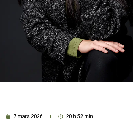
7 mars 2026
20 h 52 min