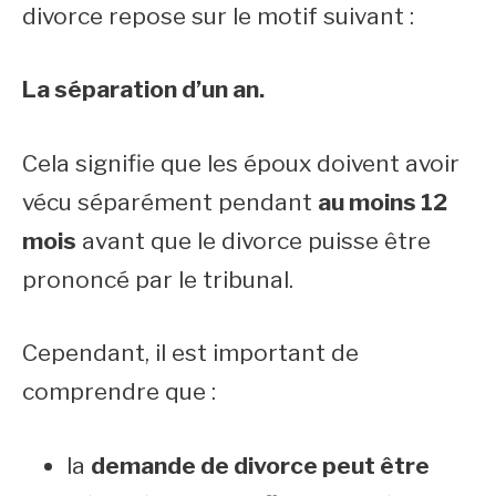
divorce repose sur le motif suivant :
La séparation d’un an.
Cela signifie que les époux doivent avoir
vécu séparément pendant
au moins 12
mois
avant que le divorce puisse être
prononcé par le tribunal.
Cependant, il est important de
comprendre que :
la
demande de divorce peut être