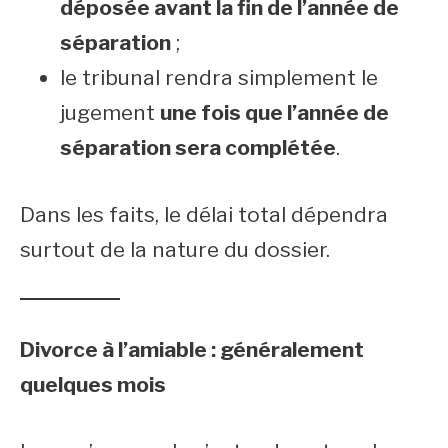
déposée avant la fin de l’année de
séparation
;
le tribunal rendra simplement le
jugement
une fois que l’année de
séparation sera complétée
.
Dans les faits, le délai total dépendra
surtout de la nature du dossier.
Divorce à l’amiable : généralement
quelques mois