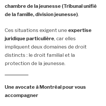
chambre de la jeunesse (Tribunal unifié
de la famille, division jeunesse)
.
Ces situations exigent une
expertise
juridique particulière
, car elles
impliquent deux domaines de droit
distincts : le droit familial et la
protection de la jeunesse.
Une avocate à Montréal pour vous
accompagner