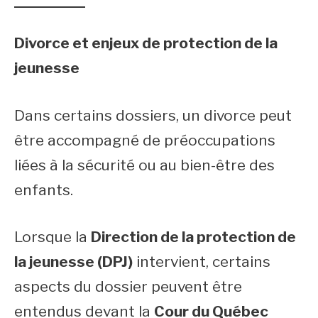
Divorce et enjeux de protection de la
jeunesse
Dans certains dossiers, un divorce peut
être accompagné de préoccupations
liées à la sécurité ou au bien-être des
enfants.
Lorsque la
Direction de la protection de
la jeunesse (DPJ)
intervient, certains
aspects du dossier peuvent être
entendus devant la
Cour du Québec