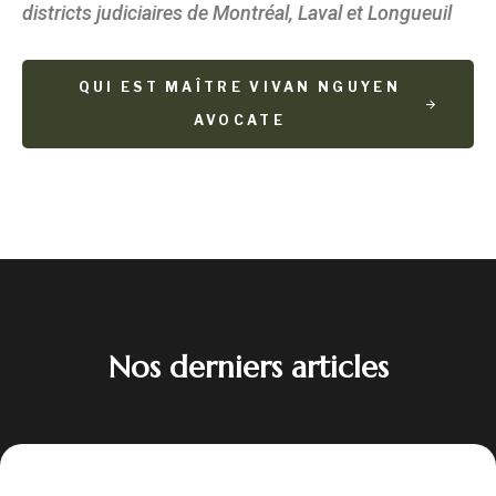
districts judiciaires de Montréal, Laval et Longueuil
QUI EST MAÎTRE VIVAN NGUYEN
AVOCATE
Nos derniers articles