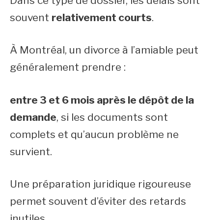
Dans ce type de dossier, les délais sont
souvent
relativement courts
.
À Montréal, un divorce à l’amiable peut
généralement prendre :
entre 3 et 6 mois après le dépôt de la
demande
, si les documents sont
complets et qu’aucun problème ne
survient.
Une préparation juridique rigoureuse
permet souvent d’éviter des retards
inutiles.