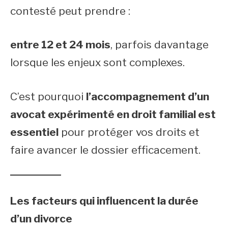
contesté peut prendre :
entre 12 et 24 mois
, parfois davantage
lorsque les enjeux sont complexes.
C’est pourquoi
l’accompagnement d’un
avocat expérimenté en droit familial est
essentiel
pour protéger vos droits et
faire avancer le dossier efficacement.
Les facteurs qui influencent la durée
d’un divorce