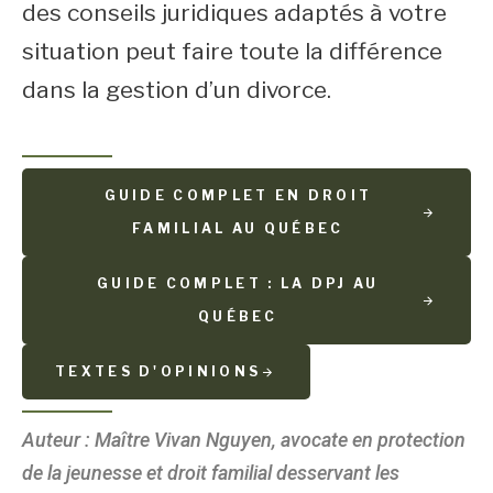
des conseils juridiques adaptés à votre
situation peut faire toute la différence
dans la gestion d’un divorce.
GUIDE COMPLET EN DROIT
FAMILIAL AU QUÉBEC
GUIDE COMPLET : LA DPJ AU
QUÉBEC
TEXTES D'OPINIONS
Auteur : Maître Vivan Nguyen, avocate en protection
de la jeunesse et droit familial desservant les