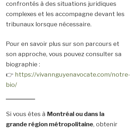
confrontés à des situations juridiques
complexes et les accompagne devant les
tribunaux lorsque nécessaire.
Pour en savoir plus sur son parcours et
son approche, vous pouvez consulter sa
biographie :
👉
https://vivannguyenavocate.com/notre-
bio/
Si vous êtes à
Montréal ou dans la
grande région métropolitaine
, obtenir