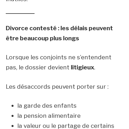
Divorce contesté : les délais peuvent
être beaucoup plus longs
Lorsque les conjoints ne s’entendent
pas, le dossier devient
litigieux
.
Les désaccords peuvent porter sur :
la garde des enfants
la pension alimentaire
la valeur ou le partage de certains