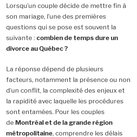
Lorsqu’un couple décide de mettre fin à
son mariage, l’une des premières
questions qui se pose est souvent la
suivante :
combien de temps dure un
divorce au Québec ?
La réponse dépend de plusieurs
facteurs, notamment la présence ou non
d’un conflit, la complexité des enjeux et
la rapidité avec laquelle les procédures
sont entamées. Pour les couples
de
Montréal et de la grande région
métropolitaine
, comprendre les délais