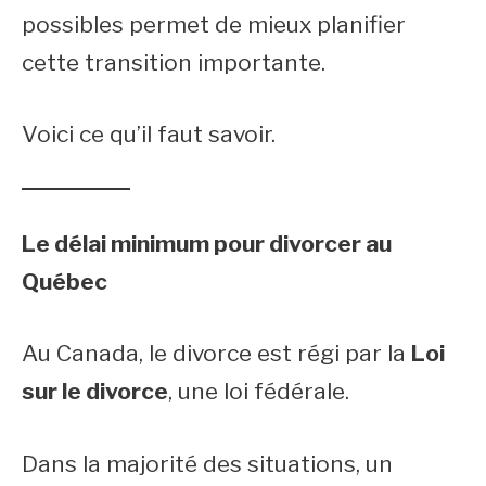
possibles permet de mieux planifier
cette transition importante.
Voici ce qu’il faut savoir.
Le délai minimum pour divorcer au
Québec
Au Canada, le divorce est régi par la
Loi
sur le divorce
, une loi fédérale.
Dans la majorité des situations, un