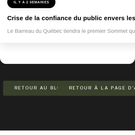
IL Y A 2 SEMAINES
Crise de la confiance du public envers les
Le Barreau du Québec tiendra le premier Sommet québ
RETOUR AU BLOGUE
RETOUR À LA PAGE D'