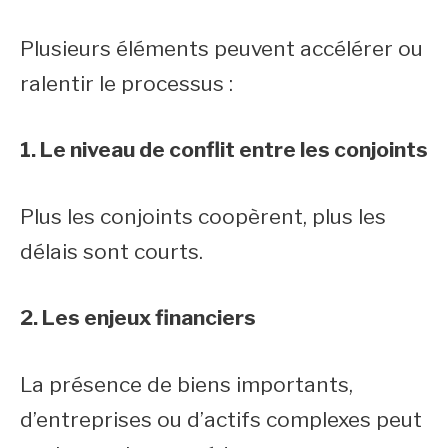
Plusieurs éléments peuvent accélérer ou
ralentir le processus :
1. Le niveau de conflit entre les conjoints
Plus les conjoints coopèrent, plus les
délais sont courts.
2. Les enjeux financiers
La présence de biens importants,
d’entreprises ou d’actifs complexes peut