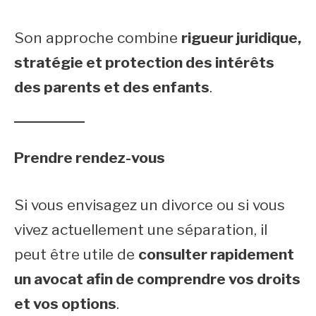
Son approche combine
rigueur juridique,
stratégie et protection des intérêts
des parents et des enfants
.
Prendre rendez-vous
Si vous envisagez un divorce ou si vous
vivez actuellement une séparation, il
peut être utile de
consulter rapidement
un avocat afin de comprendre vos droits
et vos options
.