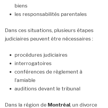
biens
les responsabilités parentales
Dans ces situations, plusieurs étapes
judiciaires peuvent être nécessaires :
procédures judiciaires
interrogatoires
conférences de règlement à
l’amiable
auditions devant le tribunal
Dans la région de
Montréal
, un divorce