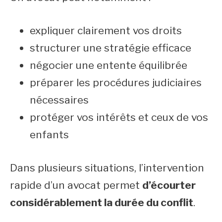
expliquer clairement vos droits
structurer une stratégie efficace
négocier une entente équilibrée
préparer les procédures judiciaires
nécessaires
protéger vos intérêts et ceux de vos
enfants
Dans plusieurs situations, l’intervention
rapide d’un avocat permet
d’écourter
considérablement la durée du conflit
.