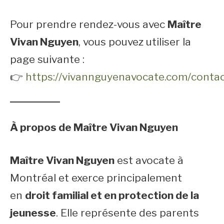
Pour prendre rendez-vous avec
Maître
Vivan Nguyen
, vous pouvez utiliser la
page suivante :
👉
https://vivannguyenavocate.com/contac
À propos de Maître Vivan Nguyen
Maître Vivan Nguyen
est avocate à
Montréal et exerce principalement
en
droit familial et en protection de la
jeunesse
. Elle représente des parents