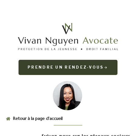
PRENDRE UN RENDEZ-VOUS
Retour à la page d'accueil