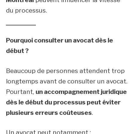
du processus.
Pourquoi consulter un avocat dès le
début ?
Beaucoup de personnes attendent trop
longtemps avant de consulter un avocat.
Pourtant,
un accompagnement juridique
dès le début du processus peut éviter
plusieurs erreurs coûteuses
.
Un avocat peut notamment :