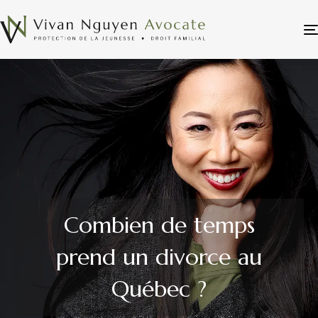
Combien de temps
prend un divorce au
Québec ?