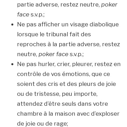
partie adverse, restez neutre,
poker
face
s.v.p.;
Ne pas afficher un visage diabolique
lorsque le tribunal fait des
reproches à la partie adverse, restez
neutre,
poker face
s.v.p.;
Ne pas hurler, crier, pleurer, restez en
contrôle de vos émotions, que ce
soient des cris et des pleurs de joie
ou de tristesse, peu importe,
attendez d’être seuls dans votre
chambre à la maison avec d’exploser
de joie ou de rage;