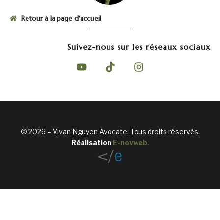
Retour à la page d'accueil
Suivez-nous sur les réseaux sociaux
© 2026 – Vivan Nguyen Avocate. Tous droits réservés.
Réalisation
E-novweb
.