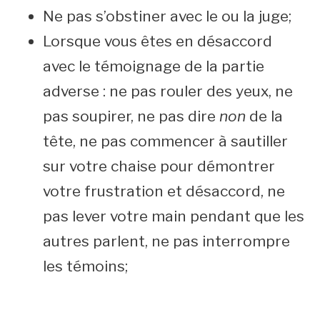
Ne pas s’obstiner avec le ou la juge;
Lorsque vous êtes en désaccord
avec le témoignage de la partie
adverse : ne pas rouler des yeux, ne
pas soupirer, ne pas dire
non
de la
tête, ne pas commencer à sautiller
sur votre chaise pour démontrer
votre frustration et désaccord, ne
pas lever votre main pendant que les
autres parlent, ne pas interrompre
les témoins;