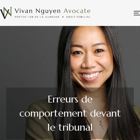
Erreurs de
comportement devant
le tribunal