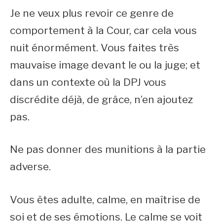
Je ne veux plus revoir ce genre de
comportement à la Cour, car cela vous
nuit énormément. Vous faites très
mauvaise image devant le ou la juge; et
dans un contexte où la DPJ vous
discrédite déjà, de grâce, n’en ajoutez
pas.
Ne pas donner des munitions à la partie
adverse.
Vous êtes adulte, calme, en maîtrise de
soi et de ses émotions. Le calme se voit