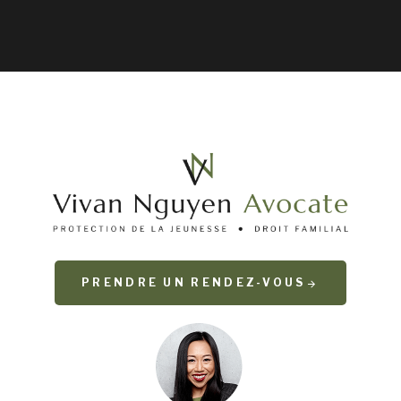
PRENDRE UN RENDEZ-VOUS