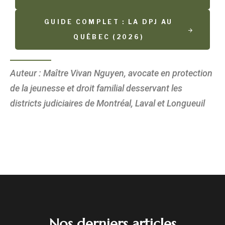
GUIDE COMPLET : LA DPJ AU
QUÉBEC (2026)
Auteur : Maître Vivan Nguyen, avocate en protection
de la jeunesse et droit familial desservant les
districts judiciaires de Montréal, Laval et Longueuil
Nos derniers articles