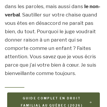
dans les paroles, mais aussi dans
le non-
verbal
. Sautiller sur votre chaise quand
vous êtes en désaccord ne paraît pas
bien, du tout. Pourquoi le juge voudrait
donner raison à un parent qui se
comporte comme un enfant ? Faites
attention. Vous savez que je vous écris
parce que j’ai votre bien à cœur. Je suis
bienveillante comme toujours.
GUIDE COMPLET EN DROIT
FAMILIAL AU QUÉBEC (2026)