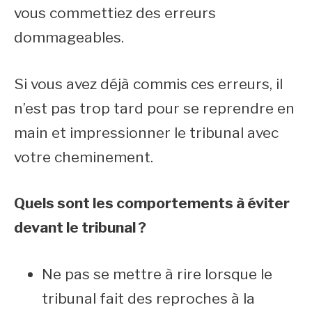
vous commettiez des erreurs
dommageables.
Si vous avez déjà commis ces erreurs, il
n’est pas trop tard pour se reprendre en
main et impressionner le tribunal avec
votre cheminement.
Quels sont les comportements à éviter
devant le tribunal ?
Ne pas se mettre à rire lorsque le
tribunal fait des reproches à la