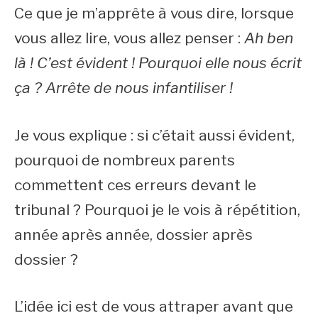
Ce que je m’apprête à vous dire, lorsque
vous allez lire, vous allez penser :
Ah ben
là ! C’est évident ! Pourquoi elle nous écrit
ça ? Arrête de nous infantiliser !
Je vous explique : si c’était aussi évident,
pourquoi de nombreux parents
commettent ces erreurs devant le
tribunal ? Pourquoi je le vois à répétition,
année après année, dossier après
dossier ?
L’idée ici est de vous attraper avant que