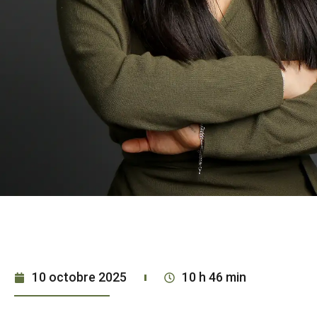
10 octobre 2025
10 h 46 min