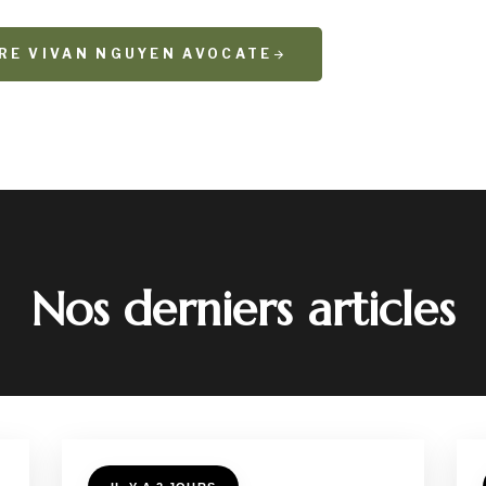
TRE VIVAN NGUYEN AVOCATE
Nos derniers articles