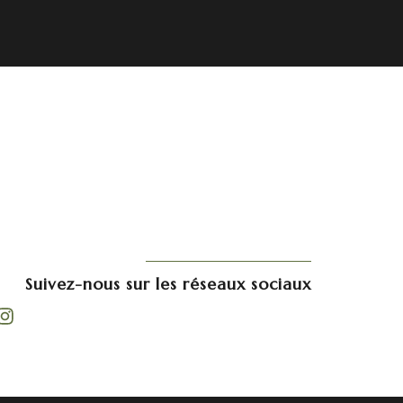
Suivez-nous sur les réseaux sociaux