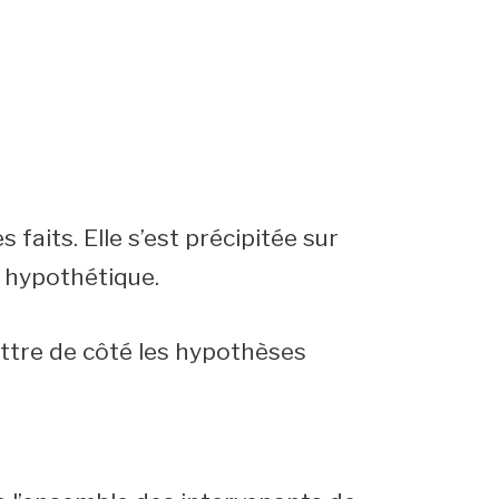
 faits. Elle s’est précipitée sur
t hypothétique.
ettre de côté les hypothèses