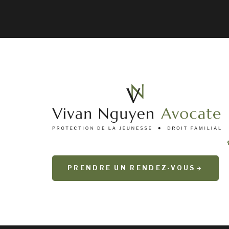
PRENDRE UN RENDEZ-VOUS