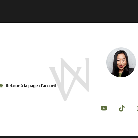
Retour à la page d'accueil