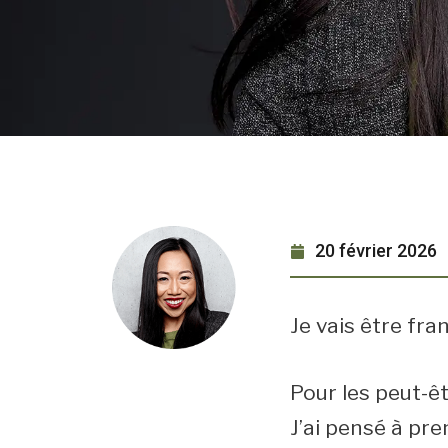
20 février 2026
Je vais être fr
Pour les peut-êt
J’ai pensé à pre