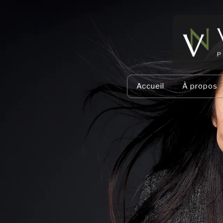
Accueil
À propos