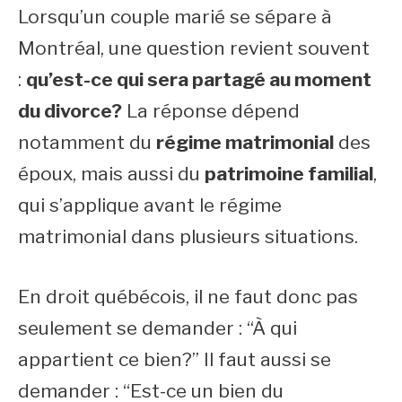
Lorsqu’un couple marié se sépare à
Montréal, une question revient souvent
:
qu’est-ce qui sera partagé au moment
du divorce?
La réponse dépend
notamment du
régime matrimonial
des
époux, mais aussi du
patrimoine familial
,
qui s’applique avant le régime
matrimonial dans plusieurs situations.
En droit québécois, il ne faut donc pas
seulement se demander : “À qui
appartient ce bien?” Il faut aussi se
demander : “Est-ce un bien du