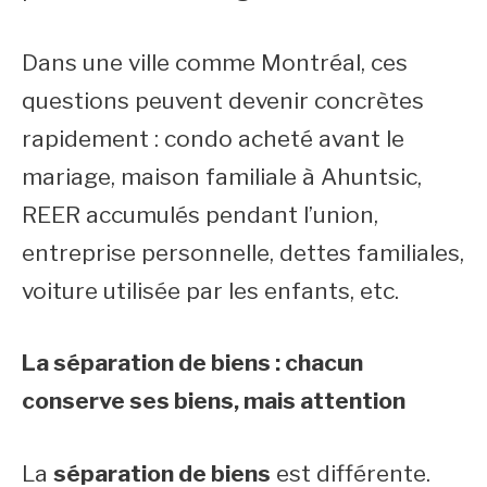
Dans une ville comme Montréal, ces
questions peuvent devenir concrètes
rapidement : condo acheté avant le
mariage, maison familiale à Ahuntsic,
REER accumulés pendant l’union,
entreprise personnelle, dettes familiales,
voiture utilisée par les enfants, etc.
La séparation de biens : chacun
conserve ses biens, mais attention
La
séparation de biens
est différente.