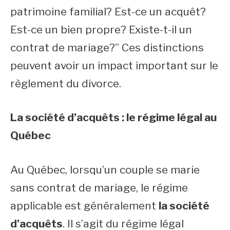
patrimoine familial? Est-ce un acquêt?
Est-ce un bien propre? Existe-t-il un
contrat de mariage?” Ces distinctions
peuvent avoir un impact important sur le
règlement du divorce.
La société d’acquêts : le régime légal au
Québec
Au Québec, lorsqu’un couple se marie
sans contrat de mariage, le régime
applicable est généralement
la société
d’acquêts
. Il s’agit du régime légal