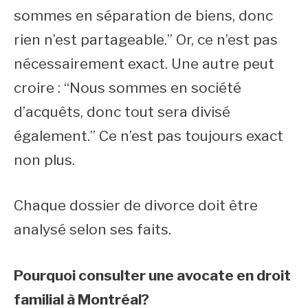
sommes en séparation de biens, donc
rien n’est partageable.” Or, ce n’est pas
nécessairement exact. Une autre peut
croire : “Nous sommes en société
d’acquêts, donc tout sera divisé
également.” Ce n’est pas toujours exact
non plus.
Chaque dossier de divorce doit être
analysé selon ses faits.
Pourquoi consulter une avocate en droit
familial à Montréal?