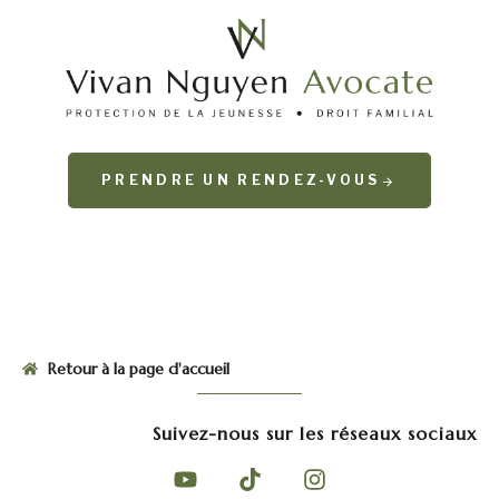
PRENDRE UN RENDEZ-VOUS
Retour à la page d'accueil
Suivez-nous sur les réseaux sociaux