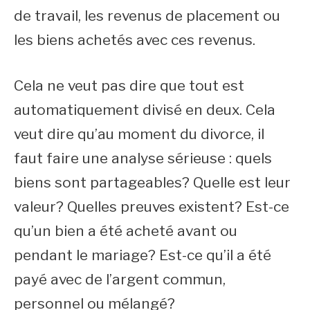
de travail, les revenus de placement ou
les biens achetés avec ces revenus.
Cela ne veut pas dire que tout est
automatiquement divisé en deux. Cela
veut dire qu’au moment du divorce, il
faut faire une analyse sérieuse : quels
biens sont partageables? Quelle est leur
valeur? Quelles preuves existent? Est-ce
qu’un bien a été acheté avant ou
pendant le mariage? Est-ce qu’il a été
payé avec de l’argent commun,
personnel ou mélangé?