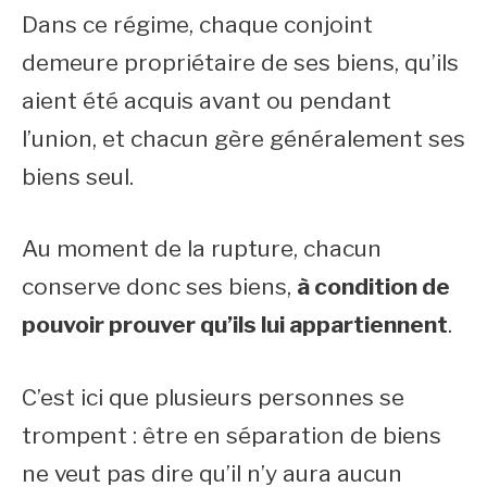
Dans ce régime, chaque conjoint
demeure propriétaire de ses biens, qu’ils
aient été acquis avant ou pendant
l’union, et chacun gère généralement ses
biens seul.
Au moment de la rupture, chacun
conserve donc ses biens,
à condition de
pouvoir prouver qu’ils lui appartiennent
.
C’est ici que plusieurs personnes se
trompent : être en séparation de biens
ne veut pas dire qu’il n’y aura aucun