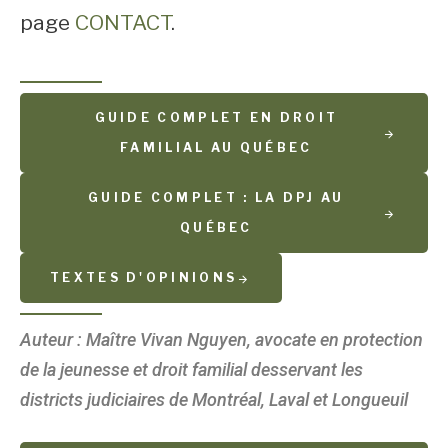
page
CONTACT
.
GUIDE COMPLET EN DROIT
FAMILIAL AU QUÉBEC
GUIDE COMPLET : LA DPJ AU
QUÉBEC
TEXTES D'OPINIONS
Auteur : Maître Vivan Nguyen, avocate en protection
de la jeunesse et droit familial desservant les
districts judiciaires de Montréal, Laval et Longueuil