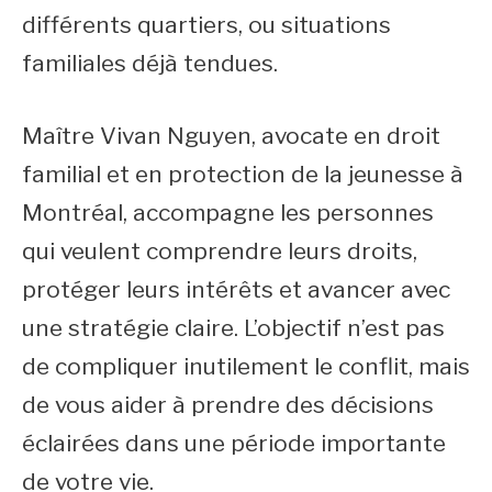
différents quartiers, ou situations
familiales déjà tendues.
Maître Vivan Nguyen, avocate en droit
familial et en protection de la jeunesse à
Montréal, accompagne les personnes
qui veulent comprendre leurs droits,
protéger leurs intérêts et avancer avec
une stratégie claire. L’objectif n’est pas
de compliquer inutilement le conflit, mais
de vous aider à prendre des décisions
éclairées dans une période importante
de votre vie.