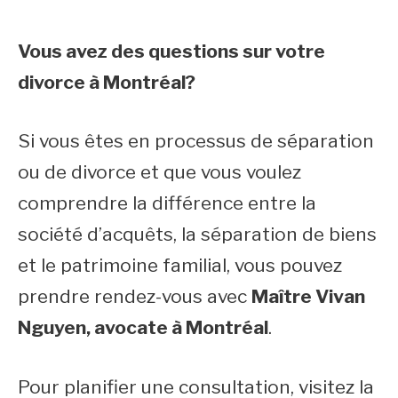
Vous avez des questions sur votre
divorce à Montréal?
Si vous êtes en processus de séparation
ou de divorce et que vous voulez
comprendre la différence entre la
société d’acquêts, la séparation de biens
et le patrimoine familial, vous pouvez
prendre rendez-vous avec
Maître Vivan
Nguyen, avocate à Montréal
.
Pour planifier une consultation, visitez la