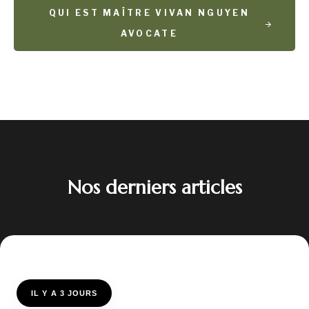
QUI EST MAÎTRE VIVAN NGUYEN
AVOCATE
Nos derniers articles
IL Y A 3 JOURS