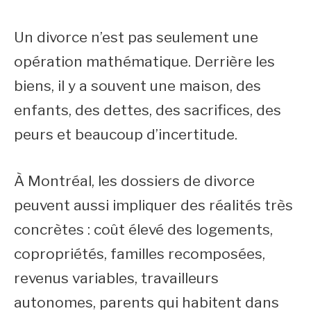
Un divorce n’est pas seulement une
opération mathématique. Derrière les
biens, il y a souvent une maison, des
enfants, des dettes, des sacrifices, des
peurs et beaucoup d’incertitude.
À Montréal, les dossiers de divorce
peuvent aussi impliquer des réalités très
concrètes : coût élevé des logements,
copropriétés, familles recomposées,
revenus variables, travailleurs
autonomes, parents qui habitent dans