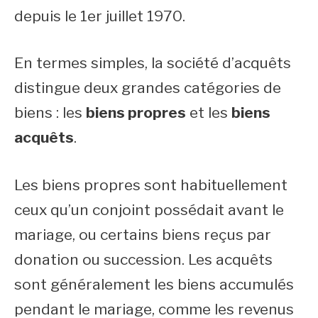
depuis le 1er juillet 1970.
En termes simples, la société d’acquêts
distingue deux grandes catégories de
biens : les
biens propres
et les
biens
acquêts
.
Les biens propres sont habituellement
ceux qu’un conjoint possédait avant le
mariage, ou certains biens reçus par
donation ou succession. Les acquêts
sont généralement les biens accumulés
pendant le mariage, comme les revenus