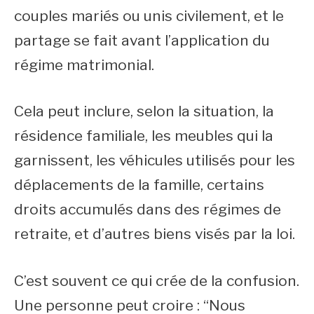
couples mariés ou unis civilement, et le
partage se fait avant l’application du
régime matrimonial.
Cela peut inclure, selon la situation, la
résidence familiale, les meubles qui la
garnissent, les véhicules utilisés pour les
déplacements de la famille, certains
droits accumulés dans des régimes de
retraite, et d’autres biens visés par la loi.
C’est souvent ce qui crée de la confusion.
Une personne peut croire : “Nous