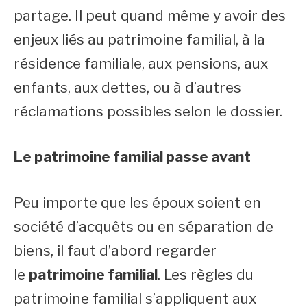
partage. Il peut quand même y avoir des
enjeux liés au patrimoine familial, à la
résidence familiale, aux pensions, aux
enfants, aux dettes, ou à d’autres
réclamations possibles selon le dossier.
Le patrimoine familial passe avant
Peu importe que les époux soient en
société d’acquêts ou en séparation de
biens, il faut d’abord regarder
le
patrimoine familial
. Les règles du
patrimoine familial s’appliquent aux