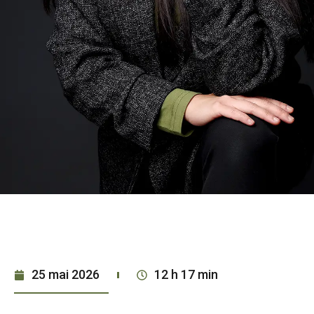
25 mai 2026
12 h 17 min