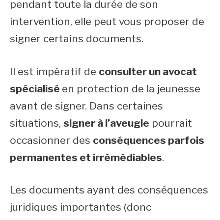
pendant toute la durée de son
intervention, elle peut vous proposer de
signer certains documents.
Il est impératif de
consulter un avocat
spécialisé
en protection de la jeunesse
avant de signer. Dans certaines
situations,
signer à l’aveugle
pourrait
occasionner des
conséquences parfois
permanentes et irrémédiables
.
Les documents ayant des conséquences
juridiques importantes (donc