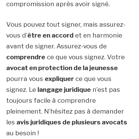
compromission après avoir signé.
Vous pouvez tout signer, mais assurez-
vous d’
être en accord
et en harmonie
avant de signer. Assurez-vous de
comprendre
ce que vous signez. Votre
avocat en protection de la jeunesse
pourra vous
expliquer
ce que vous
signez. Le
langage juridique
n’est pas
toujours facile à comprendre
pleinement. N’hésitez pas à demander
les
avis juridiques de plusieurs avocats
au besoin !