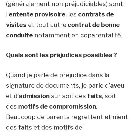
(généralement non préjudiciables) sont :
l’
entente provisoire
, les
contrats de
visites
et tout autre
contrat de bonne
conduite
notamment en coparentalité.
Quels sont les préjudices possibles ?
Quand je parle de préjudice dans la
signature de documents, je parle d’
aveu
et d’
admission
sur soit des
faits
, soit
des
motifs de compromission
.
Beaucoup de parents regrettent et nient
des faits et des motifs de