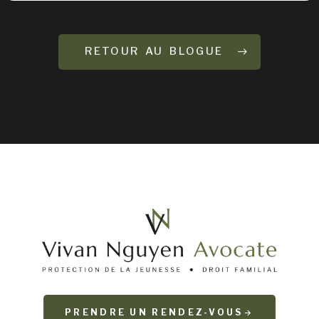
RETOUR AU BLOGUE
PRENDRE UN RENDEZ-VOUS