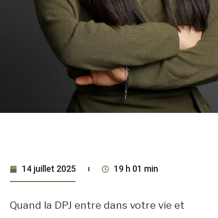
14 juillet 2025
19 h 01 min
Quand la DPJ entre dans votre vie et