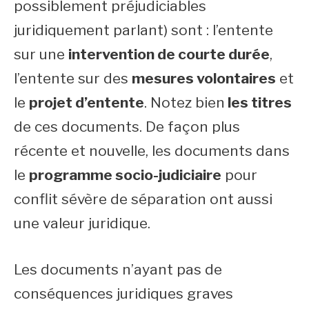
possiblement préjudiciables
juridiquement parlant) sont : l’entente
sur une
intervention de courte durée
,
l’entente sur des
mesures volontaires
et
le
projet d’entente
. Notez bien
les titres
de ces documents. De façon plus
récente et nouvelle, les documents dans
le
programme socio-judiciaire
pour
conflit sévère de séparation ont aussi
une valeur juridique.
Les documents n’ayant pas de
conséquences juridiques graves