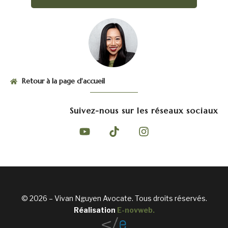
Retour à la page d'accueil
Suivez-nous sur les réseaux sociaux
© 2026 – Vivan Nguyen Avocate. Tous droits réservés.
Réalisation
E-novweb
.