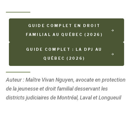
GUIDE COMPLET EN DROIT
FAMILIAL AU QUÉBEC (2026)
GUIDE COMPLET : LA DPJ AU
QUÉBEC (2026)
Auteur : Maître Vivan Nguyen, avocate en protection
de la jeunesse et droit familial desservant les
districts judiciaires de Montréal, Laval et Longueuil