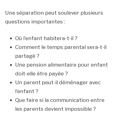
Une séparation peut soulever plusieurs
questions importantes :
Où l’enfant habitera-t-il ?
Comment le temps parental sera-t-il
partagé ?
Une pension alimentaire pour enfant
doit-elle être payée ?
Un parent peut-il déménager avec
l’enfant ?
Que faire si la communication entre
les parents devient impossible ?