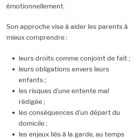
émotionnellement.
Son approche vise à aider les parents à
mieux comprendre :
leurs droits comme conjoint de fait ;
leurs obligations envers leurs
enfants ;
les risques d’une entente mal
rédigée ;
les conséquences d’un départ du
domicile ;
les enjeux liés à la garde, au temps