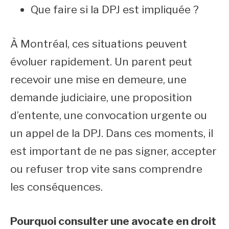
Que faire si la DPJ est impliquée ?
À Montréal, ces situations peuvent
évoluer rapidement. Un parent peut
recevoir une mise en demeure, une
demande judiciaire, une proposition
d’entente, une convocation urgente ou
un appel de la DPJ. Dans ces moments, il
est important de ne pas signer, accepter
ou refuser trop vite sans comprendre
les conséquences.
Pourquoi consulter une avocate en droit