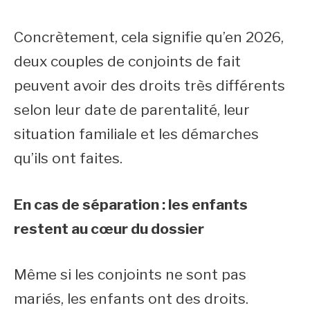
Concrètement, cela signifie qu’en 2026,
deux couples de conjoints de fait
peuvent avoir des droits très différents
selon leur date de parentalité, leur
situation familiale et les démarches
qu’ils ont faites.
En cas de séparation : les enfants
restent au cœur du dossier
Même si les conjoints ne sont pas
mariés, les enfants ont des droits.