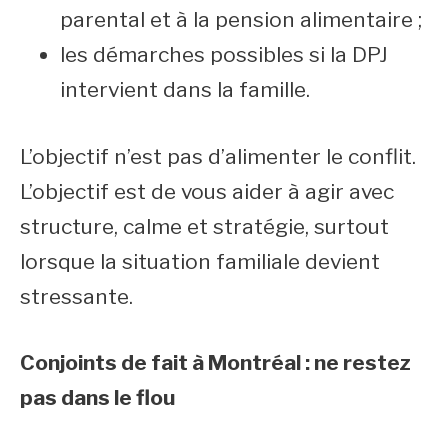
parental et à la pension alimentaire ;
les démarches possibles si la DPJ
intervient dans la famille.
L’objectif n’est pas d’alimenter le conflit.
L’objectif est de vous aider à agir avec
structure, calme et stratégie, surtout
lorsque la situation familiale devient
stressante.
Conjoints de fait à Montréal : ne restez
pas dans le flou