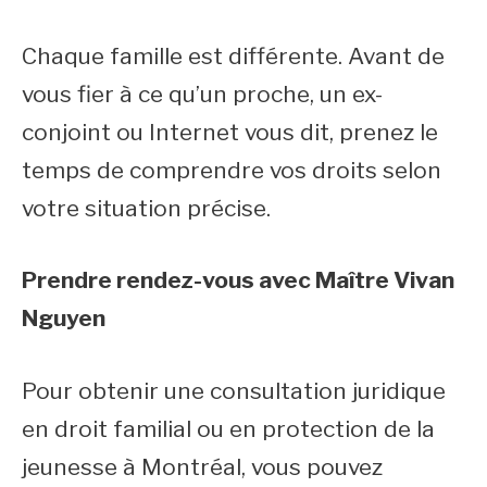
Chaque famille est différente. Avant de
vous fier à ce qu’un proche, un ex-
conjoint ou Internet vous dit, prenez le
temps de comprendre vos droits selon
votre situation précise.
Prendre rendez-vous avec Maître Vivan
Nguyen
Pour obtenir une consultation juridique
en droit familial ou en protection de la
jeunesse à Montréal, vous pouvez