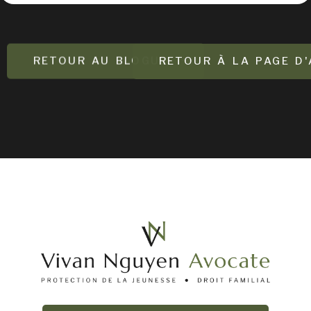
RETOUR AU BLOGUE
RETOUR À LA PAGE D'