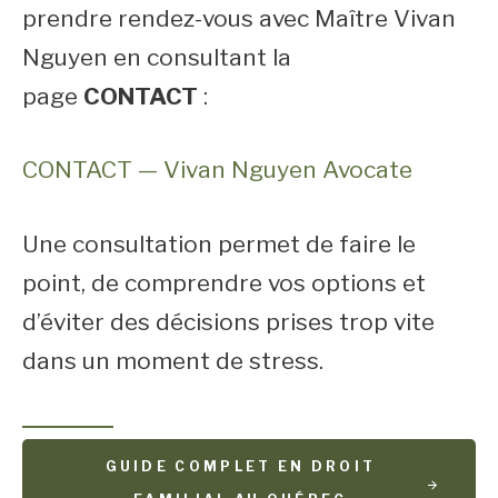
prendre rendez-vous avec Maître Vivan
Nguyen en consultant la
page
CONTACT
:
CONTACT — Vivan Nguyen Avocate
Une consultation permet de faire le
point, de comprendre vos options et
d’éviter des décisions prises trop vite
dans un moment de stress.
GUIDE COMPLET EN DROIT