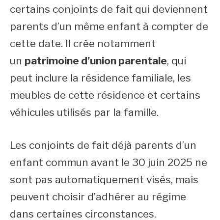
certains conjoints de fait qui deviennent
parents d’un même enfant à compter de
cette date. Il crée notamment
un
patrimoine d’union parentale
, qui
peut inclure la résidence familiale, les
meubles de cette résidence et certains
véhicules utilisés par la famille.
Les conjoints de fait déjà parents d’un
enfant commun avant le 30 juin 2025 ne
sont pas automatiquement visés, mais
peuvent choisir d’adhérer au régime
dans certaines circonstances.