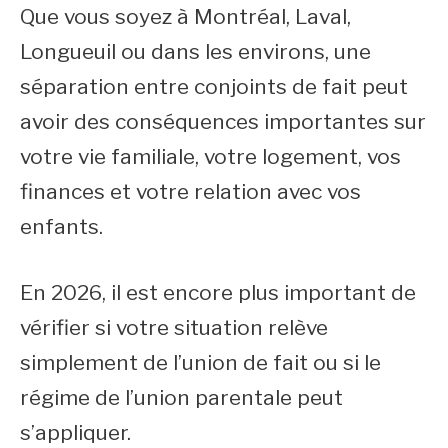
Que vous soyez à Montréal, Laval,
Longueuil ou dans les environs, une
séparation entre conjoints de fait peut
avoir des conséquences importantes sur
votre vie familiale, votre logement, vos
finances et votre relation avec vos
enfants.
En 2026, il est encore plus important de
vérifier si votre situation relève
simplement de l’union de fait ou si le
régime de l’union parentale peut
s’appliquer.