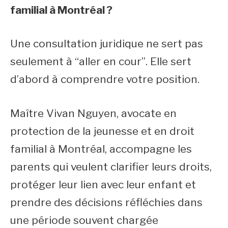
familial à Montréal ?
Une consultation juridique ne sert pas
seulement à “aller en cour”. Elle sert
d’abord à comprendre votre position.
Maître Vivan Nguyen, avocate en
protection de la jeunesse et en droit
familial à Montréal, accompagne les
parents qui veulent clarifier leurs droits,
protéger leur lien avec leur enfant et
prendre des décisions réfléchies dans
une période souvent chargée