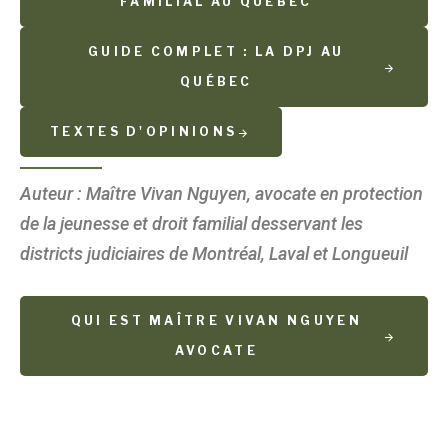
FAMILIAL AU QUÉBEC
GUIDE COMPLET : LA DPJ AU
QUÉBEC
TEXTES D'OPINIONS
Auteur : Maître Vivan Nguyen, avocate en protection
de la jeunesse et droit familial desservant les
districts judiciaires de Montréal, Laval et Longueuil
QUI EST MAÎTRE VIVAN NGUYEN
AVOCATE