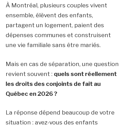
À Montréal, plusieurs couples vivent
ensemble, élèvent des enfants,
partagent un logement, paient des
dépenses communes et construisent
une vie familiale sans être mariés.
Mais en cas de séparation, une question
revient souvent :
quels sont réellement
les droits des conjoints de fait au
Québec en 2026 ?
La réponse dépend beaucoup de votre
situation : avez-vous des enfants