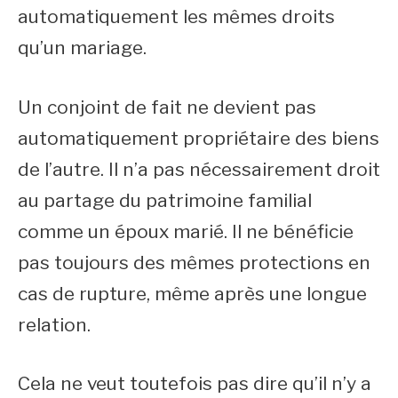
automatiquement les mêmes droits
qu’un mariage.
Un conjoint de fait ne devient pas
automatiquement propriétaire des biens
de l’autre. Il n’a pas nécessairement droit
au partage du patrimoine familial
comme un époux marié. Il ne bénéficie
pas toujours des mêmes protections en
cas de rupture, même après une longue
relation.
Cela ne veut toutefois pas dire qu’il n’y a