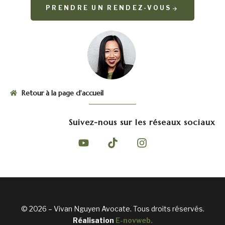
PRENDRE UN RENDEZ-VOUS
Retour à la page d'accueil
Suivez-nous sur les réseaux sociaux
© 2026 – Vivan Nguyen Avocate. Tous droits réservés.
Réalisation
E-novweb
.