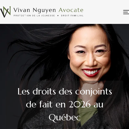
Les droits des conjoints
de fait en 2026 au
Québec