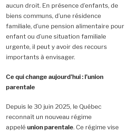
aucun droit. En présence d’enfants, de
biens communs, d’une résidence
familiale, d’une pension alimentaire pour
enfant ou d’une situation familiale
urgente, il peut y avoir des recours
importants à envisager.
Ce qui change aujourd’hui : l’union
parentale
Depuis le 30 juin 2025, le Québec
reconnaît un nouveau régime
appelé
union parentale
. Ce régime vise