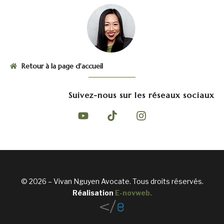
Retour à la page d'accueil
Suivez-nous sur les réseaux sociaux
© 2026 – Vivan Nguyen Avocate. Tous droits réservés.
Réalisation
E-novweb
.