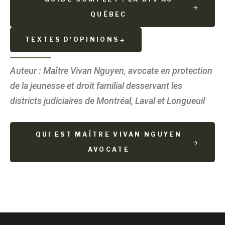
QUÉBEC
TEXTES D'OPINIONS
Auteur : Maître Vivan Nguyen, avocate en protection
de la jeunesse et droit familial desservant les
districts judiciaires de Montréal, Laval et Longueuil
QUI EST MAÎTRE VIVAN NGUYEN
AVOCATE