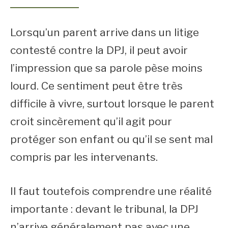
Lorsqu’un parent arrive dans un litige
contesté contre la DPJ, il peut avoir
l’impression que sa parole pèse moins
lourd. Ce sentiment peut être très
difficile à vivre, surtout lorsque le parent
croit sincèrement qu’il agit pour
protéger son enfant ou qu’il se sent mal
compris par les intervenants.
Il faut toutefois comprendre une réalité
importante : devant le tribunal, la DPJ
n’arrive généralement pas avec une