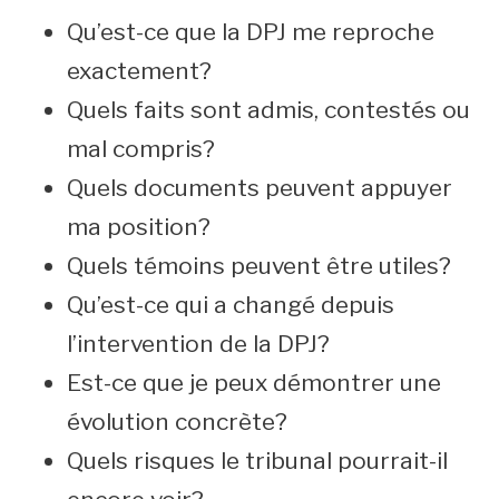
Qu’est-ce que la DPJ me reproche
exactement?
Quels faits sont admis, contestés ou
mal compris?
Quels documents peuvent appuyer
ma position?
Quels témoins peuvent être utiles?
Qu’est-ce qui a changé depuis
l’intervention de la DPJ?
Est-ce que je peux démontrer une
évolution concrète?
Quels risques le tribunal pourrait-il