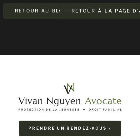
RETOUR AU BLOGUE
RETOUR À LA PAGE D'
PRENDRE UN RENDEZ-VOUS