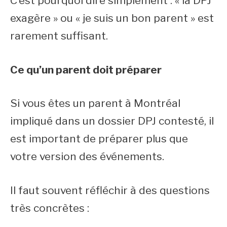
C’est pourquoi dire simplement : « la DPJ
exagère » ou « je suis un bon parent » est
rarement suffisant.
Ce qu’un parent doit préparer
Si vous êtes un parent à Montréal
impliqué dans un dossier DPJ contesté, il
est important de préparer plus que
votre version des événements.
Il faut souvent réfléchir à des questions
très concrètes :