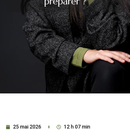
préparer ?
25 mai 2026
12 h 07 min