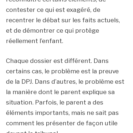
contester ce qui est exagéré, de
recentrer le débat sur les faits actuels,
et de démontrer ce qui protège
réellement l’enfant.
Chaque dossier est différent. Dans
certains cas, le problème est la preuve
de la DPJ. Dans d’autres, le problème est
la manière dont le parent explique sa
situation. Parfois, le parent a des
éléments importants, mais ne sait pas
comment les présenter de façon utile