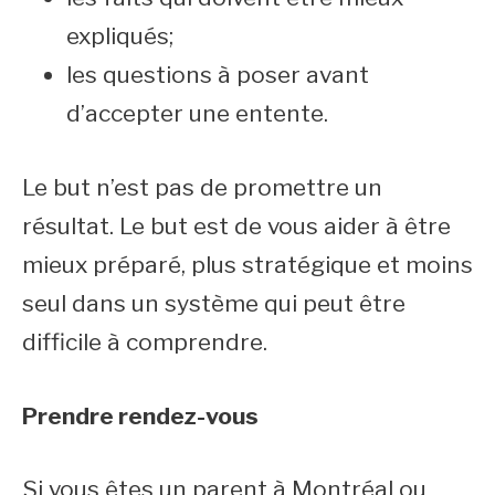
expliqués;
les questions à poser avant
d’accepter une entente.
Le but n’est pas de promettre un
résultat. Le but est de vous aider à être
mieux préparé, plus stratégique et moins
seul dans un système qui peut être
difficile à comprendre.
Prendre rendez-vous
Si vous êtes un parent à Montréal ou