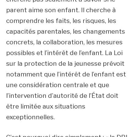
parent aime son enfant. Il cherche à
comprendre les faits, les risques, les
capacités parentales, les changements
concrets, la collaboration, les mesures
possibles et l’intérêt de l’enfant. La Loi
sur la protection de la jeunesse prévoit
notamment que l’intérêt de l’enfant est
une considération centrale et que
l’intervention d’autorité de l’État doit
être limitée aux situations
exceptionnelles.