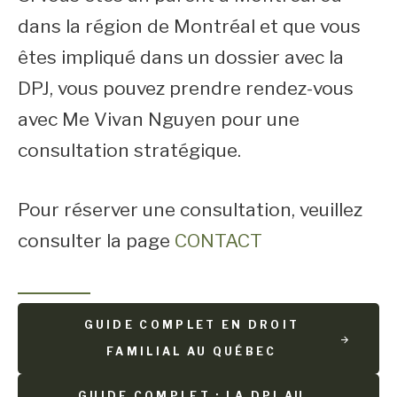
dans la région de Montréal et que vous
êtes impliqué dans un dossier avec la
DPJ, vous pouvez prendre rendez-vous
avec Me Vivan Nguyen pour une
consultation stratégique.
Pour réserver une consultation, veuillez
consulter la page
CONTACT
GUIDE COMPLET EN DROIT
FAMILIAL AU QUÉBEC
GUIDE COMPLET : LA DPJ AU