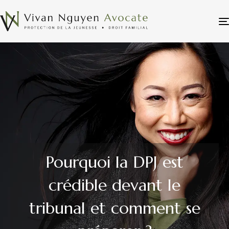
Pourquoi la DPJ est
crédible devant le
tribunal et comment se