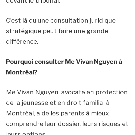
devant le tribunal.
C’est là qu’une consultation juridique
stratégique peut faire une grande
différence.
Pourquoi consulter Me Vivan Nguyen à
Montréal?
Me Vivan Nguyen, avocate en protection
de la jeunesse et en droit familial à
Montréal, aide les parents à mieux
comprendre leur dossier, leurs risques et
leurs options.