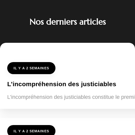
Nos derniers articles
IL Y A 2 SEMAINES
L’incompréhension des justiciables
L’incompréhension des justiciables constitue le premi
IL Y A 2 SEMAINES