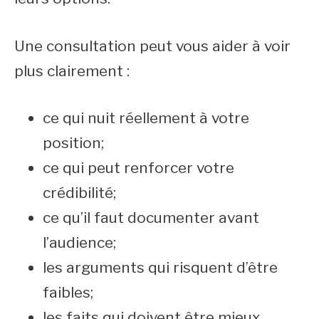
Une consultation peut vous aider à voir
plus clairement :
ce qui nuit réellement à votre
position;
ce qui peut renforcer votre
crédibilité;
ce qu’il faut documenter avant
l’audience;
les arguments qui risquent d’être
faibles;
les faits qui doivent être mieux