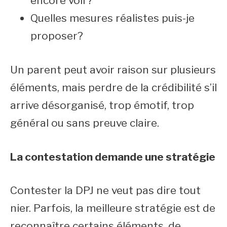
encore voir?
Quelles mesures réalistes puis-je
proposer?
Un parent peut avoir raison sur plusieurs
éléments, mais perdre de la crédibilité s’il
arrive désorganisé, trop émotif, trop
général ou sans preuve claire.
La contestation demande une stratégie
Contester la DPJ ne veut pas dire tout
nier. Parfois, la meilleure stratégie est de
reconnaître certains éléments, de