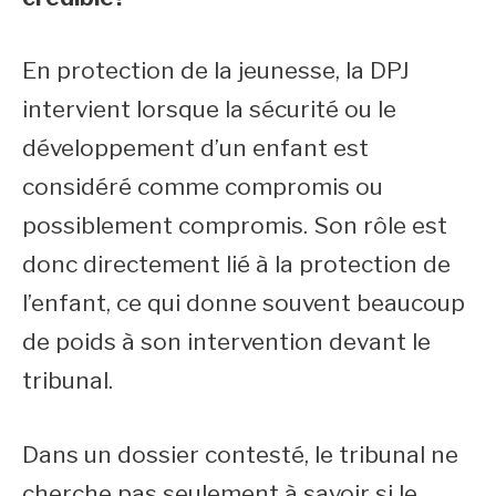
En protection de la jeunesse, la DPJ
intervient lorsque la sécurité ou le
développement d’un enfant est
considéré comme compromis ou
possiblement compromis. Son rôle est
donc directement lié à la protection de
l’enfant, ce qui donne souvent beaucoup
de poids à son intervention devant le
tribunal.
Dans un dossier contesté, le tribunal ne
cherche pas seulement à savoir si le