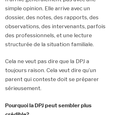
simple opinion. Elle arrive avec un
dossier, des notes, des rapports, des
observations, des intervenants, parfois
des professionnels, et une lecture
structurée de la situation familiale.
Cela ne veut pas dire que la DPJ a
toujours raison. Cela veut dire qu’un
parent qui conteste doit se préparer
sérieusement.
Pourquoi la DPJ peut sembler plus
crédible?